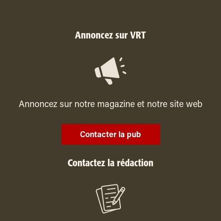
Annoncez sur VRT
Annoncez sur notre magazine et notre site web
Contacter la pub
Contactez la rédaction