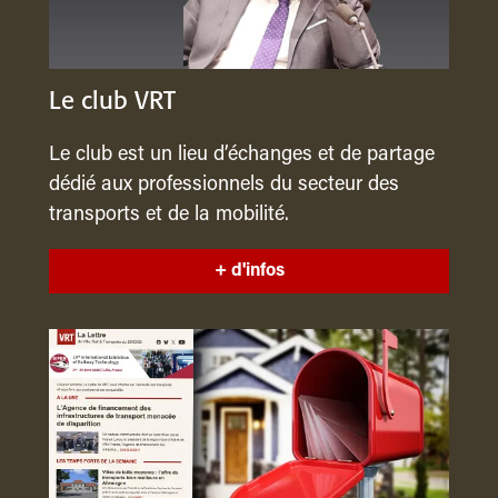
Le club VRT
Le club est un lieu d’échanges et de partage
dédié aux professionnels du secteur des
transports et de la mobilité.
+ d'infos