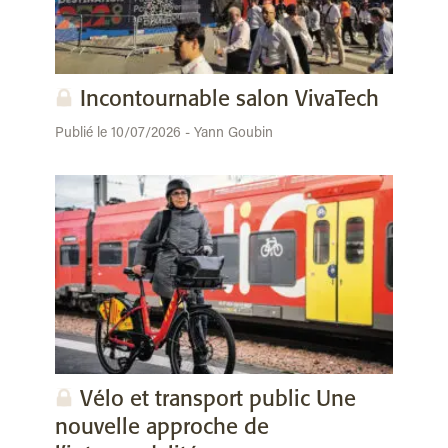
Incontournable salon VivaTech
Publié le 10/07/2026 - Yann Goubin
Vélo et transport public Une
nouvelle approche de