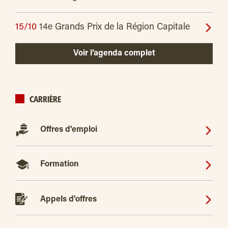
15/10
14e Grands Prix de la Région Capitale
Voir l’agenda complet
CARRIÈRE
Offres d'emploi
Formation
Appels d'offres