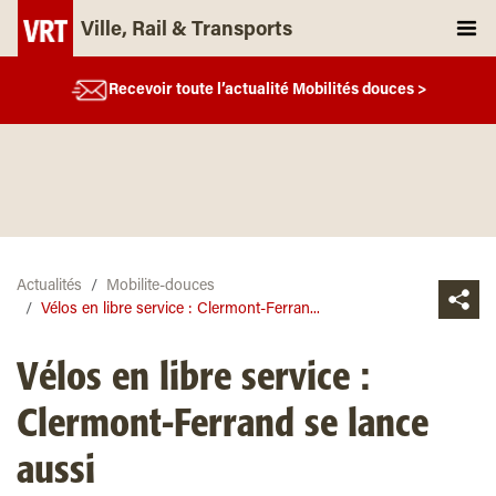
Ville, Rail & Transports
Recevoir toute l’actualité Mobilités douces >
Actualités
Mobilite-douces
Vélos en libre service : Clermont-Ferran...
Vélos en libre service :
Clermont-Ferrand se lance
aussi