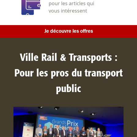
pour les articles qui
vous intéressent
Je découvre les offres
Ville Rail & Transports :
Pour les pros du transport
public