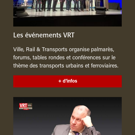
Les événements VRT
Ville, Rail & Transports organise palmarès,
forums, tables rondes et conférences sur le
thème des transports urbains et ferroviaires.
+ d'infos