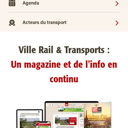
Agenda
Acteurs du transport
Ville Rail & Transports :
Un magazine et de l'info en
continu