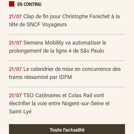
EN CONTINU
21/07
Clap de fin pour Christophe Fanichet à la
tête de SNCF Voyageurs
21/07
Siemens Mobility va automatiser le
prolongement de la ligne 4 de São Paulo
21/07
Le calendrier de mise en concurrence des
trams réexaminé par IDFM
21/07
TSO Caténaires et Colas Rail vont
électrifier la voie entre Nogent-sur-Seine et
Saint-Lyé
Toute l’actualité