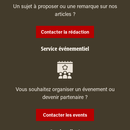
Un sujet à proposer ou une remarque sur nos
articles ?
Contacter la rédaction
Service événementiel
Vous souhaitez organiser un évenement ou
devenir partenaire ?
Contacter les events