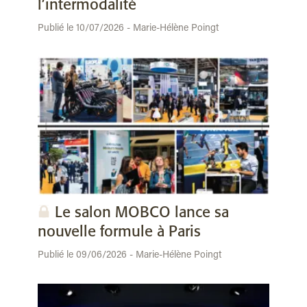
l’intermodalité
Publié le 10/07/2026 - Marie-Hélène Poingt
Le salon MOBCO lance sa
nouvelle formule à Paris
Publié le 09/06/2026 - Marie-Hélène Poingt