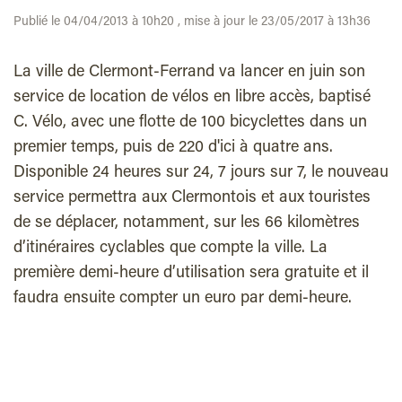
Publié le 04/04/2013 à 10h20 , mise à jour le 23/05/2017 à 13h36
La ville de Clermont-Ferrand va lancer en juin son
service de location de vélos en libre accès, baptisé
C. Vélo, avec une flotte de 100 bicyclettes dans un
premier temps, puis de 220 d'ici à quatre ans.
Disponible 24 heures sur 24, 7 jours sur 7, le nouveau
service permettra aux Clermontois et aux touristes
de se déplacer, notamment, sur les 66 kilomètres
d’itinéraires cyclables que compte la ville. La
première demi-heure d’utilisation sera gratuite et il
faudra ensuite compter un euro par demi-heure.