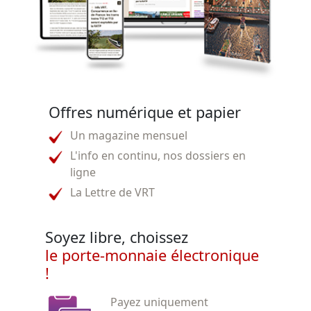
Offres numérique et papier
Un magazine mensuel
L'info en continu, nos dossiers en
ligne
La Lettre de VRT
Soyez libre, choissez
le porte-monnaie électronique
!
Payez uniquement