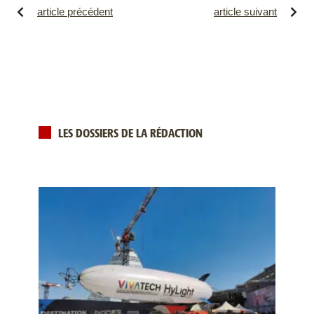
article précédent
article suivant
LES DOSSIERS DE LA RÉDACTION