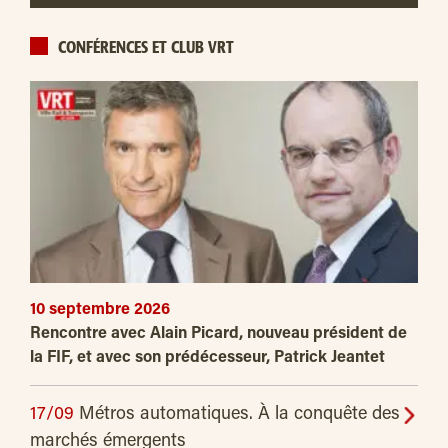
CONFÉRENCES ET CLUB VRT
10 septembre 2026
Rencontre avec Alain Picard, nouveau président de
la FIF, et avec son prédécesseur, Patrick Jeantet
17/09
Métros automatiques. À la conquête des
marchés émergents