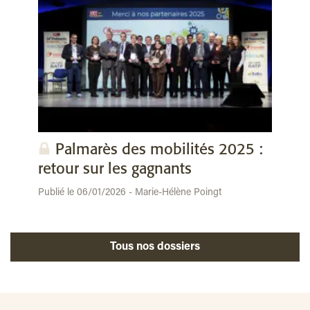
Palmarès des mobilités 2025 :
retour sur les gagnants
Publié le 06/01/2026 - Marie-Hélène Poingt
Tous nos dossiers