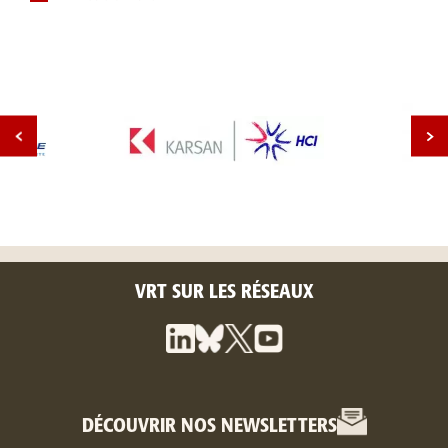
VRT SUR LES RÉSEAUX
DÉCOUVRIR NOS NEWSLETTERS