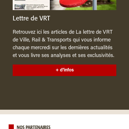
Lettre de VRT
Retrouvez ici les articles de La lettre de VRT
de Ville, Rail & Transports qui vous informe
chaque mercredi sur les dernières actualités
et vous livre ses analyses et ses exclusivités.
+ d'infos
NOS PARTENAIRES