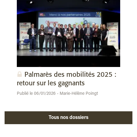
Palmarès des mobilités 2025 :
retour sur les gagnants
Publié le 06/01/2026 - Marie-Hélène Poingt
Tous nos dossiers