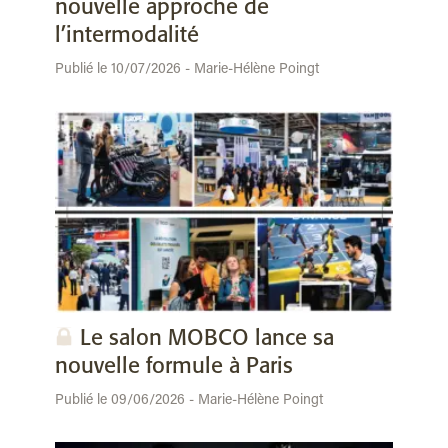
nouvelle approche de
l’intermodalité
Publié le 10/07/2026 - Marie-Hélène Poingt
Le salon MOBCO lance sa
nouvelle formule à Paris
Publié le 09/06/2026 - Marie-Hélène Poingt