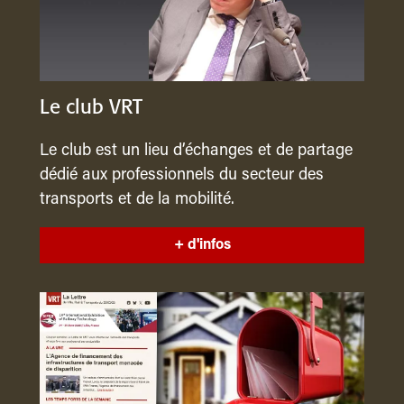
Le club VRT
Le club est un lieu d’échanges et de partage
dédié aux professionnels du secteur des
transports et de la mobilité.
+ d'infos