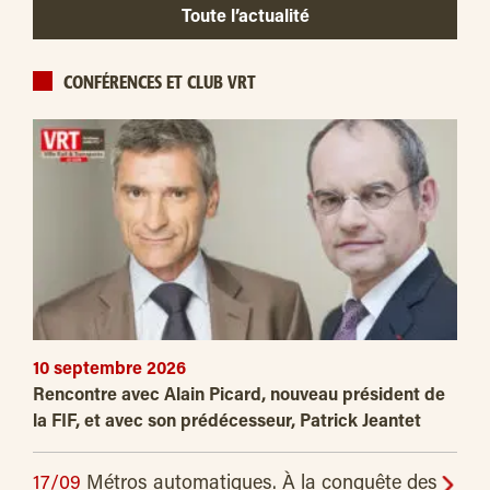
Toute l’actualité
CONFÉRENCES ET CLUB VRT
10 septembre 2026
Rencontre avec Alain Picard, nouveau président de
la FIF, et avec son prédécesseur, Patrick Jeantet
17/09
Métros automatiques. À la conquête des