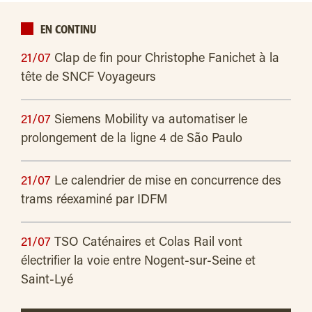
EN CONTINU
21/07
Clap de fin pour Christophe Fanichet à la
tête de SNCF Voyageurs
21/07
Siemens Mobility va automatiser le
prolongement de la ligne 4 de São Paulo
21/07
Le calendrier de mise en concurrence des
trams réexaminé par IDFM
21/07
TSO Caténaires et Colas Rail vont
électrifier la voie entre Nogent-sur-Seine et
Saint-Lyé