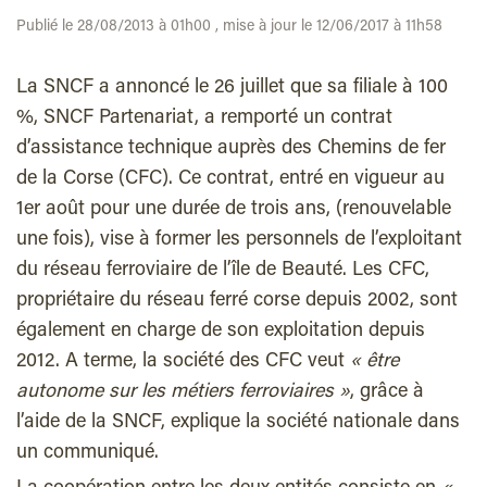
Publié le 28/08/2013 à 01h00 , mise à jour le 12/06/2017 à 11h58
La SNCF a annoncé le 26 juillet que sa filiale à 100
%, SNCF Partenariat, a remporté un contrat
d’assistance technique auprès des Chemins de fer
de la Corse (CFC). Ce contrat, entré en vigueur au
1er août pour une durée de trois ans, (renouvelable
une fois), vise à former les personnels de l’exploitant
du réseau ferroviaire de l’île de Beauté. Les CFC,
propriétaire du réseau ferré corse depuis 2002, sont
également en charge de son exploitation depuis
2012. A terme, la société des CFC veut
« être
autonome sur les métiers ferroviaires »
, grâce à
l’aide de la SNCF, explique la société nationale dans
un communiqué.