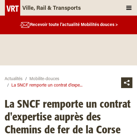
Ville, Rail & Transports
Recevoir toute l’actualité Mobilités douces >
Actualités
Mobilite-douces
La SNCF remporte un contrat d’expe...
La SNCF remporte un contrat
d'expertise auprès des
Chemins de fer de la Corse