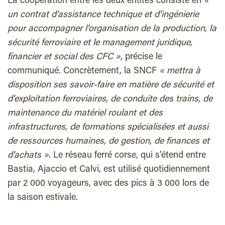
La coopération entre les deux entités consiste en
«
un contrat d’assistance technique et d’ingénierie
pour accompagner l’organisation de la production, la
sécurité ferroviaire et le management juridique,
financier et social des CFC »
, précise le
communiqué. Concrètement, la SNCF
« mettra à
disposition ses savoir-faire en matière de sécurité et
d’exploitation ferroviaires, de conduite des trains, de
maintenance du matériel roulant et des
infrastructures, de formations spécialisées et aussi
de ressources humaines, de gestion, de finances et
d’achats »
. Le réseau ferré corse, qui s’étend entre
Bastia, Ajaccio et Calvi, est utilisé quotidiennement
par 2 000 voyageurs, avec des pics à 3 000 lors de
la saison estivale.