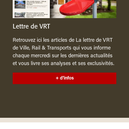
Lettre de VRT
Retrouvez ici les articles de La lettre de VRT
de Ville, Rail & Transports qui vous informe
chaque mercredi sur les dernières actualités
et vous livre ses analyses et ses exclusivités.
+ d'infos