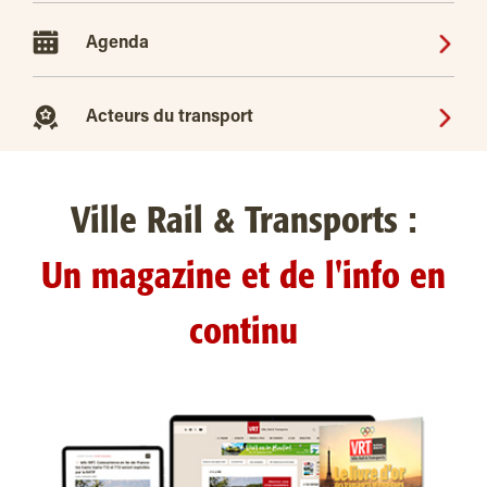
Agenda
Acteurs du transport
Ville Rail & Transports :
Un magazine et de l'info en
continu