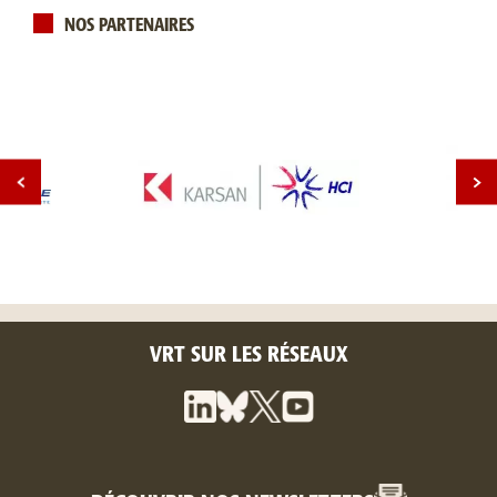
NOS PARTENAIRES
VRT SUR LES RÉSEAUX