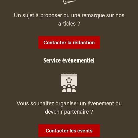
Un sujet à proposer ou une remarque sur nos
articles ?
Contacter la rédaction
Service événementiel
Vous souhaitez organiser un évenement ou
devenir partenaire ?
Contacter les events