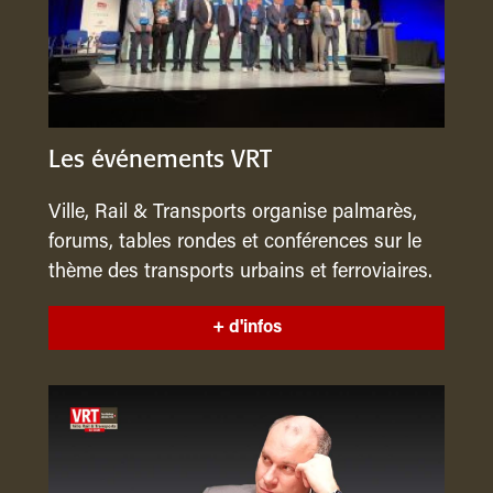
Les événements VRT
Ville, Rail & Transports organise palmarès,
forums, tables rondes et conférences sur le
thème des transports urbains et ferroviaires.
+ d'infos