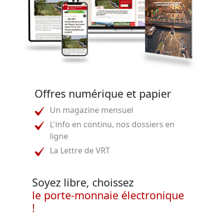
Offres numérique et papier
Un magazine mensuel
L'info en continu, nos dossiers en
ligne
La Lettre de VRT
Soyez libre, choissez
le porte-monnaie électronique
!