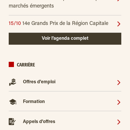
marchés émergents
15/10
14e Grands Prix de la Région Capitale
Voir l’agenda complet
CARRIÈRE
Offres d'emploi
Formation
Appels d'offres