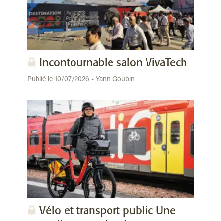
Incontournable salon VivaTech
Publié le 10/07/2026 - Yann Goubin
Vélo et transport public Une