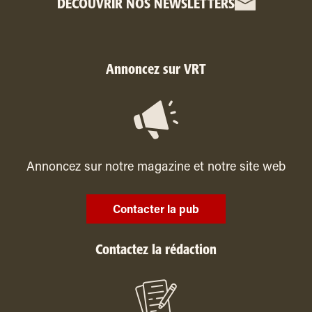
DÉCOUVRIR NOS NEWSLETTERS
Annoncez sur VRT
Annoncez sur notre magazine et notre site web
Contacter la pub
Contactez la rédaction