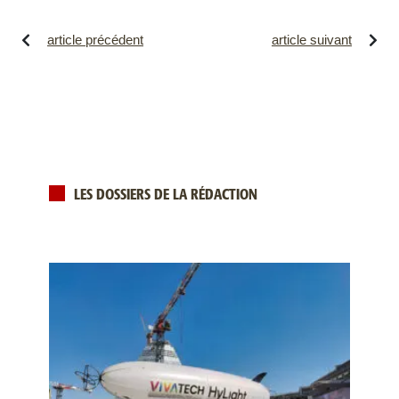
article précédent
article suivant
LES DOSSIERS DE LA RÉDACTION