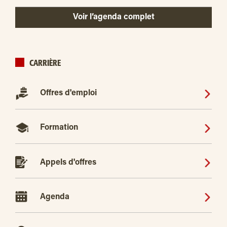
Voir l’agenda complet
CARRIÈRE
Offres d'emploi
Formation
Appels d'offres
Agenda