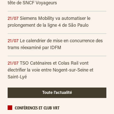
tête de SNCF Voyageurs
21/07
Siemens Mobility va automatiser le
prolongement de la ligne 4 de São Paulo
21/07
Le calendrier de mise en concurrence des
trams réexaminé par IDFM
21/07
TSO Caténaires et Colas Rail vont
électrifier la voie entre Nogent-sur-Seine et
Saint-Lyé
Toute l’actualité
CONFÉRENCES ET CLUB VRT