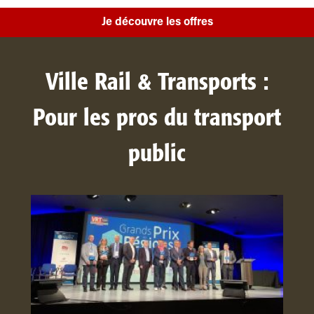
Je découvre les offres
Ville Rail & Transports :
Pour les pros du transport
public