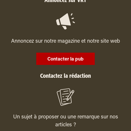
Annoncez sur VRT
Annoncez sur notre magazine et notre site web
Contacter la pub
Contactez la rédaction
Un sujet à proposer ou une remarque sur nos
articles ?