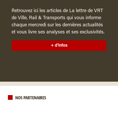
Retrouvez ici les articles de La lettre de VRT
de Ville, Rail & Transports qui vous informe
chaque mercredi sur les dernières actualités
et vous livre ses analyses et ses exclusivités.
+ d'infos
NOS PARTENAIRES