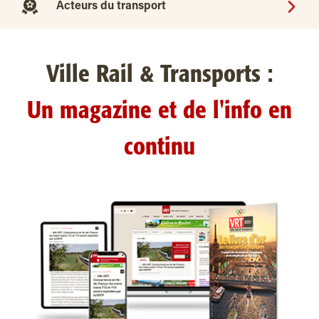
Acteurs du transport
Ville Rail & Transports :
Un magazine et de l'info en
continu