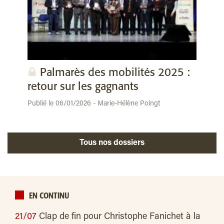
Palmarès des mobilités 2025 :
retour sur les gagnants
Publié le 06/01/2026 - Marie-Hélène Poingt
Tous nos dossiers
EN CONTINU
21/07
Clap de fin pour Christophe Fanichet à la