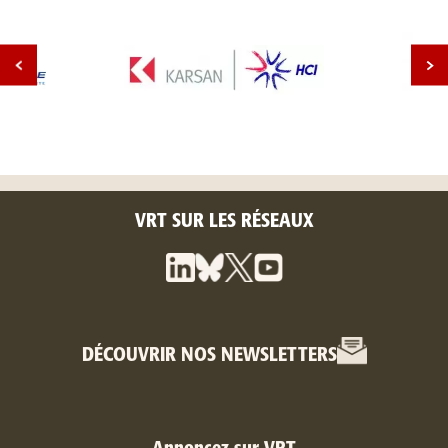
VRT SUR LES RÉSEAUX
DÉCOUVRIR NOS NEWSLETTERS