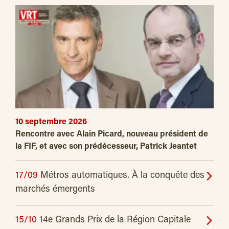
10 septembre 2026
Rencontre avec Alain Picard, nouveau président de
la FIF, et avec son prédécesseur, Patrick Jeantet
17/09
Métros automatiques. À la conquête des
marchés émergents
15/10
14e Grands Prix de la Région Capitale