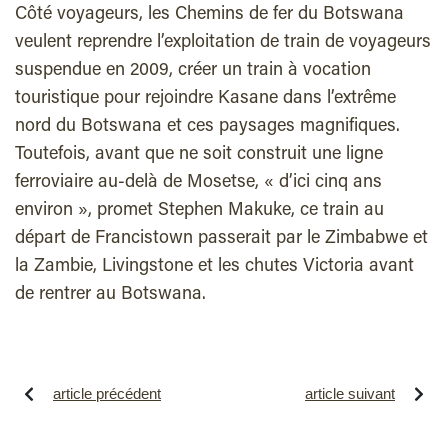
Côté voyageurs, les Chemins de fer du Botswana
veulent reprendre l’exploitation de train de voyageurs
suspendue en 2009, créer un train à vocation
touristique pour rejoindre Kasane dans l’extrême
nord du Botswana et ces paysages magnifiques.
Toutefois, avant que ne soit construit une ligne
ferroviaire au-delà de Mosetse, « d’ici cinq ans
environ », promet Stephen Makuke, ce train au
départ de Francistown passerait par le Zimbabwe et
la Zambie, Livingstone et les chutes Victoria avant
de rentrer au Botswana.
article précédent
article suivant