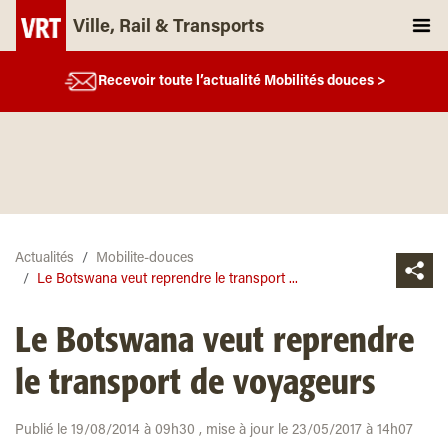
Ville, Rail & Transports
Recevoir toute l’actualité Mobilités douces >
Actualités
Mobilite-douces
Le Botswana veut reprendre le transport ...
Le Botswana veut reprendre
le transport de voyageurs
Publié le 19/08/2014 à 09h30 , mise à jour le 23/05/2017 à 14h07