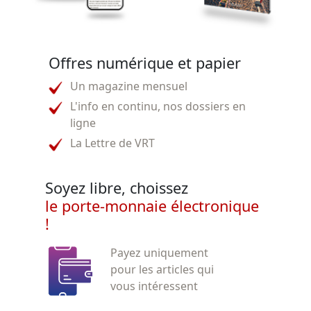
Offres numérique et papier
Un magazine mensuel
L'info en continu, nos dossiers en
ligne
La Lettre de VRT
Soyez libre, choissez
le porte-monnaie électronique
!
Payez uniquement
pour les articles qui
vous intéressent