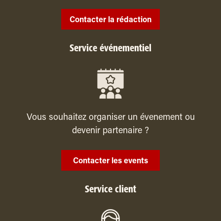
Contacter la rédaction
Service événementiel
Vous souhaitez organiser un évenement ou
devenir partenaire ?
Contacter les events
Service client