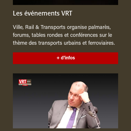
Les événements VRT
Ville, Rail & Transports organise palmarès,
forums, tables rondes et conférences sur le
thème des transports urbains et ferroviaires.
+ d'infos