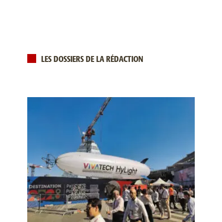
LES DOSSIERS DE LA RÉDACTION