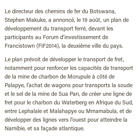
Le directeur des chemins de fer du Botswana,
Stephen Makuke, a annoncé, le 19 août, un plan de
développement du transport ferré, devant les
participants au Forum d’investissement de
Francistown (FIF2014), la deuxième ville du pays.
Le plan prévoit de développer le transport de fret,
notamment pour renforcer les capacités de transport
de la mine de charbon de Morupule à côté de
Palapye, l’achat de wagons pour transports la soude
et le sel de la mine de Sua Pan, de créer une ligne de
fret pour le charbon du Waterberg en Afrique du Sud,
entre Lephalale et Malahapye ou Mmamabula, et de
développer des lignes vers l’ouest pour atteindre la
Namibie, et sa façade atlantique.