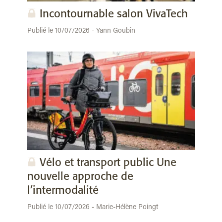
Incontournable salon VivaTech
Publié le 10/07/2026 - Yann Goubin
Vélo et transport public Une
nouvelle approche de
l’intermodalité
Publié le 10/07/2026 - Marie-Hélène Poingt