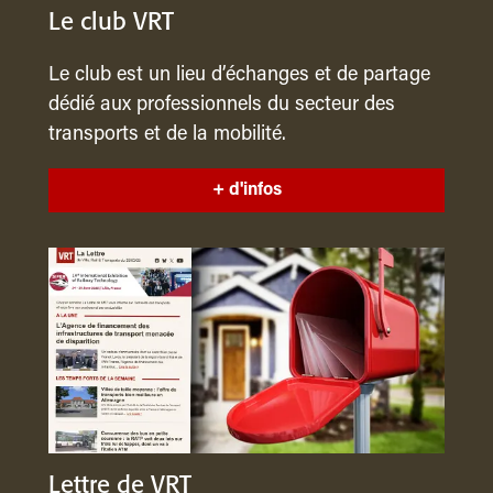
Le club VRT
Le club est un lieu d’échanges et de partage
dédié aux professionnels du secteur des
transports et de la mobilité.
+ d'infos
Lettre de VRT