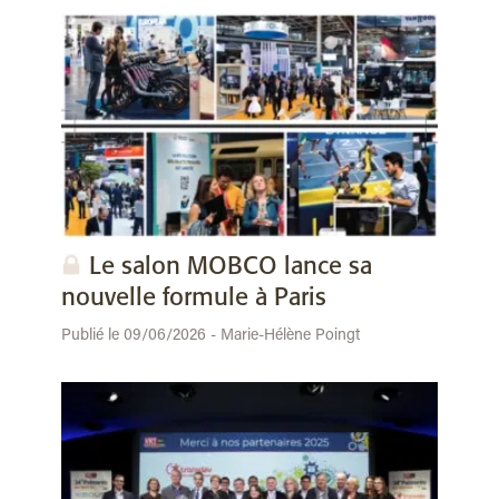
Le salon MOBCO lance sa
nouvelle formule à Paris
Publié le 09/06/2026 - Marie-Hélène Poingt