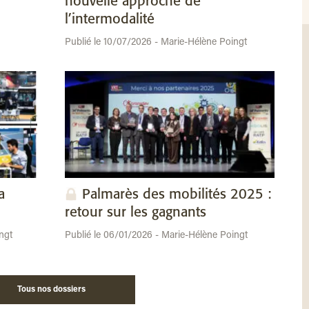
nouvelle approche de
l’intermodalité
Publié le 10/07/2026 - Marie-Hélène Poingt
a
Palmarès des mobilités 2025 :
retour sur les gagnants
ngt
Publié le 06/01/2026 - Marie-Hélène Poingt
Tous nos dossiers