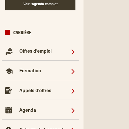
Voir l’agenda complet
CARRIÈRE
Offres d'emploi
Formation
Appels d'offres
Agenda