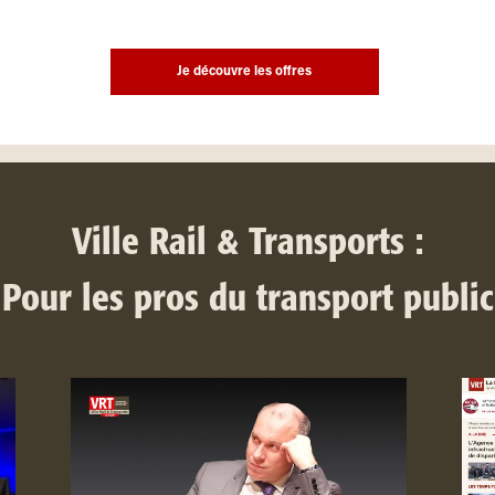
Je découvre les offres
Ville Rail & Transports :
Pour les pros du transport public