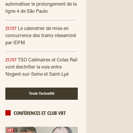
automatiser le prolongement de la
ligne 4 de São Paulo
21/07
Le calendrier de mise en
concurrence des trams réexaminé
par IDFM
21/07
TSO Caténaires et Colas Rail
vont électrifier la voie entre
Nogent-sur-Seine et Saint-Lyé
Toute l’actualité
CONFÉRENCES ET CLUB VRT