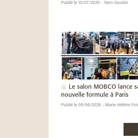
Publié le 10/07/2026 - Yann Goubin
Le salon MOBCO lance s
nouvelle formule à Paris
Publié le 09/06/2026 - Marie-Hélène Poi