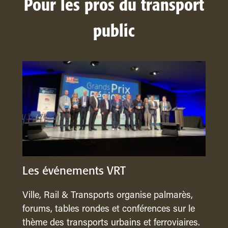
Pour les pros du transport
public
Les événements VRT
Ville, Rail & Transports organise palmarès,
forums, tables rondes et conférences sur le
thème des transports urbains et ferroviaires.