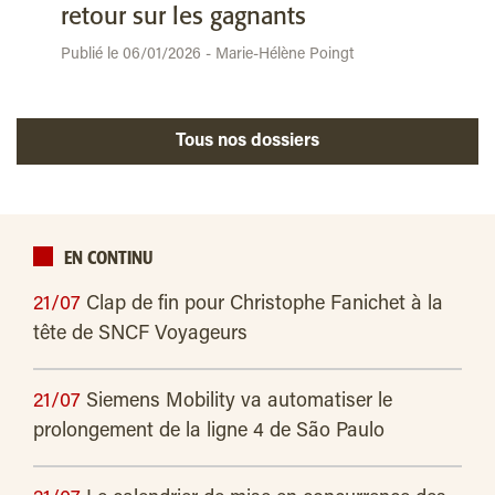
retour sur les gagnants
Publié le 06/01/2026 - Marie-Hélène Poingt
Tous nos dossiers
EN CONTINU
21/07
Clap de fin pour Christophe Fanichet à la
tête de SNCF Voyageurs
21/07
Siemens Mobility va automatiser le
prolongement de la ligne 4 de São Paulo