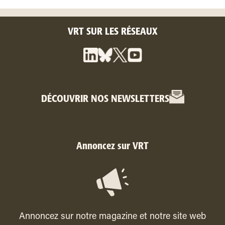
VRT SUR LES RÉSEAUX
DÉCOUVRIR NOS NEWSLETTERS
Annoncez sur VRT
Annoncez sur notre magazine et notre site web