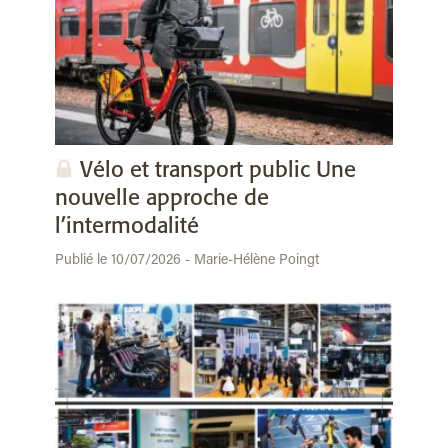
Vélo et transport public Une
nouvelle approche de
l’intermodalité
Publié le 10/07/2026 - Marie-Hélène Poingt