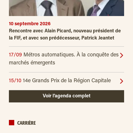
10 septembre 2026
Rencontre avec Alain Picard, nouveau président de
la FIF, et avec son prédécesseur, Patrick Jeantet
17/09
Métros automatiques. À la conquête des
marchés émergents
15/10
14e Grands Prix de la Région Capitale
Voir l’agenda complet
CARRIÈRE