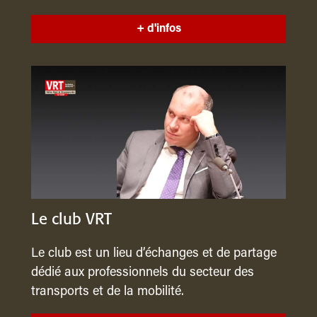
+ d'infos
Le club VRT
Le club est un lieu d’échanges et de partage
dédié aux professionnels du secteur des
transports et de la mobilité.