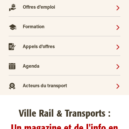
Offres d'emploi
Formation
Appels d'offres
Agenda
Acteurs du transport
Ville Rail & Transports :
Un magazine et de l'info en