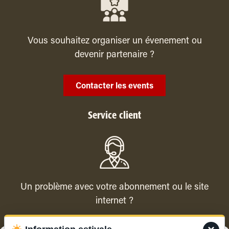
Vous souhaitez organiser un évenement ou
devenir partenaire ?
Contacter les events
Service client
Un problème avec votre abonnement ou le site
internet ?