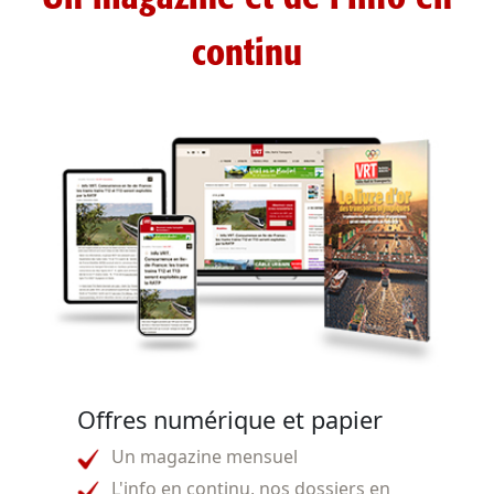
continu
Offres numérique et papier
Un magazine mensuel
L'info en continu, nos dossiers en