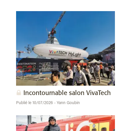
Incontournable salon VivaTech
Publié le 10/07/2026 - Yann Goubin