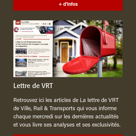
+ d'infos
Lettre de VRT
Retrouvez ici les articles de La lettre de VRT
de Ville, Rail & Transports qui vous informe
chaque mercredi sur les dernières actualités
et vous livre ses analyses et ses exclusivités.