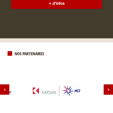
+ d'infos
NOS PARTENAIRES