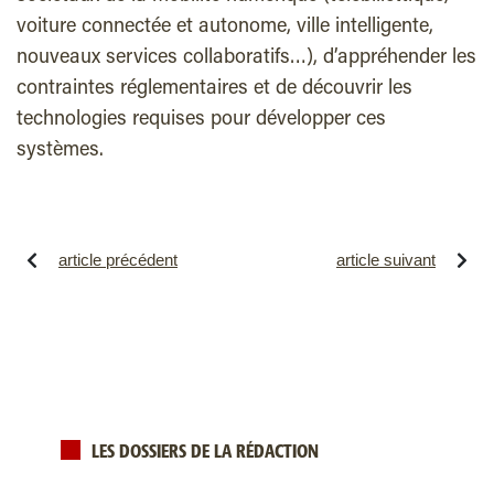
voiture connectée et autonome, ville intelligente,
nouveaux services collaboratifs…), d’appréhender les
contraintes réglementaires et de découvrir les
technologies requises pour développer ces
systèmes.
article précédent
article suivant
LES DOSSIERS DE LA RÉDACTION