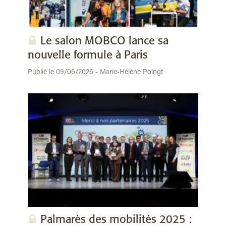
Le salon MOBCO lance sa
nouvelle formule à Paris
Publié le 09/06/2026 - Marie-Hélène Poingt
Palmarès des mobilités 2025 :