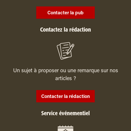
Contacter la pub
Contactez la rédaction
Un sujet à proposer ou une remarque sur nos
articles ?
Contacter la rédaction
Service événementiel