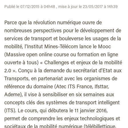
Publié le 07/12/2015 à 04h48 , mise à jour le 23/05/2017 à 14h39
Parce que la révolution numérique ouvre de
nombreuses perspectives pour le développement de
services de transport et bouleverse les usages de la
mobilité, l’Institut Mines-Télécom lance le Mooc
(Massive open online course ou formation en ligne
ouverte à tous) « Challenges et enjeux de la mobilité
2.0 ». Conçu à la demande du secrétariat d’Etat aux
Transports, en partenariat avec les organismes de
référence du domaine (Atec ITS France, Ifsttar,
Ademe), il vise à sensibiliser en six semaines aux
concepts clés des systèmes de transport intelligent
(ITS). Le cours, qui débutera le 11 janvier 2016,
permet de comprendre les enjeux technologiques et
sociétaux de la mobilité numérique (télébillettique,