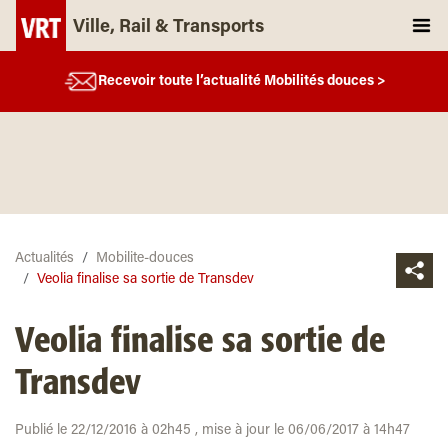
Ville, Rail & Transports
Recevoir toute l’actualité Mobilités douces >
Actualités
Mobilite-douces
Veolia finalise sa sortie de Transdev
Veolia finalise sa sortie de
Transdev
Publié le 22/12/2016 à 02h45 , mise à jour le 06/06/2017 à 14h47