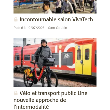
Incontournable salon VivaTech
Publié le 10/07/2026 - Yann Goubin
Vélo et transport public Une
nouvelle approche de
l’intermodalité