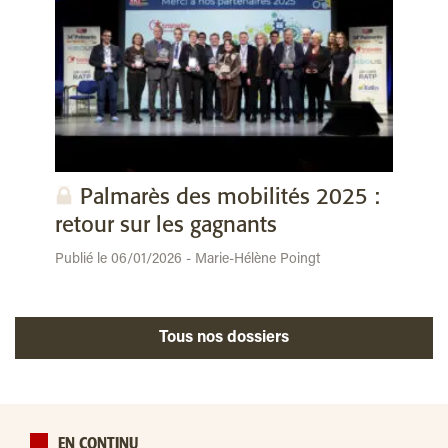
Palmarès des mobilités 2025 :
retour sur les gagnants
Publié le 06/01/2026 - Marie-Hélène Poingt
Tous nos dossiers
EN CONTINU