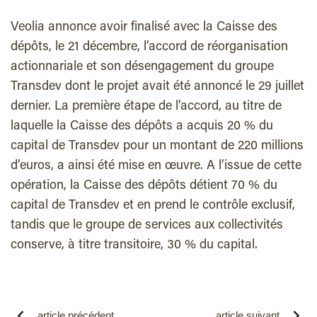
Veolia annonce avoir finalisé avec la Caisse des
dépôts, le 21 décembre, l’accord de réorganisation
actionnariale et son désengagement du groupe
Transdev dont le projet avait été annoncé le 29 juillet
dernier. La première étape de l’accord, au titre de
laquelle la Caisse des dépôts a acquis 20 % du
capital de Transdev pour un montant de 220 millions
d’euros, a ainsi été mise en œuvre. A l’issue de cette
opération, la Caisse des dépôts détient 70 % du
capital de Transdev et en prend le contrôle exclusif,
tandis que le groupe de services aux collectivités
conserve, à titre transitoire, 30 % du capital.
article précédent
article suivant