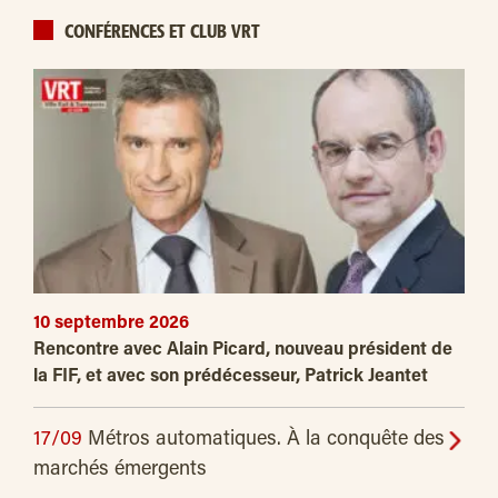
CONFÉRENCES ET CLUB VRT
10 septembre 2026
Rencontre avec Alain Picard, nouveau président de
la FIF, et avec son prédécesseur, Patrick Jeantet
17/09
Métros automatiques. À la conquête des
marchés émergents