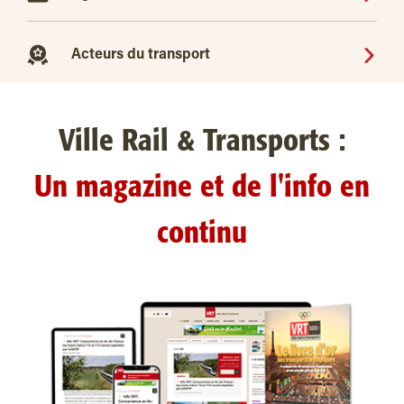
Acteurs du transport
Ville Rail & Transports :
Un magazine et de l'info en
continu