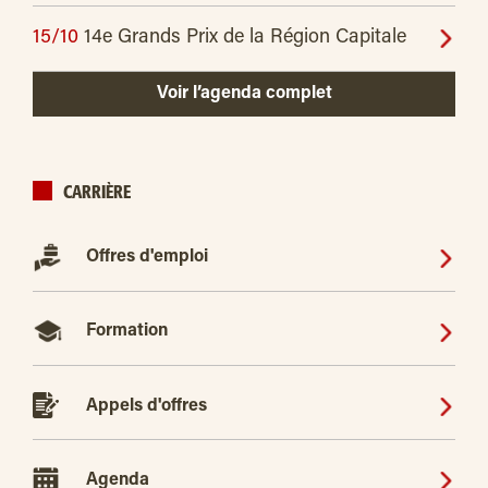
15/10
14e Grands Prix de la Région Capitale
Voir l’agenda complet
CARRIÈRE
Offres d'emploi
Formation
Appels d'offres
Agenda