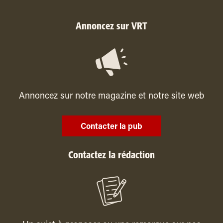
Annoncez sur VRT
Annoncez sur notre magazine et notre site web
Contacter la pub
Contactez la rédaction