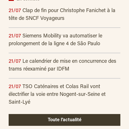
21/07
Clap de fin pour Christophe Fanichet à la
tête de SNCF Voyageurs
21/07
Siemens Mobility va automatiser le
prolongement de la ligne 4 de São Paulo
21/07
Le calendrier de mise en concurrence des
trams réexaminé par IDFM
21/07
TSO Caténaires et Colas Rail vont
électrifier la voie entre Nogent-sur-Seine et
Saint-Lyé
Toute l’actualité