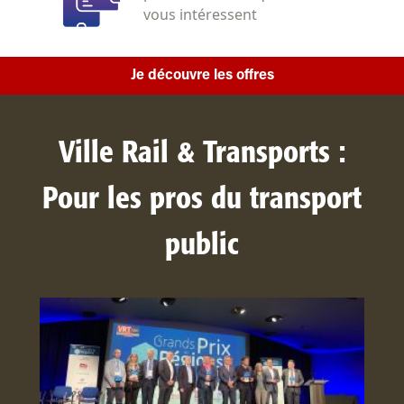
vous intéressent
Je découvre les offres
Ville Rail & Transports :
Pour les pros du transport
public