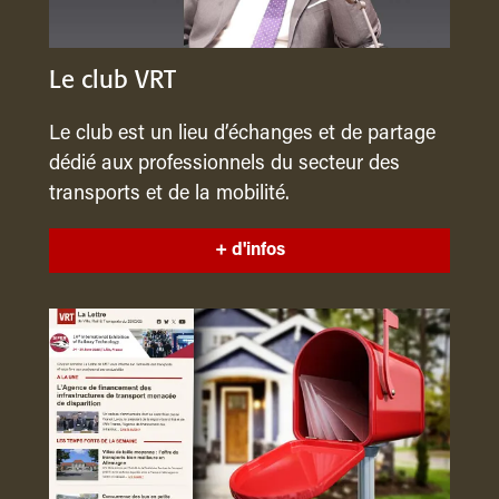
Le club VRT
Le club est un lieu d’échanges et de partage
dédié aux professionnels du secteur des
transports et de la mobilité.
+ d'infos