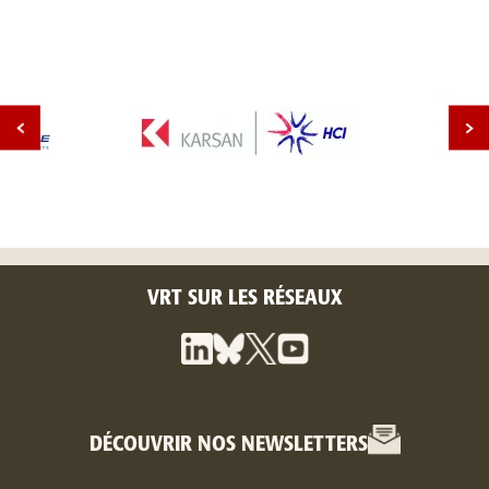
VRT SUR LES RÉSEAUX
DÉCOUVRIR NOS NEWSLETTERS