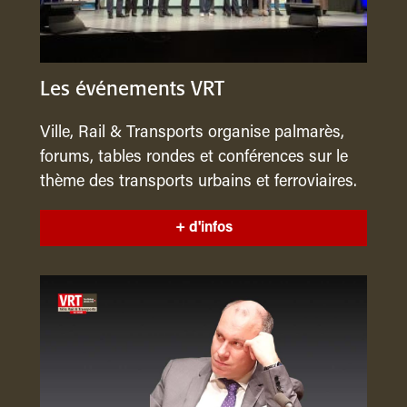
Les événements VRT
Ville, Rail & Transports organise palmarès,
forums, tables rondes et conférences sur le
thème des transports urbains et ferroviaires.
+ d'infos