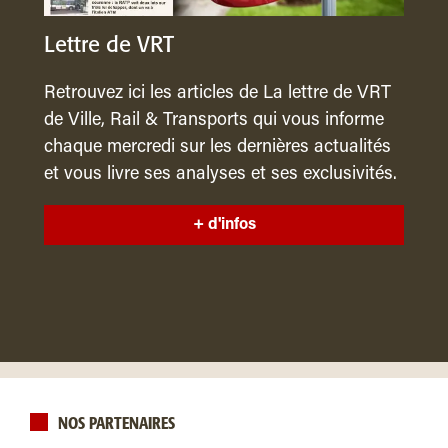
Lettre de VRT
Retrouvez ici les articles de La lettre de VRT
de Ville, Rail & Transports qui vous informe
chaque mercredi sur les dernières actualités
et vous livre ses analyses et ses exclusivités.
+ d'infos
NOS PARTENAIRES