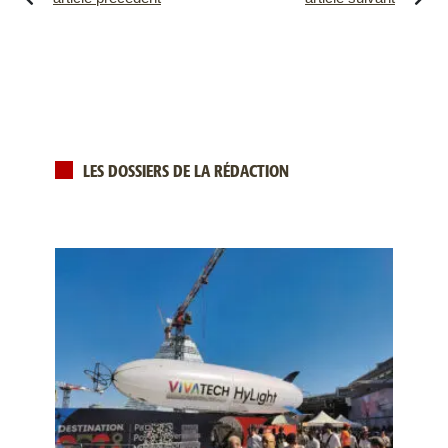
LES DOSSIERS DE LA RÉDACTION