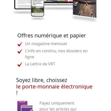
Offres numérique et papier
Un magazine mensuel
L'info en continu, nos dossiers en
ligne
La Lettre de VRT
Soyez libre, choissez
le porte-monnaie électronique
!
Payez uniquement
pour les articles qui