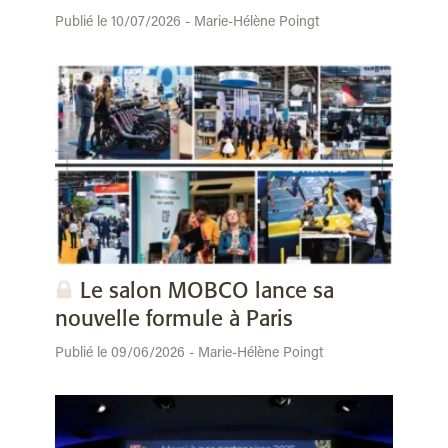
Publié le 10/07/2026 - Marie-Hélène Poingt
Le salon MOBCO lance sa
nouvelle formule à Paris
Publié le 09/06/2026 - Marie-Hélène Poingt