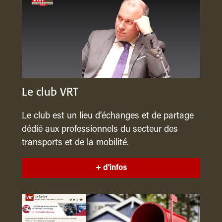
Le club VRT
Le club est un lieu d’échanges et de partage
dédié aux professionnels du secteur des
transports et de la mobilité.
+ d'infos