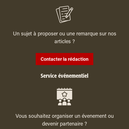
Un sujet à proposer ou une remarque sur nos
articles ?
Contacter la rédaction
Service événementiel
Vous souhaitez organiser un évenement ou
devenir partenaire ?