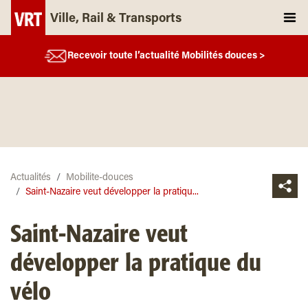
Ville, Rail & Transports
Recevoir toute l’actualité Mobilités douces >
Actualités
Mobilite-douces
Saint-Nazaire veut développer la pratiqu...
Saint-Nazaire veut
développer la pratique du
vélo