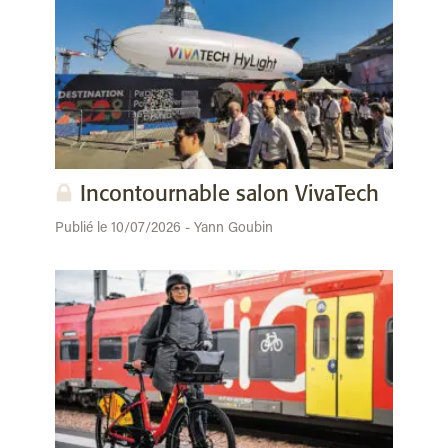
Incontournable salon VivaTech
Publié le 10/07/2026 - Yann Goubin