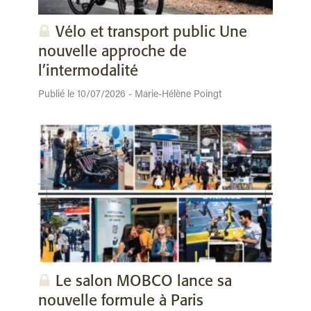
Vélo et transport public Une
nouvelle approche de
l’intermodalité
Publié le 10/07/2026 - Marie-Hélène Poingt
Le salon MOBCO lance sa
nouvelle formule à Paris