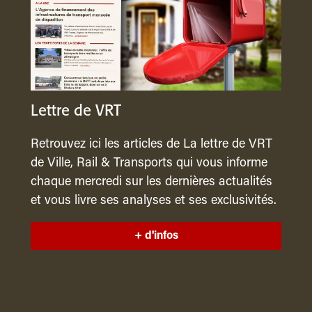
Lettre de VRT
Retrouvez ici les articles de La lettre de VRT
de Ville, Rail & Transports qui vous informe
chaque mercredi sur les dernières actualités
et vous livre ses analyses et ses exclusivités.
+ d'infos