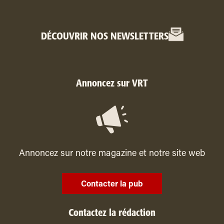
DÉCOUVRIR NOS NEWSLETTERS
Annoncez sur VRT
Annoncez sur notre magazine et notre site web
Contacter la pub
Contactez la rédaction