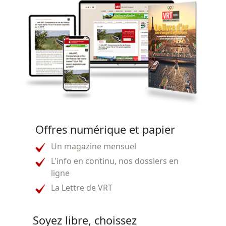
Offres numérique et papier
Un magazine mensuel
L'info en continu, nos dossiers en
ligne
La Lettre de VRT
Soyez libre, choissez