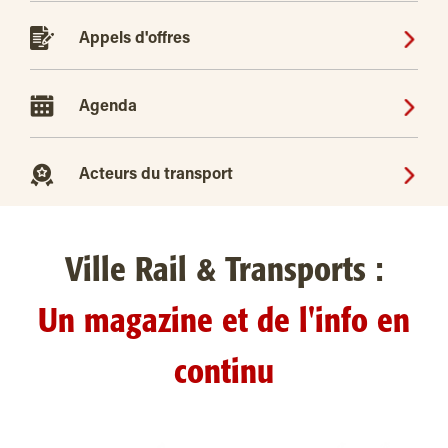
Appels d'offres
Agenda
Acteurs du transport
Ville Rail & Transports :
Un magazine et de l'info en
continu