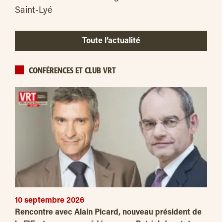
Saint-Lyé
Toute l’actualité
CONFÉRENCES ET CLUB VRT
10 septembre 2026
Rencontre avec Alain Picard, nouveau président de