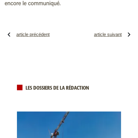
encore le communiqué.
article précédent
article suivant
LES DOSSIERS DE LA RÉDACTION