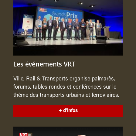
Les événements VRT
Ville, Rail & Transports organise palmarès,
forums, tables rondes et conférences sur le
thème des transports urbains et ferroviaires.
+ d'infos