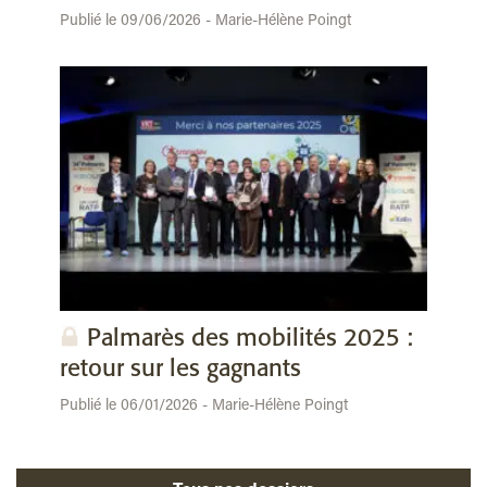
Publié le 09/06/2026 - Marie-Hélène Poingt
Palmarès des mobilités 2025 :
retour sur les gagnants
Publié le 06/01/2026 - Marie-Hélène Poingt