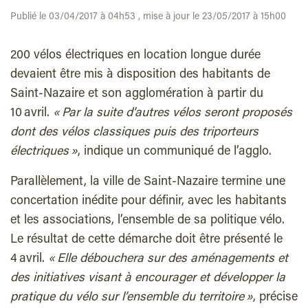
Publié le 03/04/2017 à 04h53 , mise à jour le 23/05/2017 à 15h00
200 vélos électriques en location longue durée
devaient être mis à disposition des habitants de
Saint-Nazaire et son agglomération à partir du
10 avril.
« Par la suite d’autres vélos seront proposés
dont des vélos classiques puis des triporteurs
électriques »
, indique un communiqué de l’agglo.
Parallèlement, la ville de Saint-Nazaire termine une
concertation inédite pour définir, avec les habitants
et les associations, l’ensemble de sa politique vélo.
Le résultat de cette démarche doit être présenté le
4 avril.
« Elle débouchera sur des aménagements et
des initiatives visant à encourager et développer la
pratique du vélo sur l’ensemble du territoire »
, précise