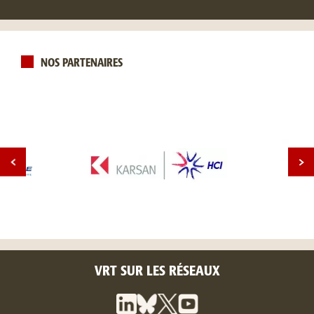
NOS PARTENAIRES
VRT SUR LES RÉSEAUX