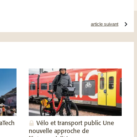
article suivant
vaTech
Vélo et transport public Une
nouvelle approche de