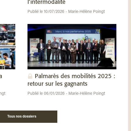
l’intermodalité
Publié le 10/07/2026 - Marie-Hélène Poingt
a
Palmarès des mobilités 2025 :
retour sur les gagnants
ngt
Publié le 06/01/2026 - Marie-Hélène Poingt
Tous nos dossiers