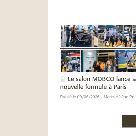
Le salon MOBCO lance s
nouvelle formule à Paris
Publié le 09/06/2026 - Marie-Hélène Poi