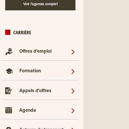
Voir l’agenda complet
CARRIÈRE
Offres d'emploi
Formation
Appels d'offres
Agenda