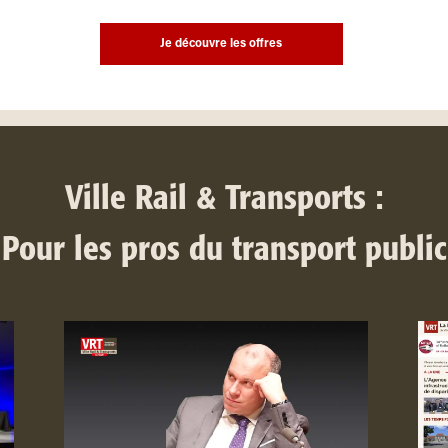
Je découvre les offres
Ville Rail & Transports :
Pour les pros du transport public