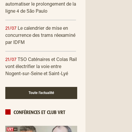
automatiser le prolongement de la
ligne 4 de São Paulo
21/07
Le calendrier de mise en
concurrence des trams réexaminé
par IDFM
21/07
TSO Caténaires et Colas Rail
vont électrifier la voie entre
Nogent-sur-Seine et Saint-Lyé
Toute l’actualité
CONFÉRENCES ET CLUB VRT