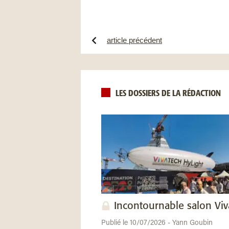
article précédent
LES DOSSIERS DE LA RÉDACTION
Incontournable salon Vi
Publié le 10/07/2026 - Yann Goubin