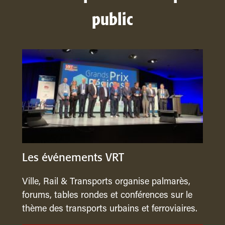
public
Les événements VRT
Ville, Rail & Transports organise palmarès,
forums, tables rondes et conférences sur le
thème des transports urbains et ferroviaires.