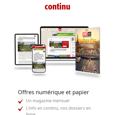
continu
Offres numérique et papier
Un magazine mensuel
L'info en continu, nos dossiers en
ligne