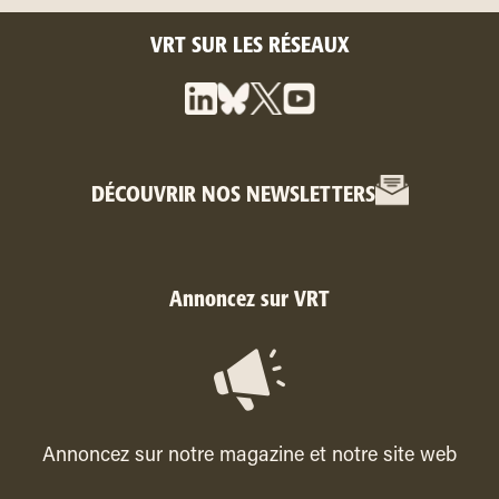
VRT SUR LES RÉSEAUX
DÉCOUVRIR NOS NEWSLETTERS
Annoncez sur VRT
Annoncez sur notre magazine et notre site web