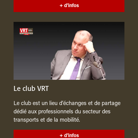
+ d'infos
Le club VRT
Le club est un lieu d’échanges et de partage
dédié aux professionnels du secteur des
transports et de la mobilité.
+ d'infos