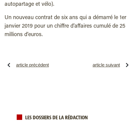
autopartage et vélo).
Un nouveau contrat de six ans qui
a démarré le 1er
janvier 2019 pour un chiffre d’affaires cumulé de
25
millions d’euros.
article précédent
article suivant
LES DOSSIERS DE LA RÉDACTION