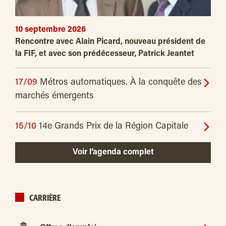
10 septembre 2026
Rencontre avec Alain Picard, nouveau président de
la FIF, et avec son prédécesseur, Patrick Jeantet
17/09
Métros automatiques. À la conquête des
marchés émergents
15/10
14e Grands Prix de la Région Capitale
Voir l’agenda complet
CARRIÈRE