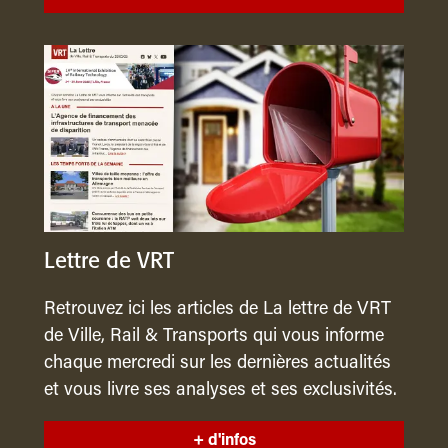
Lettre de VRT
Retrouvez ici les articles de La lettre de VRT
de Ville, Rail & Transports qui vous informe
chaque mercredi sur les dernières actualités
et vous livre ses analyses et ses exclusivités.
+ d'infos