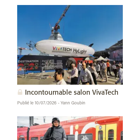
Incontournable salon VivaTech
Publié le 10/07/2026 - Yann Goubin