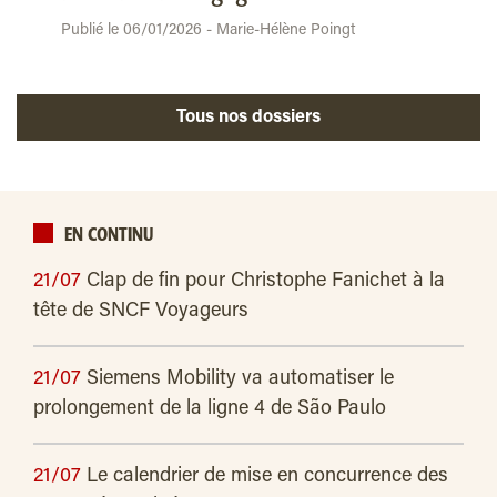
Publié le 06/01/2026 - Marie-Hélène Poingt
Tous nos dossiers
EN CONTINU
21/07
Clap de fin pour Christophe Fanichet à la
tête de SNCF Voyageurs
21/07
Siemens Mobility va automatiser le
prolongement de la ligne 4 de São Paulo
21/07
Le calendrier de mise en concurrence des