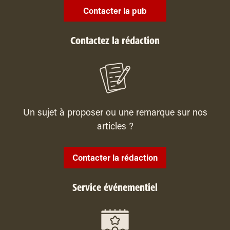
Contacter la pub
Contactez la rédaction
Un sujet à proposer ou une remarque sur nos
articles ?
Contacter la rédaction
Service événementiel