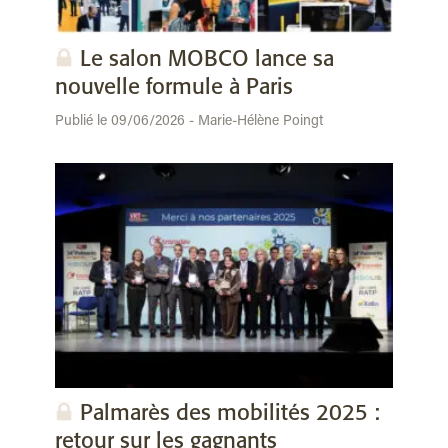
Le salon MOBCO lance sa
nouvelle formule à Paris
Publié le 09/06/2026 - Marie-Hélène Poingt
Palmarès des mobilités 2025 :
retour sur les gagnants