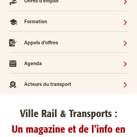
Offres d'emploi
Formation
Appels d'offres
Agenda
Acteurs du transport
Ville Rail & Transports :
Un magazine et de l'info en