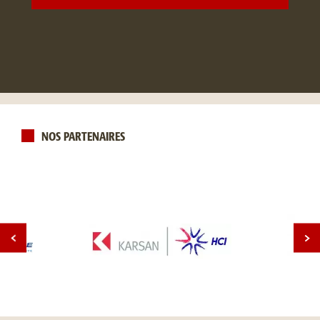
NOS PARTENAIRES