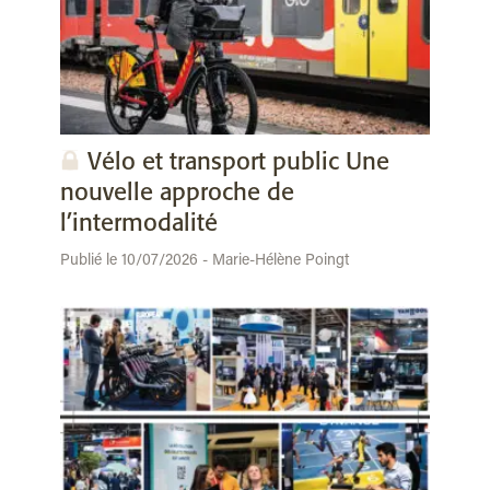
Vélo et transport public Une
nouvelle approche de
l’intermodalité
Publié le 10/07/2026 - Marie-Hélène Poingt