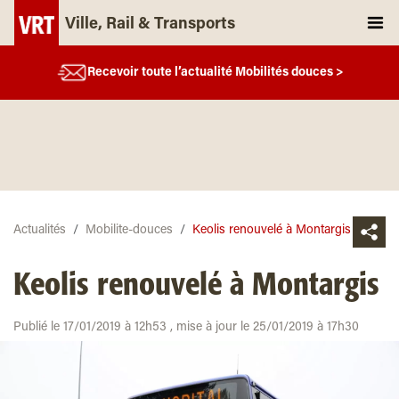
Ville, Rail & Transports
Recevoir toute l’actualité Mobilités douces >
Actualités
Mobilite-douces
Keolis renouvelé à Montargis
Keolis renouvelé à Montargis
Publié le 17/01/2019 à 12h53 , mise à jour le 25/01/2019 à 17h30