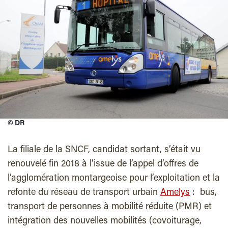
©
DR
La filiale de la SNCF, candidat sortant, s’était vu
renouvelé fin 2018 à l’issue de l’appel d’offres de
l’agglomération montargeoise pour l’exploitation et la
refonte du réseau de transport urbain
Amelys
: bus,
transport de personnes à mobilité réduite (PMR) et
intégration des nouvelles mobilités (covoiturage,