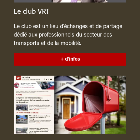
Le club VRT
Le club est un lieu d’échanges et de partage
dédié aux professionnels du secteur des
transports et de la mobilité.
+ d'infos