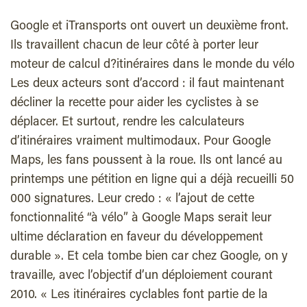
Google et iTransports ont ouvert un deuxième front.
Ils travaillent chacun de leur côté à porter leur
moteur de calcul d?itinéraires dans le monde du vélo
Les deux acteurs sont d’accord : il faut maintenant
décliner la recette pour aider les cyclistes à se
déplacer. Et surtout, rendre les calculateurs
d’itinéraires vraiment multimodaux. Pour Google
Maps, les fans poussent à la roue. Ils ont lancé au
printemps une pétition en ligne qui a déjà recueilli 50
000 signatures. Leur credo : « l’ajout de cette
fonctionnalité “à vélo” à Google Maps serait leur
ultime déclaration en faveur du développement
durable ». Et cela tombe bien car chez Google, on y
travaille, avec l’objectif d’un déploiement courant
2010. « Les itinéraires cyclables font partie de la