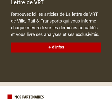
Lettre de VRT
Retrouvez ici les articles de La lettre de VRT
de Ville, Rail & Transports qui vous informe
chaque mercredi sur les dernières actualités
et vous livre ses analyses et ses exclusivités.
+ d'infos
NOS PARTENAIRES