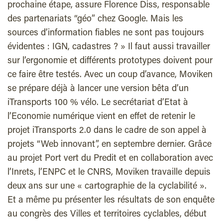
prochaine étape, assure Florence Diss, responsable
des partenariats “géo” chez Google. Mais les
sources d’information fiables ne sont pas toujours
évidentes : IGN, cadastres ? » Il faut aussi travailler
sur l’ergonomie et différents prototypes doivent pour
ce faire être testés. Avec un coup d’avance, Moviken
se prépare déjà à lancer une version bêta d’un
iTransports 100 % vélo. Le secrétariat d’Etat à
l’Economie numérique vient en effet de retenir le
projet iTransports 2.0 dans le cadre de son appel à
projets “Web innovant”, en septembre dernier. Grâce
au projet Port vert du Predit et en collaboration avec
l’Inrets, l’ENPC et le CNRS, Moviken travaille depuis
deux ans sur une « cartographie de la cyclabilité ».
Et a même pu présenter les résultats de son enquête
au congrès des Villes et territoires cyclables, début