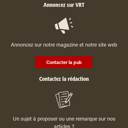
Annoncez sur VRT
Annoncez sur notre magazine et notre site web
Contacter la pub
Contactez la rédaction
Un sujet à proposer ou une remarque sur nos
articles ?