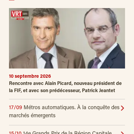
10 septembre 2026
Rencontre avec Alain Picard, nouveau président de
la FIF, et avec son prédécesseur, Patrick Jeantet
17/09
Métros automatiques. À la conquête des
marchés émergents
15/10
14e Grands Prix de la Région Capitale