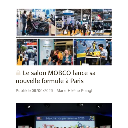
Le salon MOBCO lance sa
nouvelle formule à Paris
Publié le 09/06/2026 - Marie-Hélène Poingt