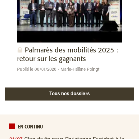
Palmarès des mobilités 2025 :
retour sur les gagnants
Publié le 06/01/2026 - Marie-Hélène Poingt
Tous nos dossiers
EN CONTINU