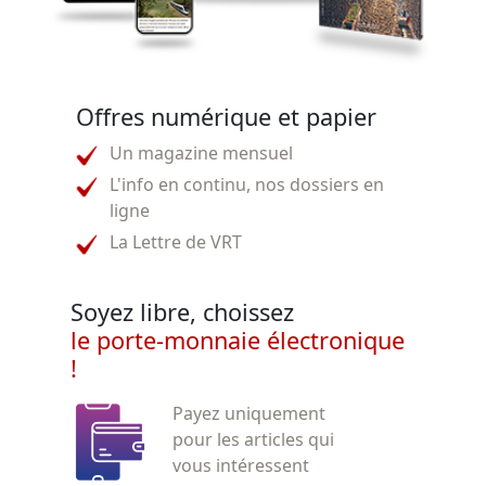
Offres numérique et papier
Un magazine mensuel
L'info en continu, nos dossiers en
ligne
La Lettre de VRT
Soyez libre, choissez
le porte-monnaie électronique
!
Payez uniquement
pour les articles qui
vous intéressent