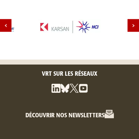
VRT SUR LES RÉSEAUX
DÉCOUVRIR NOS NEWSLETTERS