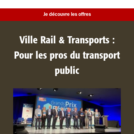
Je découvre les offres
Ville Rail & Transports :
Pour les pros du transport
public