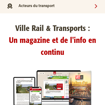
Acteurs du transport
Ville Rail & Transports :
Un magazine et de l'info en
continu