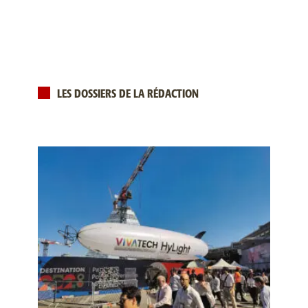
LES DOSSIERS DE LA RÉDACTION