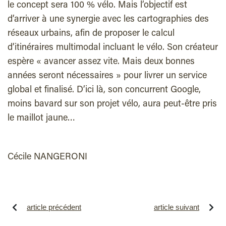
le concept sera 100 % vélo. Mais l’objectif est
d’arriver à une synergie avec les cartographies des
réseaux urbains, afin de proposer le calcul
d’itinéraires multimodal incluant le vélo. Son créateur
espère « avancer assez vite. Mais deux bonnes
années seront nécessaires » pour livrer un service
global et finalisé. D’ici là, son concurrent Google,
moins bavard sur son projet vélo, aura peut-être pris
le maillot jaune…
Cécile NANGERONI
article précédent
article suivant