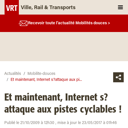
Ville, Rail & Transports
Recevoir toute l’actualité Mobilités douces >
Actualités
Mobilite-douces
Et maintenant, Internet s?attaque aux pi...
Et maintenant, Internet s?
attaque aux pistes cyclables !
Publié le 21/10/2009 à 12h30 , mise à jour le 23/05/2017 à 01h46