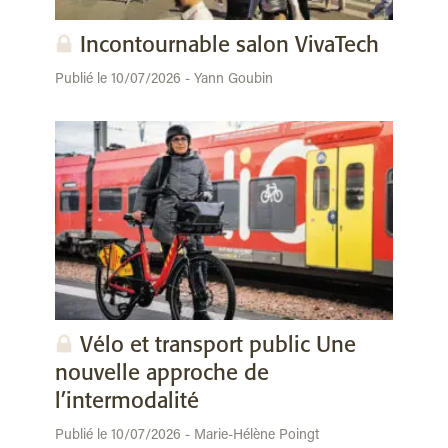
Incontournable salon VivaTech
Publié le 10/07/2026 - Yann Goubin
Vélo et transport public Une
nouvelle approche de
l’intermodalité
Publié le 10/07/2026 - Marie-Hélène Poingt