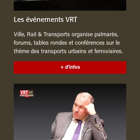
Les événements VRT
Ville, Rail & Transports organise palmarès,
forums, tables rondes et conférences sur le
thème des transports urbains et ferroviaires.
+ d'infos