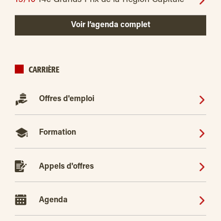
Voir l’agenda complet
CARRIÈRE
Offres d'emploi
Formation
Appels d'offres
Agenda