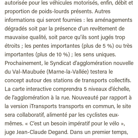
autorisée pour les véhicules motorisés, enfin, débit et
proportion de poids-lourds présents. Autres
informations qui seront fournies : les aménagements
dégradés soit par la présence d’un revêtement de
mauvaise qualité, soit parce qu’ils sont jugés trop
étroits ; les pentes importantes (plus de 5 %) ou très
importantes (plus de 10 %) ; les sens uniques.
Prochainement, le Syndicat d’agglomération nouvelle
du Val-Maubuée (Marne-la-Vallée) testera le
concept autour des stations de transports collectifs.
La carte interactive comprendra 5 niveaux d’échelle,
de l’agglomération à la rue. Nouveauté par rapport à
la version iTransports transports en commun, le site
sera collaboratif, alimenté par les cyclistes eux-
mêmes. « C’est un besoin impératif pour le vélo »,
juge Jean-Claude Degand. Dans un premier temps,