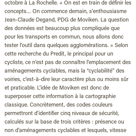
octobre à La Rochelle. « On est en train de définir les
concepts… On commence demain, s’enthousiasme
Jean-Claude Degand, PDG de Moviken. La question
des données est beaucoup plus compliquée que
pour les transports en commun, nous allons donc
tester l’outil dans quelques agglomérations. » Selon
cette recherche du Predit, le principal pour un
cycliste, ce n’est pas de connaître l’emplacement des
aménagements cyclables, mais la “cyclabilité” des
voiries, c’est-à-dire leur caractère plus ou moins sûr
et praticable. L’idée de Moviken est donc de
superposer cette information à la cartographie
classique. Concrètement, des codes couleurs
permettront d’identifier cinq niveaux de sécurité,
calculés sur la base de trois critères : présence ou
non d’aménagements cyclables et lesquels, vitesse