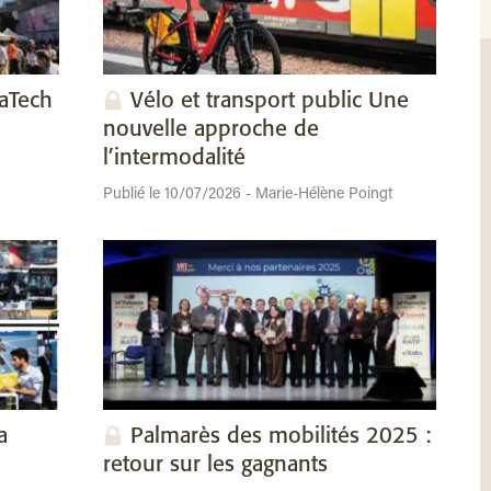
vaTech
Vélo et transport public Une
nouvelle approche de
l’intermodalité
Publié le 10/07/2026 - Marie-Hélène Poingt
a
Palmarès des mobilités 2025 :
retour sur les gagnants