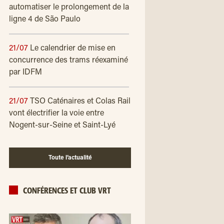
automatiser le prolongement de la
ligne 4 de São Paulo
21/07
Le calendrier de mise en
concurrence des trams réexaminé
par IDFM
21/07
TSO Caténaires et Colas Rail
vont électrifier la voie entre
Nogent-sur-Seine et Saint-Lyé
Toute l’actualité
CONFÉRENCES ET CLUB VRT