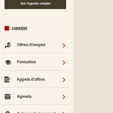
Voir l’agenda complet
CARRIÈRE
Offres d'emploi
Formation
Appels d'offres
Agenda