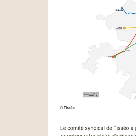
©
Tisséo
Le comité syndical de Tisséo a