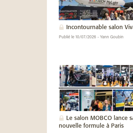
Incontournable salon Vi
Publié le 10/07/2026 - Yann Goubin
Le salon MOBCO lance s
nouvelle formule à Paris