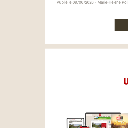
Publié le 09/06/2026 - Marie-Hélène Poi
U