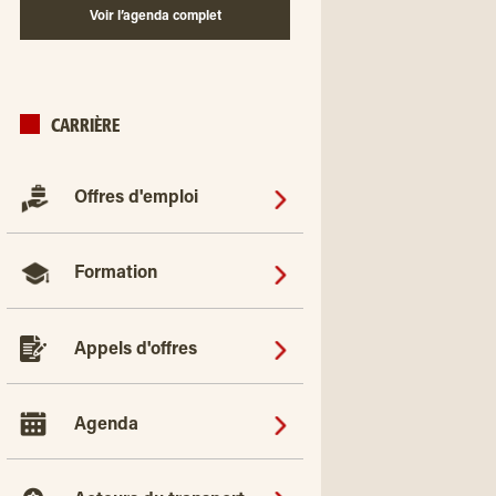
Voir l’agenda complet
CARRIÈRE
Offres d'emploi
Formation
Appels d'offres
Agenda