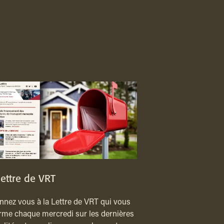
lettre de VRT
nez vous à la Lettre de VRT qui vous
rme chaque mercredi sur les dernières