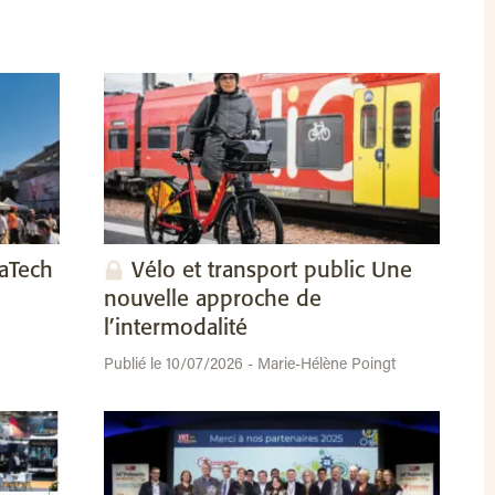
vaTech
Vélo et transport public Une
nouvelle approche de
l’intermodalité
Publié le 10/07/2026 - Marie-Hélène Poingt