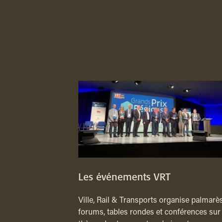
Les événements VRT
Ville, Rail & Transports organise palmarès
forums, tables rondes et conférences sur 