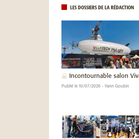
LES DOSSIERS DE LA RÉDACTION
Incontournable salon Vi
Publié le 10/07/2026 - Yann Goubin