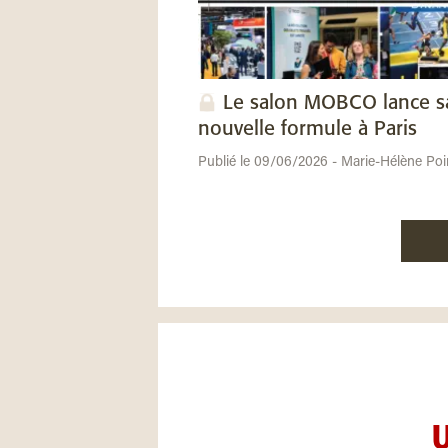
Le salon MOBCO lance s
nouvelle formule à Paris
Publié le 09/06/2026 - Marie-Hélène Poi
U