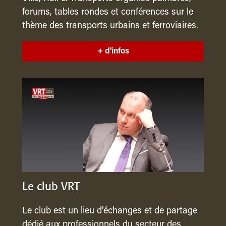
forums, tables rondes et conférences sur le
thème des transports urbains et ferroviaires.
+ d'infos
Le club VRT
Le club est un lieu d’échanges et de partage
dédié aux professionnels du secteur des