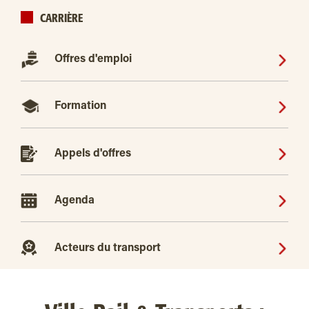
CARRIÈRE
Offres d'emploi
Formation
Appels d'offres
Agenda
Acteurs du transport