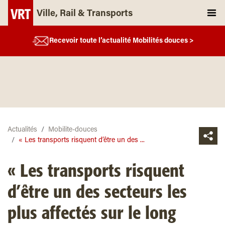
Ville, Rail & Transports
Recevoir toute l’actualité Mobilités douces >
Actualités
Mobilite-douces
« Les transports risquent d’être un des ...
« Les transports risquent
d’être un des secteurs les
plus affectés sur le long