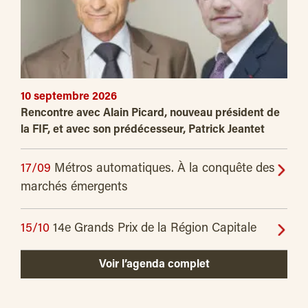
10 septembre 2026
Rencontre avec Alain Picard, nouveau président de
la FIF, et avec son prédécesseur, Patrick Jeantet
17/09
Métros automatiques. À la conquête des
marchés émergents
15/10
14e Grands Prix de la Région Capitale
Voir l’agenda complet