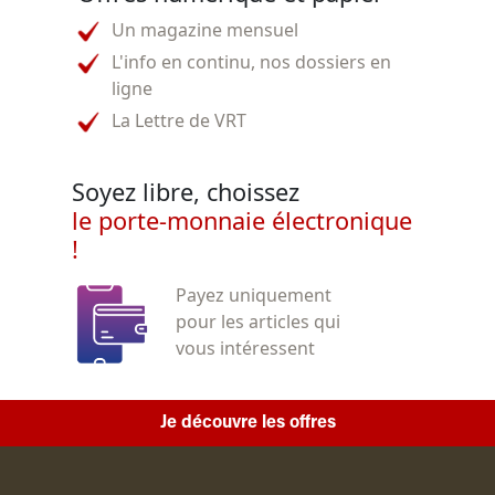
Un magazine mensuel
L'info en continu, nos dossiers en
ligne
La Lettre de VRT
Soyez libre, choissez
le porte-monnaie électronique
!
Payez uniquement
pour les articles qui
vous intéressent
Je découvre les offres