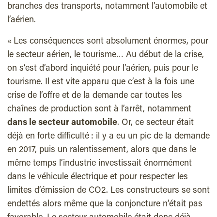
branches des transports, notamment l’automobile et
l’aérien.
« Les conséquences sont absolument énormes, pour
le secteur aérien, le tourisme… Au début de la crise,
on s’est d’abord inquiété pour l’aérien, puis pour le
tourisme. Il est vite apparu que c’est à la fois une
crise de l’offre et de la demande car toutes les
chaînes de production sont à l’arrêt, notamment
dans le secteur automobile
. Or, ce secteur était
déjà en forte difficulté : il y a eu un pic de la demande
en 2017, puis un ralentissement, alors que dans le
même temps l’industrie investissait énormément
dans le véhicule électrique et pour respecter les
limites d’émission de CO2. Les constructeurs se sont
endettés alors même que la conjoncture n’était pas