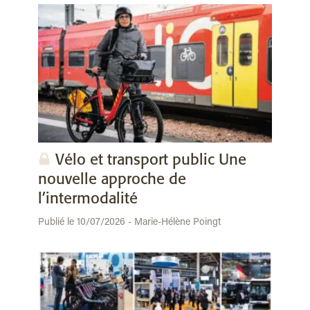
Vélo et transport public Une
nouvelle approche de
l’intermodalité
Publié le 10/07/2026 - Marie-Hélène Poingt