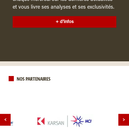
et vous livre ses analyses et ses exclusivités.
+ d'infos
NOS PARTENAIRES