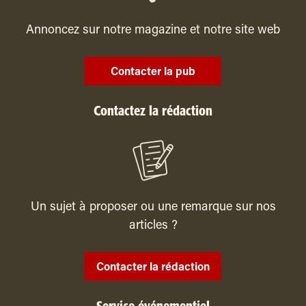
Annoncez sur notre magazine et notre site web
Contacter la pub
Contactez la rédaction
Un sujet à proposer ou une remarque sur nos
articles ?
Contacter la rédaction