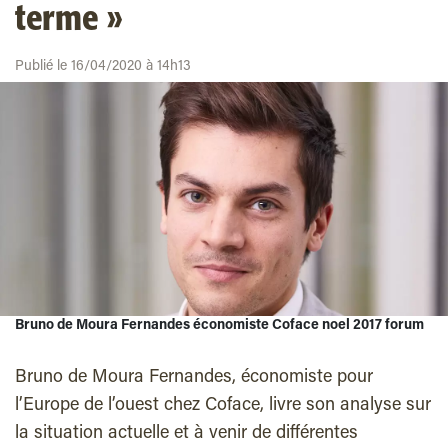
terme »
Publié le 16/04/2020 à 14h13
Bruno de Moura Fernandes économiste Coface noel 2017 forum
Bruno de Moura Fernandes, économiste pour
l’Europe de l’ouest chez Coface, livre son analyse sur
la situation actuelle et à venir de différentes