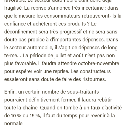
favorable. Le secteur automobile était donc déjà
fragilisé. La reprise s’annonce très incertaine : dans
quelle mesure les consommateurs retrouveront-ils la
confiance et achèteront ces produits ? Le
déconfinement sera très progressif et ne sera sans
doute pas propice à d’importantes dépenses. Dans
le secteur automobile, il s’agit de dépenses de long
terme… La période de juillet et août n’est pas non
plus favorable, il faudra attendre octobre-novembre
pour espérer voir une reprise. Les constructeurs
essaieront sans doute de faire des ristournes.
Enfin, un certain nombre de sous-traitants
pourraient définitivement fermer. Il faudra rebâtir
toute la chaîne. Quand on tombe à un taux d’activité
de 10 % ou 15 %, il faut du temps pour revenir à la
normale.