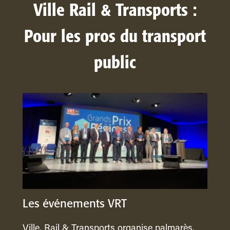
Ville Rail & Transports :
Pour les pros du transport
public
Les événements VRT
Ville, Rail & Transports organise palmarès,