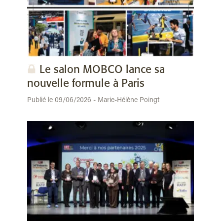
Le salon MOBCO lance sa
nouvelle formule à Paris
Publié le 09/06/2026 - Marie-Hélène Poingt