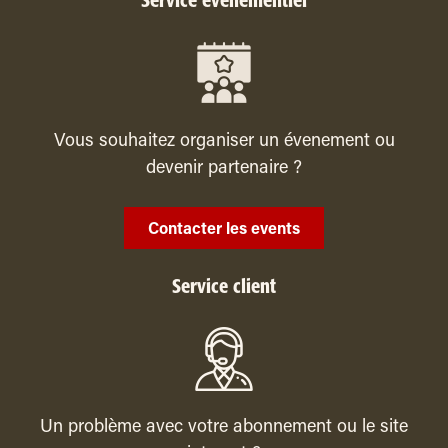
Service événementiel
Vous souhaitez organiser un évenement ou
devenir partenaire ?
Contacter les events
Service client
Un problème avec votre abonnement ou le site