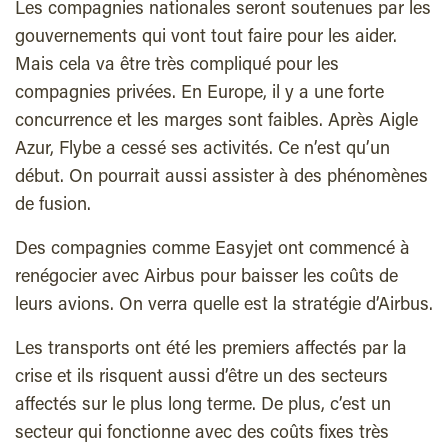
Les compagnies nationales seront soutenues par les
gouvernements qui vont tout faire pour les aider.
Mais cela va être très compliqué pour les
compagnies privées. En Europe, il y a une forte
concurrence et les marges sont faibles. Après Aigle
Azur, Flybe a cessé ses activités. Ce n’est qu’un
début. On pourrait aussi assister à des phénomènes
de fusion.
Des compagnies comme Easyjet ont commencé à
renégocier avec Airbus pour baisser les coûts de
leurs avions. On verra quelle est la stratégie d’Airbus.
Les transports ont été les premiers affectés par la
crise et ils risquent aussi d’être un des secteurs
affectés sur le plus long terme. De plus, c’est un
secteur qui fonctionne avec des coûts fixes très