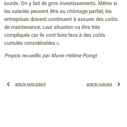
lourds. On y fait de gros investissements. Même si
les salariés peuvent être au chômage partiel, les
entreprises doivent continuent à assurer des coûts
de maintenance. Leur situation va être très
compliquée car ils vont faire face à des coûts
cumulés considérables ».
Propos recueillis par Marie-Hélène Poingt
article précédent
article suivant