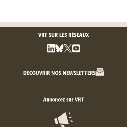
VRT SUR LES RÉSEAUX
DÉCOUVRIR NOS NEWSLETTERS
Annoncez sur VRT