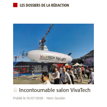
LES DOSSIERS DE LA RÉDACTION
Incontournable salon VivaTech
Publié le 10/07/2026 - Yann Goubin