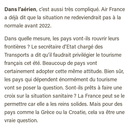
Dans l’aérien
, c’est aussi très compliqué. Air France
a déjà dit que la situation ne redeviendrait pas à la
normale avant 2022.
Dans quelle mesure, les pays vont-ils rouvrir leurs
frontières ? Le secrétaire d’Etat chargé des
Transports a dit qu’il faudrait privilégier le tourisme
français cet été. Beaucoup de pays vont
certainement adopter cette même attitude. Bien sûr,
les pays qui dépendent énormément du tourisme
vont se poser la question. Sont-ils prêts à faire une
croix sur la situation sanitaire ? La France peut se le
permettre car elle a les reins solides. Mais pour des
pays comme la Grèce ou la Croatie, cela va être une
vraie question.