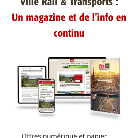
Ville Rail & Transports :
Un magazine et de l'info en
continu
Offres numérique et papier