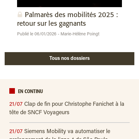
Palmarès des mobilités 2025 :
retour sur les gagnants
Publié le 06/01/2026 - Marie-Hélène Poingt
Tous nos dossiers
EN CONTINU
21/07
Clap de fin pour Christophe Fanichet à la
tête de SNCF Voyageurs
21/07
Siemens Mobility va automatiser le