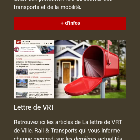
transports et de la mobilité.
+ d'infos
Lettre de VRT
Retrouvez ici les articles de La lettre de VRT
de Ville, Rail & Transports qui vous informe
chaque mercredi sur les dernières actualités