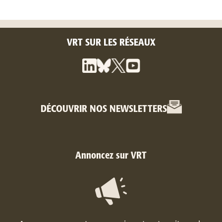
VRT SUR LES RÉSEAUX
DÉCOUVRIR NOS NEWSLETTERS
Annoncez sur VRT