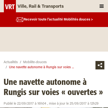
Ville, Rail & Transports
Recevoir toute l’actualité Mobilités douces >
Actualités
Mobilite-douces
Une navette autonome à Rungis sur voies ...
Une navette autonome à
Rungis sur voies « ouvertes »
Publié le 22/09/2017 à 16h04 , mise à jour le 25/09/2017 à 12h29