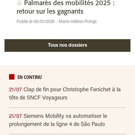
Palmarès des mobilités 2025 :
retour sur les gagnants
Publié le 06/01/2026 - Marie-Hélène Poingt
Tous nos dossiers
EN CONTINU
21/07
Clap de fin pour Christophe Fanichet à la
tête de SNCF Voyageurs
21/07
Siemens Mobility va automatiser le
prolongement de la ligne 4 de São Paulo