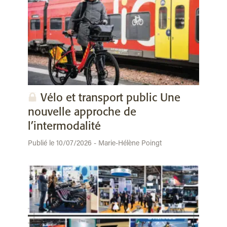
Vélo et transport public Une
nouvelle approche de
l’intermodalité
Publié le 10/07/2026 - Marie-Hélène Poingt