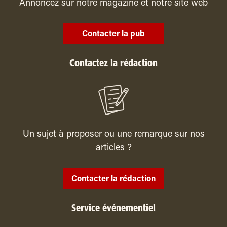
Annoncez sur notre magazine et notre site web
Contacter la pub
Contactez la rédaction
Un sujet à proposer ou une remarque sur nos
articles ?
Contacter la rédaction
Service événementiel