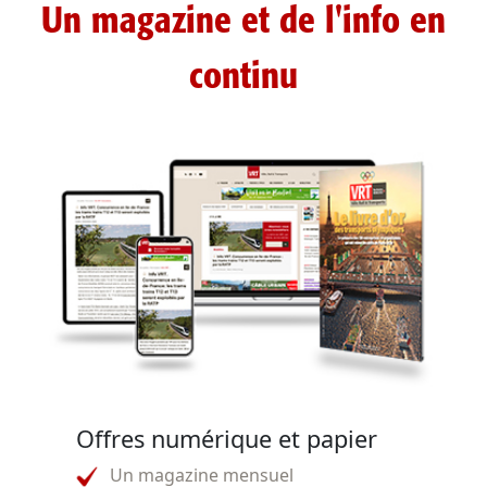
Un magazine et de l'info en
continu
Offres numérique et papier
Un magazine mensuel