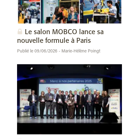
Le salon MOBCO lance sa
nouvelle formule à Paris
Publié le 09/06/2026 - Marie-Hélène Poingt