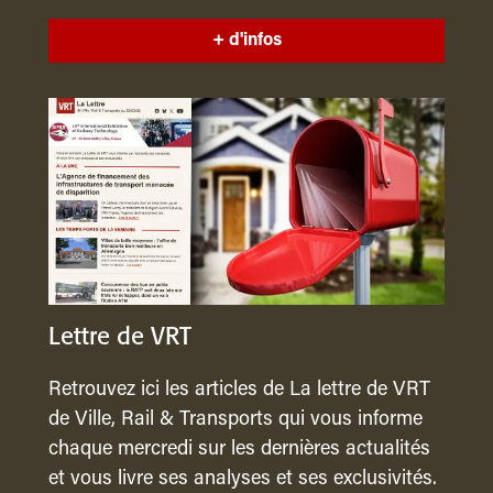
+ d'infos
Lettre de VRT
Retrouvez ici les articles de La lettre de VRT
de Ville, Rail & Transports qui vous informe
chaque mercredi sur les dernières actualités
et vous livre ses analyses et ses exclusivités.