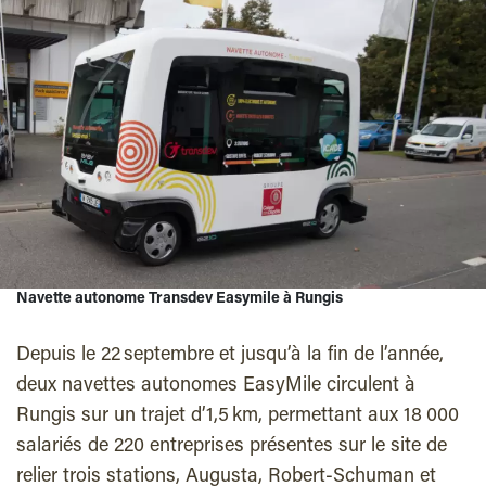
Navette autonome Transdev Easymile à Rungis
Depuis le 22 septembre et jusqu’à la fin de l’année,
deux navettes autonomes EasyMile circulent à
Rungis sur un trajet d’1,5 km, permettant aux 18 000
salariés de 220 entreprises présentes sur le site de
relier trois stations, Augusta, Robert-Schuman et