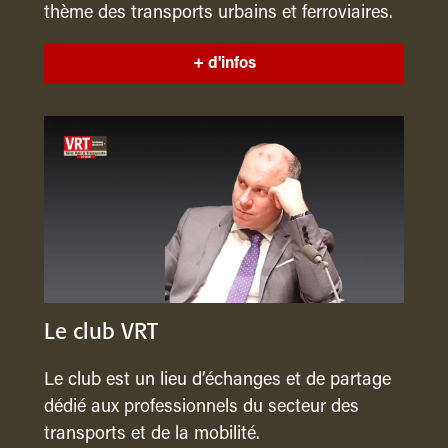
thème des transports urbains et ferroviaires.
+ d'infos
Le club VRT
Le club est un lieu d’échanges et de partage
dédié aux professionnels du secteur des
transports et de la mobilité.