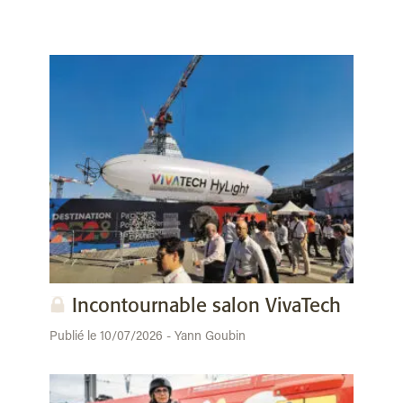
Incontournable salon VivaTech
Publié le 10/07/2026 - Yann Goubin