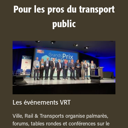
Pour les pros du transport
public
Les événements VRT
Ville, Rail & Transports organise palmarès,
forums, tables rondes et conférences sur le