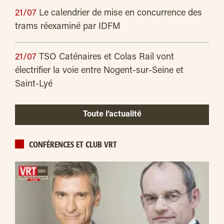
21/07
Le calendrier de mise en concurrence des
trams réexaminé par IDFM
21/07
TSO Caténaires et Colas Rail vont
électrifier la voie entre Nogent-sur-Seine et
Saint-Lyé
Toute l’actualité
CONFÉRENCES ET CLUB VRT