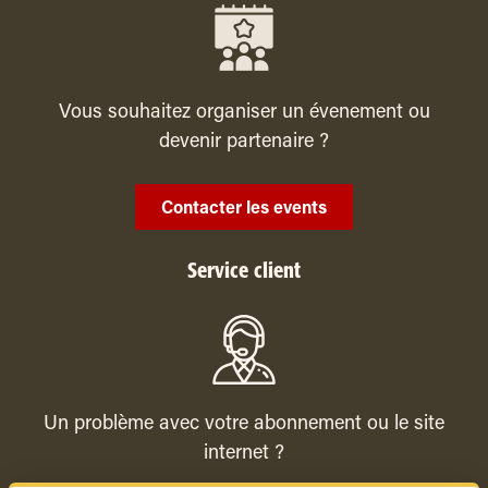
Vous souhaitez organiser un évenement ou
devenir partenaire ?
Contacter les events
Service client
Un problème avec votre abonnement ou le site
internet ?