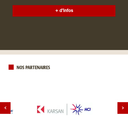
+ d'infos
NOS PARTENAIRES