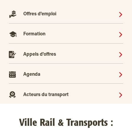
Offres d'emploi
Formation
Appels d'offres
Agenda
Acteurs du transport
Ville Rail & Transports :