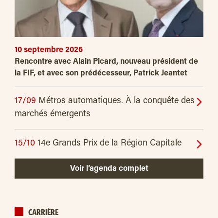
10 septembre 2026
Rencontre avec Alain Picard, nouveau président de
la FIF, et avec son prédécesseur, Patrick Jeantet
17/09
Métros automatiques. À la conquête des
marchés émergents
15/10
14e Grands Prix de la Région Capitale
Voir l’agenda complet
CARRIÈRE