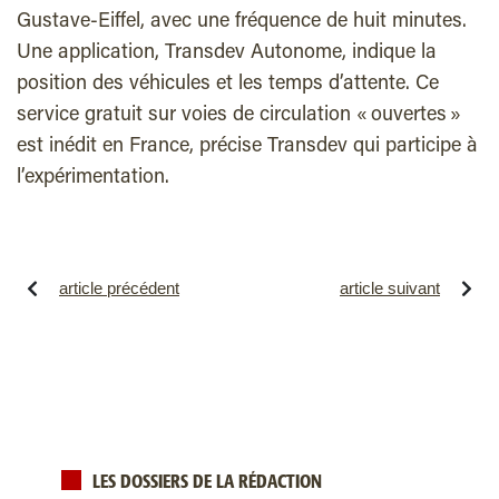
Gustave-Eiffel, avec une fréquence de huit minutes.
Une application, Transdev Autonome, indique la
position des véhicules et les temps d’attente. Ce
service gratuit sur voies de circulation « ouvertes »
est inédit en France, précise Transdev qui participe à
l’expérimentation.
article précédent
article suivant
LES DOSSIERS DE LA RÉDACTION