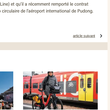
ine) et qu’il a récemment remporté le contrat
circulaire de l’aéroport international de Pudong.
article suivant