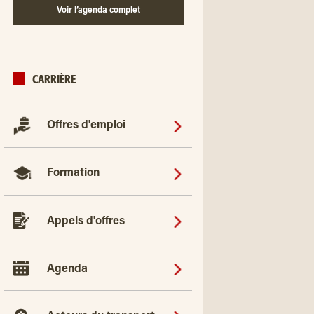
Voir l’agenda complet
CARRIÈRE
Offres d'emploi
Formation
Appels d'offres
Agenda