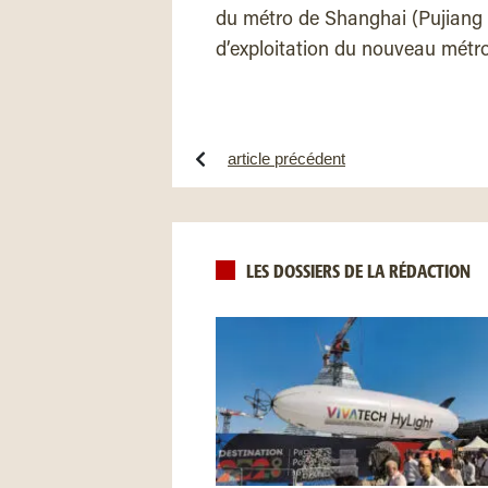
du métro de Shanghai (Pujiang L
d’exploitation du nouveau métro 
article précédent
LES DOSSIERS DE LA RÉDACTION