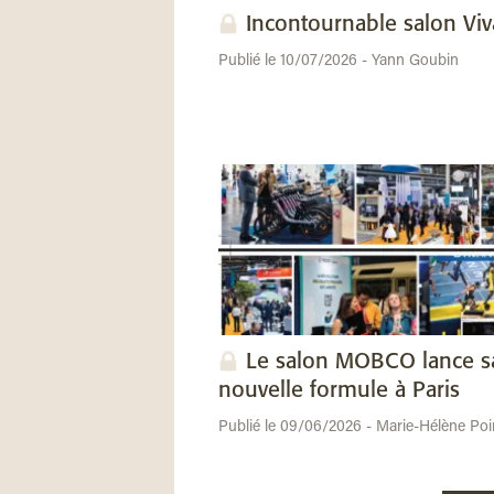
Incontournable salon Vi
Publié le 10/07/2026 - Yann Goubin
Le salon MOBCO lance s
nouvelle formule à Paris
Publié le 09/06/2026 - Marie-Hélène Poi