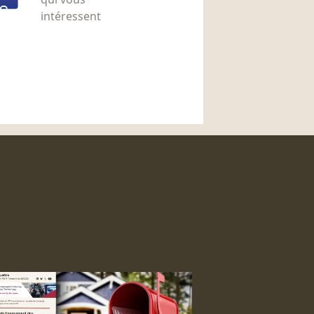
intéressent