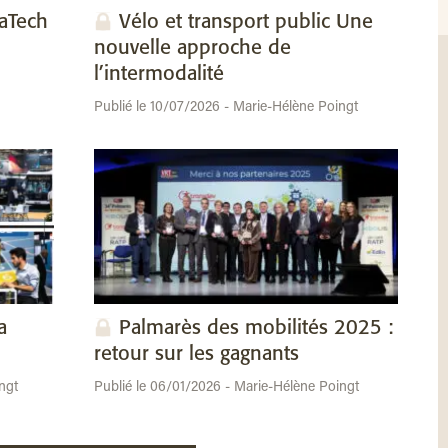
vaTech
Vélo et transport public Une
nouvelle approche de
l’intermodalité
Publié le 10/07/2026 - Marie-Hélène Poingt
a
Palmarès des mobilités 2025 :
retour sur les gagnants
ngt
Publié le 06/01/2026 - Marie-Hélène Poingt