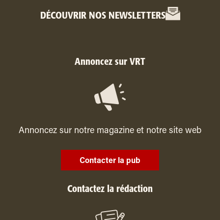
DÉCOUVRIR NOS NEWSLETTERS
Annoncez sur VRT
Annoncez sur notre magazine et notre site web
Contacter la pub
Contactez la rédaction