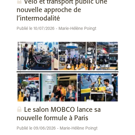
Vélo et transport public Une
nouvelle approche de
l’intermodalité
Publié le 10/07/2026 - Marie-Hélène Poingt
Le salon MOBCO lance sa
nouvelle formule à Paris
Publié le 09/06/2026 - Marie-Hélène Poingt