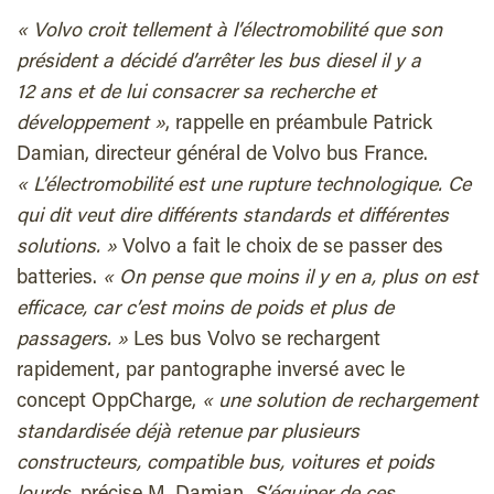
«
Volvo croit tellement à l’électromobilité que son
président a décidé d’arrêter les bus diesel il y a
12 ans et de lui consacrer sa recherche et
développement
»
, rappelle en préambule
Patrick
Damian
, directeur général de Volvo bus France.
«
L’électromobilité est une rupture technologique. Ce
qui dit veut dire différents standards et différentes
solutions.
»
Volvo a fait le choix de se passer des
batteries
.
«
On pense que moins il y en a, plus on est
efficace, car c’est moins de poids et plus de
passagers.
»
Les bus Volvo se rechargent
rapidement, par pantographe inversé avec le
concept OppCharge,
«
une solution de rechargement
standardisée déjà retenue par plusieurs
constructeurs, compatible bus, voitures et poids