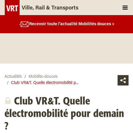
Ville, Rail & Transports
Recevoir toute l’actualité Mobilités douces >
Actualités
Mobilite-douces
Club VR&T. Quelle électromobilité p...
Club VR&T. Quelle
électromobilité pour demain
?