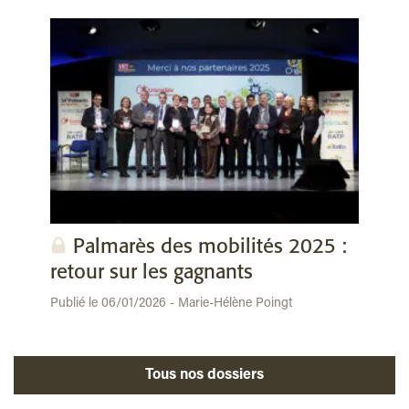
Palmarès des mobilités 2025 :
retour sur les gagnants
Publié le 06/01/2026 - Marie-Hélène Poingt
Tous nos dossiers