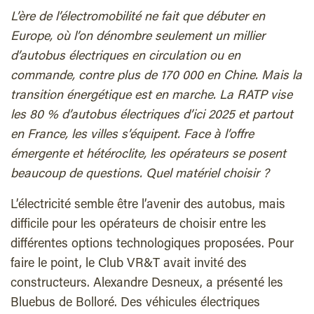
L’ère de l’électromobilité ne fait que débuter en
Europe, où l’on dénombre seulement un millier
d’autobus électriques en circulation ou en
commande, contre plus de 170 000 en Chine. Mais la
transition énergétique est en marche. La RATP vise
les 80 % d’autobus électriques d’ici 2025 et partout
en France, les villes s’équipent. Face à l’offre
émergente et hétéroclite, les opérateurs se posent
beaucoup de questions. Quel matériel choisir ?
L
’électricité semble être l’avenir des autobus, mais
difficile pour les opérateurs de choisir entre les
différentes options technologiques proposées. Pour
faire le point, le Club VR&T avait invité des
constructeurs.
Alexandre Desneux
, a présenté les
Bluebus de Bolloré. Des véhicules électriques