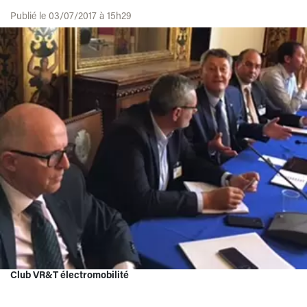
Publié le 03/07/2017 à 15h29
Club VR&T électromobilité