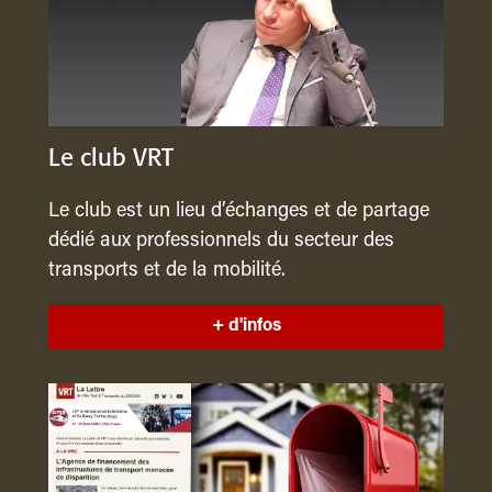
Le club VRT
Le club est un lieu d’échanges et de partage
dédié aux professionnels du secteur des
transports et de la mobilité.
+ d'infos