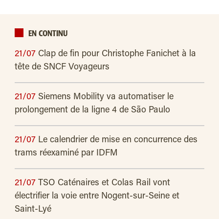
EN CONTINU
21/07
Clap de fin pour Christophe Fanichet à la
tête de SNCF Voyageurs
21/07
Siemens Mobility va automatiser le
prolongement de la ligne 4 de São Paulo
21/07
Le calendrier de mise en concurrence des
trams réexaminé par IDFM
21/07
TSO Caténaires et Colas Rail vont
électrifier la voie entre Nogent-sur-Seine et
Saint-Lyé