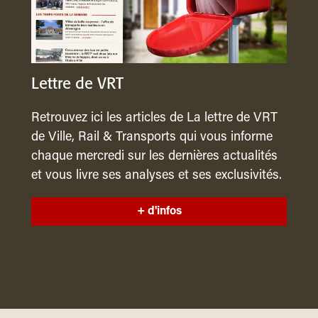
Lettre de VRT
Retrouvez ici les articles de La lettre de VRT
de Ville, Rail & Transports qui vous informe
chaque mercredi sur les dernières actualités
et vous livre ses analyses et ses exclusivités.
+ d'infos