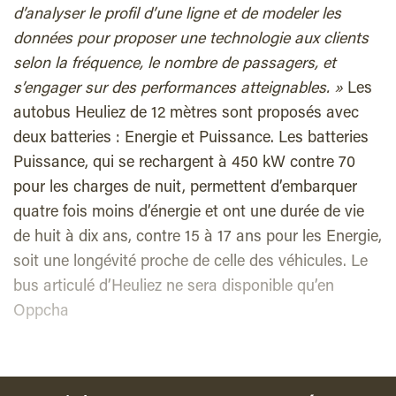
d’analyser le profil d’une ligne et de modeler les
données pour proposer une technologie aux clients
selon la fréquence, le nombre de passagers, et
s’engager sur des performances atteignables.
»
Les
autobus Heuliez de 12 mètres sont proposés avec
deux batteries : Energie et Puissance. Les batteries
Puissance, qui se rechargent à 450 kW contre 70
pour les charges de nuit, permettent d’embarquer
quatre fois moins d’énergie et ont une durée de vie
de huit à dix ans, contre 15 à 17 ans pour les Energie,
soit une longévité proche de celle des véhicules. Le
bus articulé d’Heuliez ne sera disponible qu’en
Oppcha