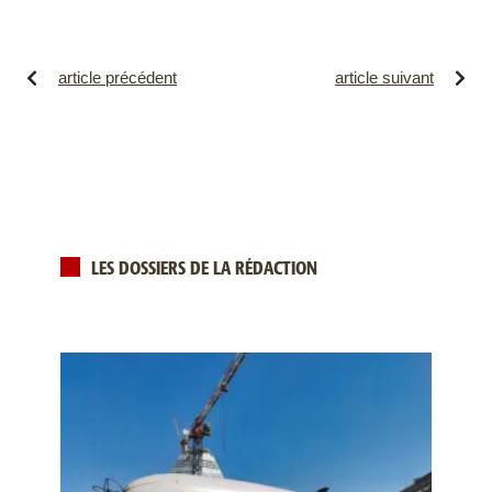
article précédent
article suivant
LES DOSSIERS DE LA RÉDACTION