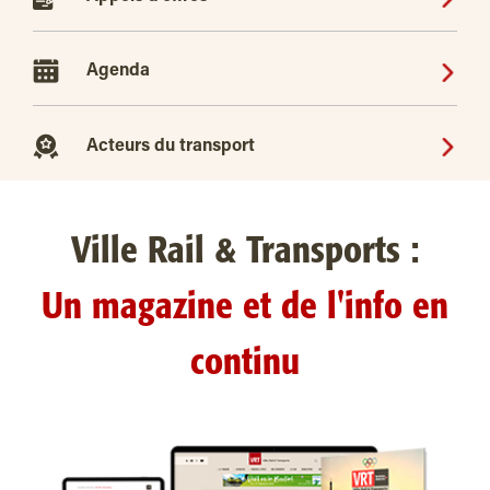
Agenda
Acteurs du transport
Ville Rail & Transports :
Un magazine et de l'info en
continu