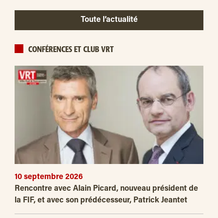
Toute l’actualité
CONFÉRENCES ET CLUB VRT
10 septembre 2026
Rencontre avec Alain Picard, nouveau président de
la FIF, et avec son prédécesseur, Patrick Jeantet