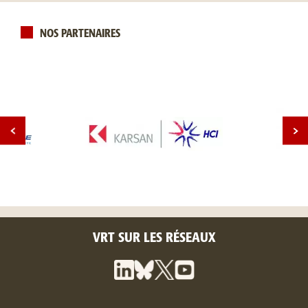
NOS PARTENAIRES
VRT SUR LES RÉSEAUX