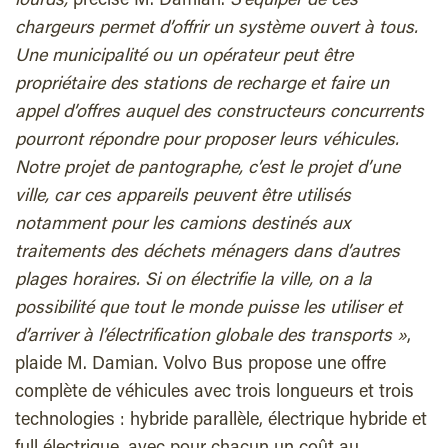
lourds,
précise M. Damian.
S’équiper de ces
chargeurs permet d’offrir un système ouvert à tous.
Une municipalité ou un opérateur peut être
propriétaire des stations de recharge et faire un
appel d’offres auquel des constructeurs concurrents
pourront répondre pour proposer leurs véhicules.
Notre projet de pantographe, c’est le projet d’une
ville, car ces appareils peuvent être utilisés
notamment pour les camions destinés aux
traitements des déchets ménagers dans d’autres
plages horaires. Si on électrifie la ville, on a la
possibilité que tout le monde puisse les utiliser et
d’arriver à l’électrification globale des transports
»
,
plaide M. Damian. Volvo Bus propose une offre
complète de véhicules avec trois longueurs et trois
technologies : hybride parallèle, électrique hybride et