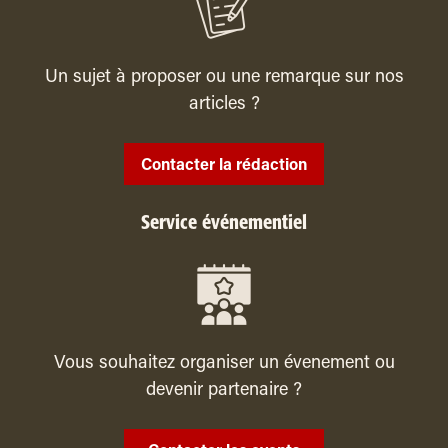
Un sujet à proposer ou une remarque sur nos
articles ?
Contacter la rédaction
Service événementiel
Vous souhaitez organiser un évenement ou
devenir partenaire ?