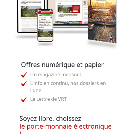
Offres numérique et papier
Un magazine mensuel
L'info en continu, nos dossiers en
ligne
La Lettre de VRT
Soyez libre, choissez
le porte-monnaie électronique
!