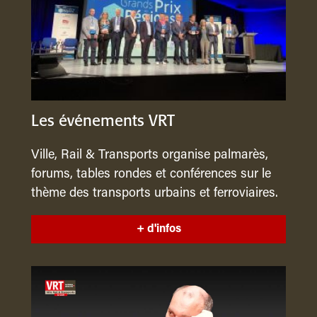
Les événements VRT
Ville, Rail & Transports organise palmarès,
forums, tables rondes et conférences sur le
thème des transports urbains et ferroviaires.
+ d'infos