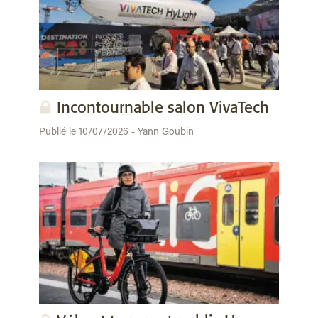
Incontournable salon VivaTech
Publié le 10/07/2026 - Yann Goubin