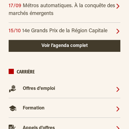
17/09
Métros automatiques. À la conquête des
marchés émergents
15/10
14e Grands Prix de la Région Capitale
Voir l’agenda complet
CARRIÈRE
Offres d'emploi
Formation
Appels d'offres