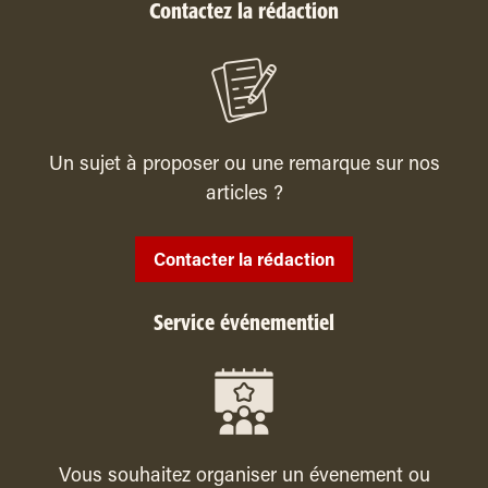
Contactez la rédaction
Un sujet à proposer ou une remarque sur nos
articles ?
Contacter la rédaction
Service événementiel
Vous souhaitez organiser un évenement ou