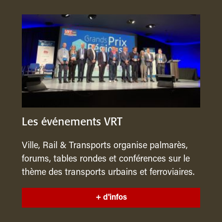
Les événements VRT
Ville, Rail & Transports organise palmarès,
forums, tables rondes et conférences sur le
thème des transports urbains et ferroviaires.
+ d'infos