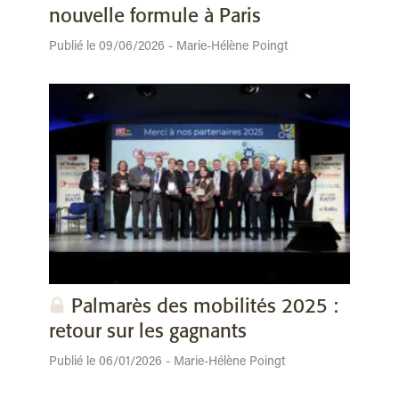
nouvelle formule à Paris
Publié le 09/06/2026 - Marie-Hélène Poingt
Palmarès des mobilités 2025 :
retour sur les gagnants
Publié le 06/01/2026 - Marie-Hélène Poingt