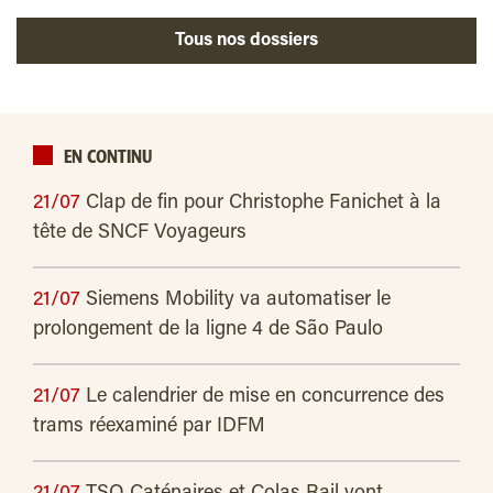
Tous nos dossiers
EN CONTINU
21/07
Clap de fin pour Christophe Fanichet à la
tête de SNCF Voyageurs
21/07
Siemens Mobility va automatiser le
prolongement de la ligne 4 de São Paulo
21/07
Le calendrier de mise en concurrence des
trams réexaminé par IDFM