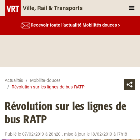
Ville, Rail & Transports
Recevoir toute l’actualité Mobilités douces >
Actualités
Mobilite-douces
Révolution sur les lignes de bus RATP
Révolution sur les lignes de
bus RATP
Publié le 07/02/2019 à 20h20 , mise à jour le 18/02/2019 à 17h18