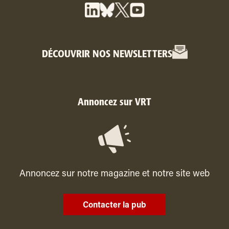
DÉCOUVRIR NOS NEWSLETTERS
Annoncez sur VRT
Annoncez sur notre magazine et notre site web
Contacter la pub