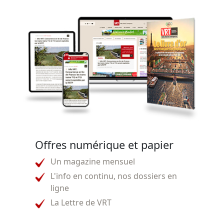
Offres numérique et papier
Un magazine mensuel
L'info en continu, nos dossiers en
ligne
La Lettre de VRT