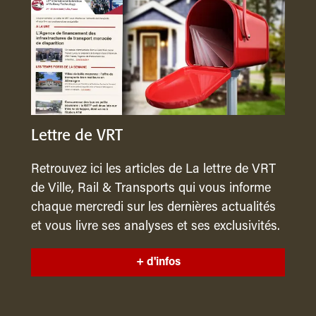
Lettre de VRT
Retrouvez ici les articles de La lettre de VRT
de Ville, Rail & Transports qui vous informe
chaque mercredi sur les dernières actualités
et vous livre ses analyses et ses exclusivités.
+ d'infos