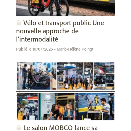
Vélo et transport public Une
nouvelle approche de
l’intermodalité
Publié le 10/07/2026 - Marie-Hélène Poingt
Le salon MOBCO lance sa