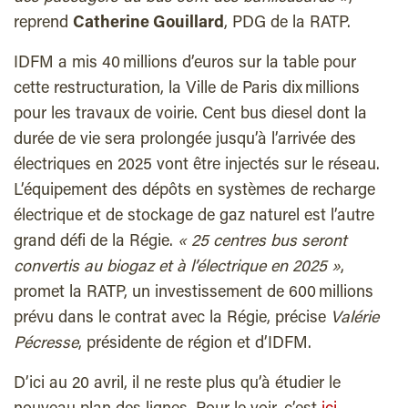
reprend
Catherine Gouillard
, PDG de la RATP.
IDFM a mis 40 millions d’euros sur la table pour
cette restructuration, la Ville de Paris dix millions
pour les travaux de voirie. Cent bus diesel dont la
durée de vie sera prolongée jusqu’à l’arrivée des
électriques en 2025 vont être injectés sur le réseau.
L’équipement des dépôts en systèmes de recharge
électrique et de stockage de gaz naturel est l’autre
grand défi de la Régie.
« 25 centres bus seront
convertis au biogaz et à l’électrique en 2025 »
,
promet la RATP, un investissement de 600 millions
prévu dans le contrat avec la Régie, précise
Valérie
Pécresse
, présidente de région et d’IDFM.
D’ici au 20 avril, il ne reste plus qu’à étudier le