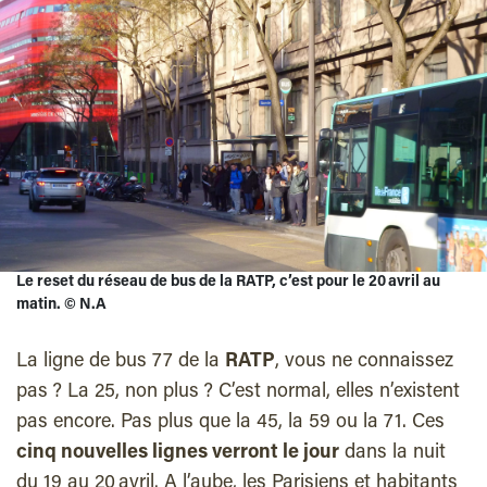
Le reset du réseau de bus de la RATP, c’est pour le 20 avril au
matin.
©
N.A
La ligne de bus 77 de la
RATP
, vous ne connaissez
pas ? La 25, non plus ? C’est normal, elles n’existent
pas encore. Pas plus que la 45, la 59 ou la 71. Ces
cinq nouvelles lignes verront le jour
dans la nuit
du 19 au 20 avril. A l’aube, les Parisiens et habitants