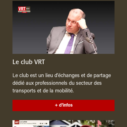
Le club VRT
Le club est un lieu d’échanges et de partage
dédié aux professionnels du secteur des
transports et de la mobilité.
+ d'infos