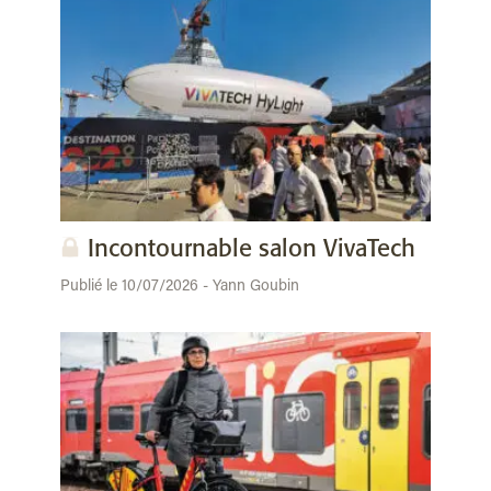
Incontournable salon VivaTech
Publié le 10/07/2026 - Yann Goubin