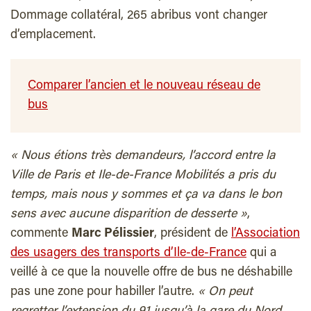
Dommage collatéral, 265 abribus vont changer
d’emplacement.
Comparer l’ancien et le nouveau réseau de
bus
« Nous étions très demandeurs, l’accord entre la
Ville de Paris et Ile-de-France Mobilités a pris du
temps, mais nous y sommes et ça va dans le bon
sens avec aucune disparition de desserte »
,
commente
Marc Pélissier
, président de
l’Association
des usagers des transports d’Ile-de-France
qui a
veillé à ce que la nouvelle offre de bus ne déshabille
pas une zone pour habiller l’autre.
« On peut