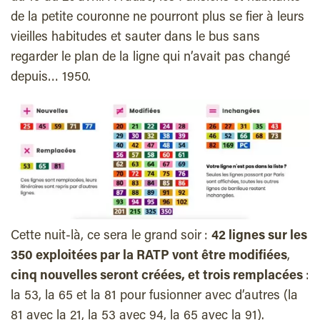
de la petite couronne ne pourront plus se fier à leurs
vieilles habitudes et sauter dans le bus sans
regarder le plan de la ligne qui n’avait pas changé
depuis… 1950.
Cette nuit-là, ce sera le grand soir :
42 lignes sur les
350 exploitées par la RATP vont être modifiées
,
cinq nouvelles seront créées, et trois remplacées
:
la 53, la 65 et la 81 pour fusionner avec d’autres (la
81 avec la 21, la 53 avec 94, la 65 avec la 91).