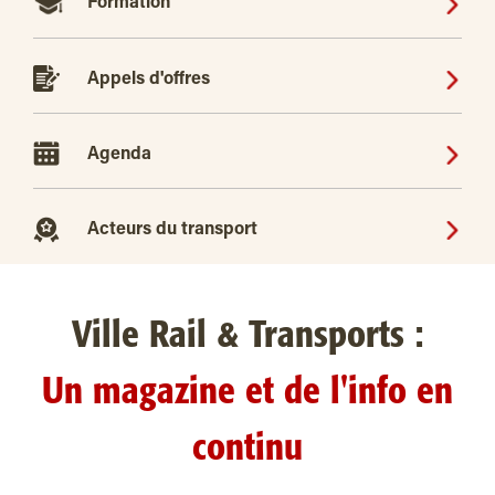
Formation
Appels d'offres
Agenda
Acteurs du transport
Ville Rail & Transports :
Un magazine et de l'info en
continu