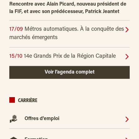
Rencontre avec Alain Picard, nouveau président de
la FIF, et avec son prédécesseur, Patrick Jeantet
17/09
Métros automatiques. À la conquête des
marchés émergents
15/10
14e Grands Prix de la Région Capitale
Voir l’agenda complet
CARRIÈRE
Offres d'emploi