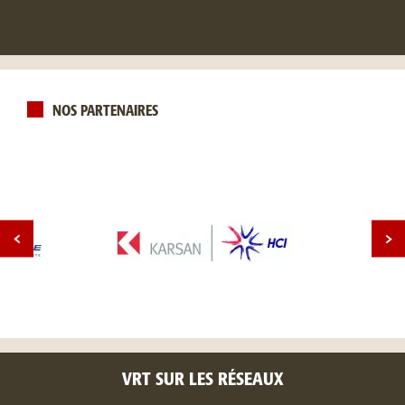
NOS PARTENAIRES
VRT SUR LES RÉSEAUX