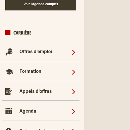
Voir l’agenda complet
CARRIÈRE
Offres d'emploi
Formation
Appels d'offres
Agenda