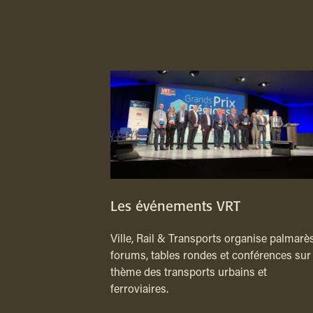
Les événements VRT
Ville, Rail & Transports organise palmarès
forums, tables rondes et conférences sur 
thème des transports urbains et
ferroviaires.