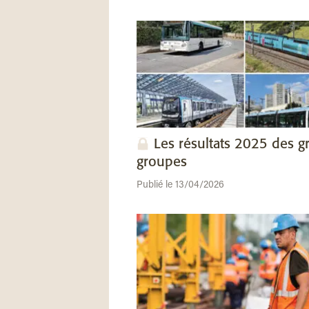
Les résultats 2025 des g
groupes
Publié le 13/04/2026