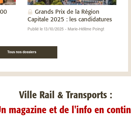
100
Grands Prix de la Région
Capitale 2025 : les candidatures
Publié le 13/10/2025 - Marie-Hélène Poingt
Tous nos dossiers
Ville Rail & Transports :
n magazine et de l'info en conti