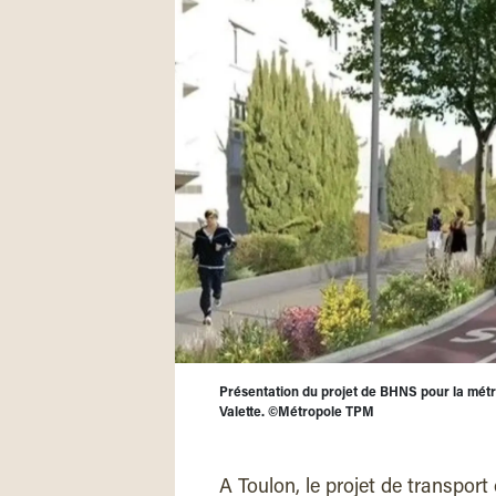
Présentation du projet de BHNS pour la métr
Valette. ©Métropole TPM
A Toulon, le projet de transport