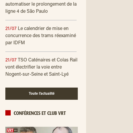
automatiser le prolongement de la
ligne 4 de São Paulo
21/07
Le calendrier de mise en
concurrence des trams réexaminé
par IDFM
21/07
TSO Caténaires et Colas Rail
vont électrifier la voie entre
Nogent-sur-Seine et Saint-Lyé
Toute l’actualité
CONFÉRENCES ET CLUB VRT