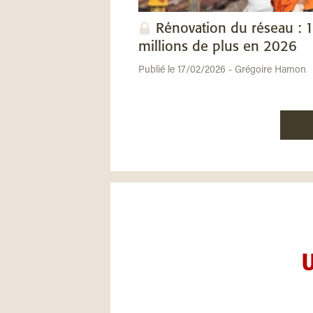
Rénovation du réseau : 
millions de plus en 2026
Publié le 17/02/2026 - Grégoire Hamon
U