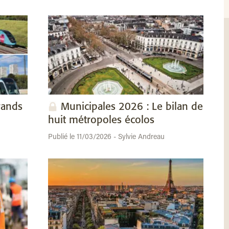
rands
Municipales 2026 : Le bilan de
huit métropoles écolos
Publié le 11/03/2026 - Sylvie Andreau