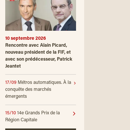
10 septembre 2026
Rencontre avec Alain Picard,
nouveau président de la FIF, et
avec son prédécesseur, Patrick
Jeantet
17/09
Métros automatiques. À la
conquête des marchés
émergents
15/10
14e Grands Prix de la
Région Capitale