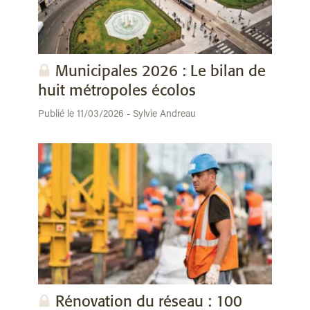
Municipales 2026 : Le bilan de
huit métropoles écolos
Publié le 11/03/2026 - Sylvie Andreau
Rénovation du réseau : 100