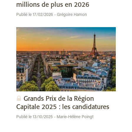
millions de plus en 2026
Publié le 17/02/2026 - Grégoire Hamon
Grands Prix de la Région
Capitale 2025 : les candidatures
Publié le 13/10/2025 - Marie-Hélène Poingt