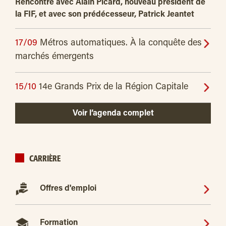
Rencontre avec Alain Picard, nouveau président de
la FIF, et avec son prédécesseur, Patrick Jeantet
17/09
Métros automatiques. À la conquête des
marchés émergents
15/10
14e Grands Prix de la Région Capitale
Voir l’agenda complet
CARRIÈRE
Offres d'emploi
Formation