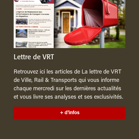
Lettre de VRT
Retrouvez ici les articles de La lettre de VRT
de Ville, Rail & Transports qui vous informe
chaque mercredi sur les dernières actualités
et vous livre ses analyses et ses exclusivités.
+ d'infos