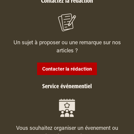
Contactez la rédaction
Un sujet à proposer ou une remarque sur nos
articles ?
Contacter la rédaction
Service événementiel
Vous souhaitez organiser un évenement ou