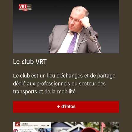
Le club VRT
Le club est un lieu d’échanges et de partage
dédié aux professionnels du secteur des
transports et de la mobilité.
+ d'infos