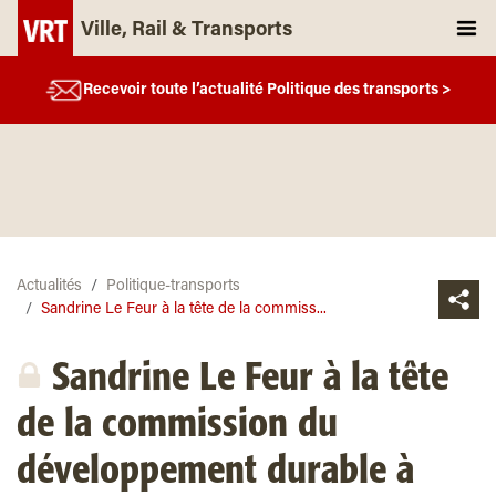
Ville, Rail & Transports
Recevoir toute l’actualité Politique des transports >
Actualités
Politique-transports
Sandrine Le Feur à la tête de la commiss...
Sandrine Le Feur à la tête
de la commission du
développement durable à