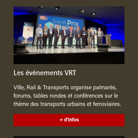
Les événements VRT
Ville, Rail & Transports organise palmarès,
forums, tables rondes et conférences sur le
thème des transports urbains et ferroviaires.
+ d'infos