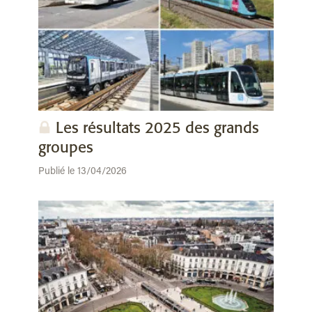
Les résultats 2025 des grands
groupes
Publié le 13/04/2026