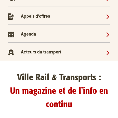
Appels d'offres
Agenda
Acteurs du transport
Ville Rail & Transports :
Un magazine et de l'info en
continu