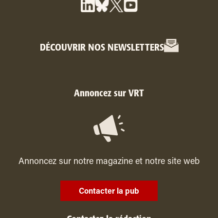
DÉCOUVRIR NOS NEWSLETTERS
Annoncez sur VRT
Annoncez sur notre magazine et notre site web
Contacter la pub