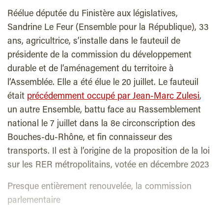
Réélue députée du Finistère aux législatives,
Sandrine Le Feur (Ensemble pour la République), 33
ans, agricultrice, s’installe dans le fauteuil de
présidente de la commission du développement
durable et de l’aménagement du territoire à
l’Assemblée. Elle a été élue le 20 juillet. Le fauteuil
était
précédemment occupé par Jean-Marc Zulesi
,
un autre Ensemble, battu face au Rassemblement
national le 7 juillet dans la 8e circonscription des
Bouches-du-Rhône, et fin connaisseur des
transports. Il est à l’origine de la proposition de la loi
sur les RER métropolitains, votée en décembre 2023
Presque entièrement renouvelée, la commission
parlementaire