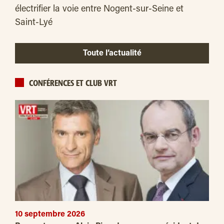
électrifier la voie entre Nogent-sur-Seine et
Saint-Lyé
Toute l’actualité
CONFÉRENCES ET CLUB VRT
10 septembre 2026