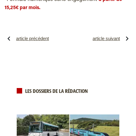
15,25€ par mois.
article précédent
article suivant
LES DOSSIERS DE LA RÉDACTION