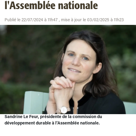
l'Assemblée nationale
Publié le 22/07/2024 à 11h47 , mise à jour le 03/02/2025 à 11h23
Sandrine Le Feur, présidente de la commission du
développement durable à l’Assemblée nationale.