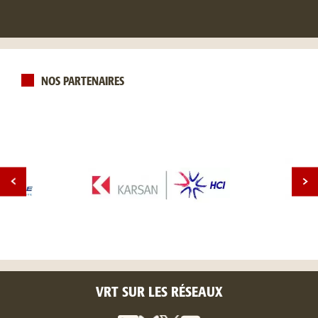
NOS PARTENAIRES
VRT SUR LES RÉSEAUX