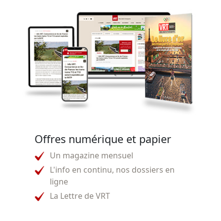
Offres numérique et papier
Un magazine mensuel
L'info en continu, nos dossiers en
ligne
La Lettre de VRT