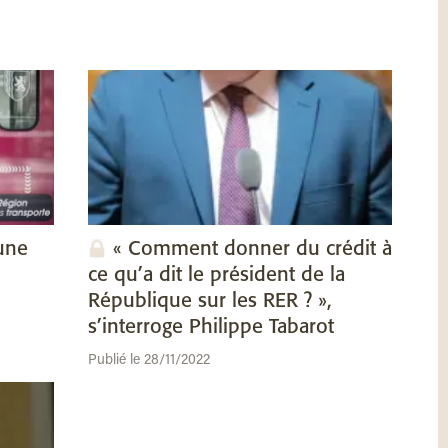
une
« Comment donner du crédit à
ce qu’a dit le président de la
République sur les RER ? »,
s’interroge Philippe Tabarot
Publié le 28/11/2022