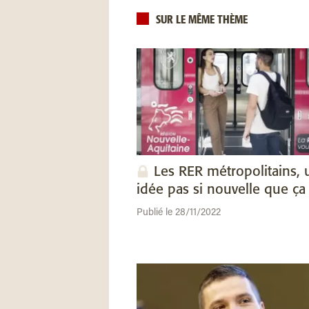
SUR LE MÊME THÈME
Les RER métropolitains, 
idée pas si nouvelle que ça
Publié le 28/11/2022