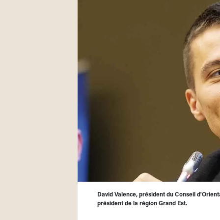
David Valence, président du Conseil d'Orient
président de la région Grand Est.