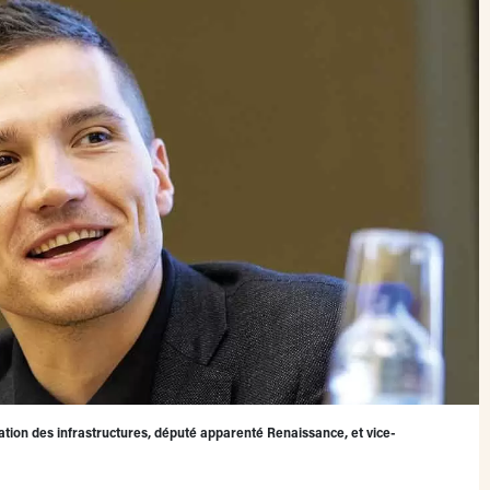
ation des infrastructures, député apparenté Renaissance, et vice-