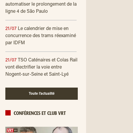
automatiser le prolongement de la
ligne 4 de São Paulo
21/07
Le calendrier de mise en
concurrence des trams réexaminé
par IDFM
21/07
TSO Caténaires et Colas Rail
vont électrifier la voie entre
Nogent-sur-Seine et Saint-Lyé
Toute l’actualité
CONFÉRENCES ET CLUB VRT