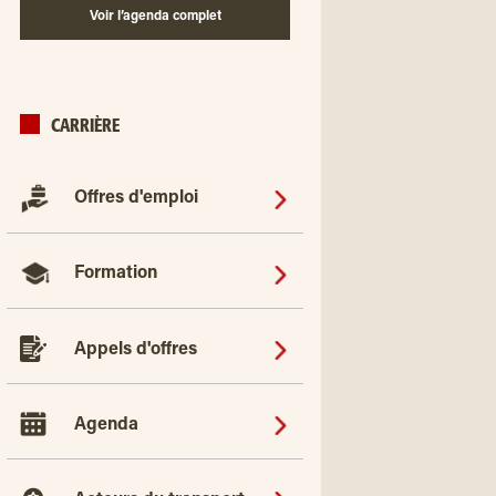
Voir l’agenda complet
CARRIÈRE
Offres d'emploi
Formation
Appels d'offres
Agenda