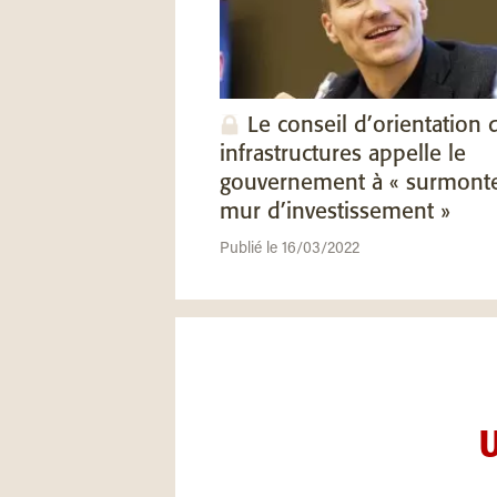
Le conseil d’orientation 
infrastructures appelle le
gouvernement à « surmont
mur d’investissement »
Publié le 16/03/2022
U