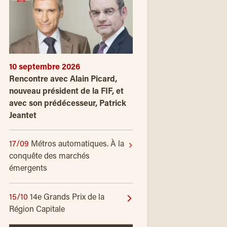
10 septembre 2026
Rencontre avec Alain Picard,
nouveau président de la FIF, et
avec son prédécesseur, Patrick
Jeantet
17/09
Métros automatiques. À la
conquête des marchés
émergents
15/10
14e Grands Prix de la
Région Capitale