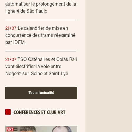
automatiser le prolongement de la
ligne 4 de São Paulo
21/07
Le calendrier de mise en
concurrence des trams réexaminé
par IDFM
21/07
TSO Caténaires et Colas Rail
vont électrifier la voie entre
Nogent-sur-Seine et Saint-Lyé
Toute l’actualité
CONFÉRENCES ET CLUB VRT