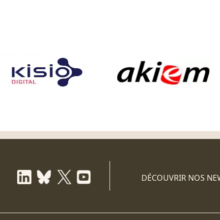
DÉCOUVRIR NOS NE