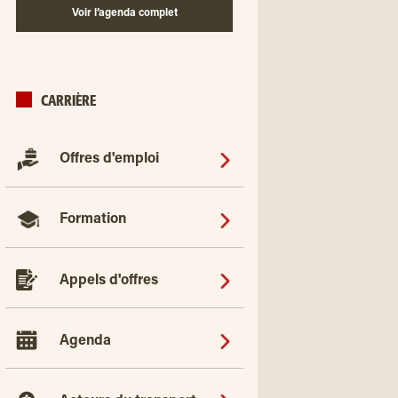
Voir l’agenda complet
CARRIÈRE
Offres d'emploi
Formation
Appels d'offres
Agenda