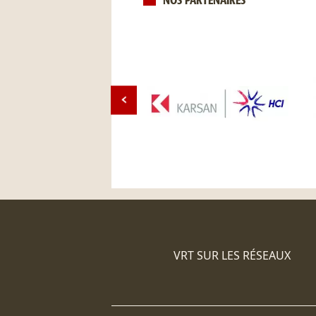
NOS PARTENAIRES
VRT SUR LES RÉSEAUX