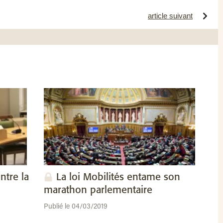
article suivant
ntre la
La loi Mobilités entame son
marathon parlementaire
Publié le 04/03/2019