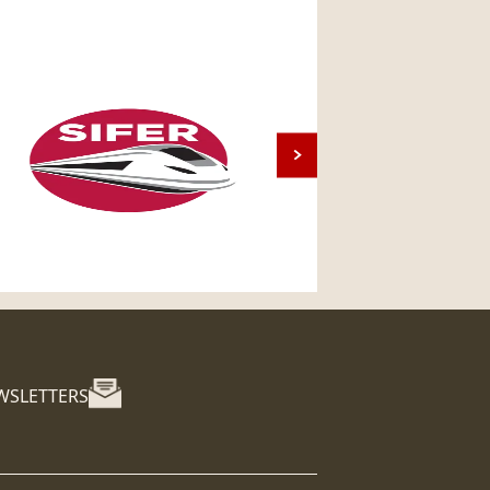
WSLETTERS