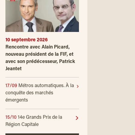
10 septembre 2026
Rencontre avec Alain Picard,
nouveau président de la FIF, et
avec son prédécesseur, Patrick
Jeantet
17/09
Métros automatiques. À la
conquête des marchés
émergents
15/10
14e Grands Prix de la
Région Capitale