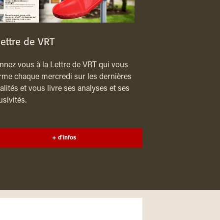
lettre de VRT
nez vous à la Lettre de VRT qui vous
rme chaque mercredi sur les dernières
alités et vous livre ses analyses et ses
usivités.
+ d'infos