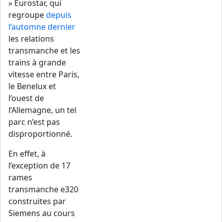
»
Eurostar, qui
regroupe
depuis
l’automne dernier
les relations
transmanche et les
trains à grande
vitesse entre Paris,
le Benelux et
l’ouest de
l’Allemagne, un tel
parc n’est pas
disproportionné.
En effet, à
l’exception de 17
rames
transmanche e320
construites par
Siemens au cours