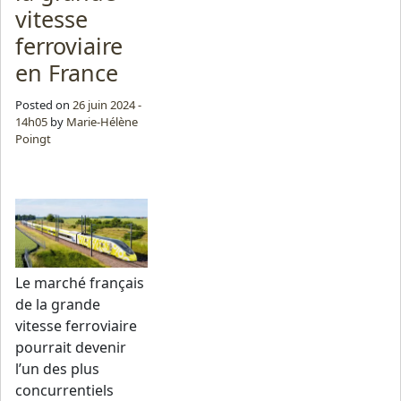
vitesse
ferroviaire
en France
Posted on
26 juin 2024 -
14h05
by
Marie-Hélène
Poingt
Le marché français
de la grande
vitesse ferroviaire
pourrait devenir
l’un des plus
concurrentiels