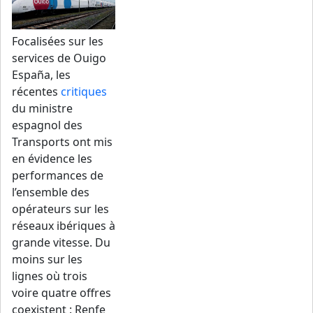
Focalisées sur les
services de Ouigo
España, les
récentes
critiques
du ministre
espagnol des
Transports ont mis
en évidence les
performances de
l’ensemble des
opérateurs sur les
réseaux ibériques à
grande vitesse. Du
moins sur les
lignes où trois
voire quatre offres
coexistent : Renfe