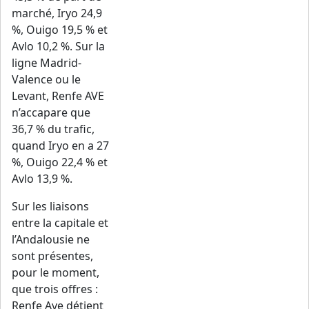
marché, Iryo 24,9
%, Ouigo 19,5 % et
Avlo 10,2 %. Sur la
ligne Madrid-
Valence ou le
Levant, Renfe AVE
n’accapare que
36,7 % du trafic,
quand Iryo en a 27
%, Ouigo 22,4 % et
Avlo 13,9 %.
Sur les liaisons
entre la capitale et
l’Andalousie ne
sont présentes,
pour le moment,
que trois offres :
Renfe Ave détient