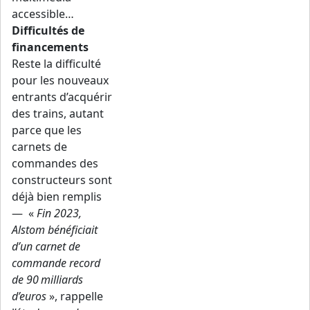
accessible…
Difficultés de
financements
Reste la difficulté
pour les nouveaux
entrants d’acquérir
des trains, autant
parce que les
carnets de
commandes des
constructeurs sont
déjà bien remplis
— «
Fin 2023,
Alstom bénéficiait
d’un carnet de
commande record
de 90 milliards
d’euros
», rappelle