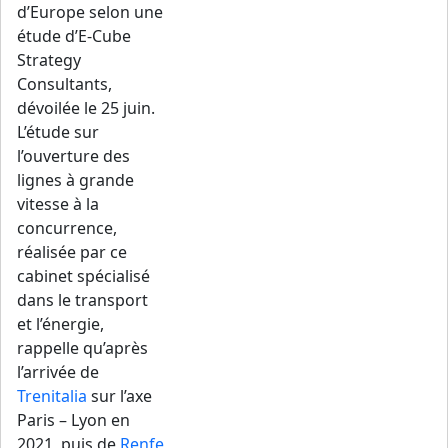
d’Europe selon une
étude d’E-Cube
Strategy
Consultants,
dévoilée le 25 juin.
L’étude sur
l’ouverture des
lignes à grande
vitesse à la
concurrence,
réalisée par ce
cabinet spécialisé
dans le transport
et l’énergie,
rappelle qu’après
l’arrivée de
Trenitalia
sur l’axe
Paris – Lyon en
2021, puis de
Renfe