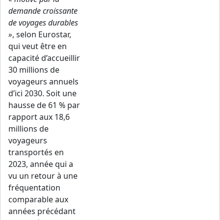
demande croissante
de voyages durables
»
, selon Eurostar,
qui veut être en
capacité d’accueillir
30 millions de
voyageurs annuels
d’ici 2030. Soit une
hausse de 61 % par
rapport aux 18,6
millions de
voyageurs
transportés en
2023, année qui a
vu un retour à une
fréquentation
comparable aux
années précédant