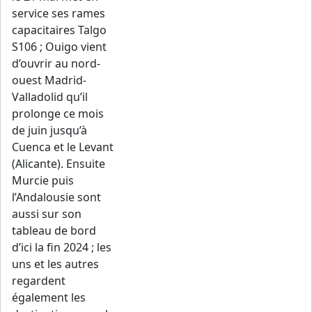
service ses rames
capacitaires Talgo
S106 ; Ouigo vient
d’ouvrir au nord-
ouest Madrid-
Valladolid qu’il
prolonge ce mois
de juin jusqu’à
Cuenca et le Levant
(Alicante). Ensuite
Murcie puis
l’Andalousie sont
aussi sur son
tableau de bord
d’ici la fin 2024 ; les
uns et les autres
regardent
également les