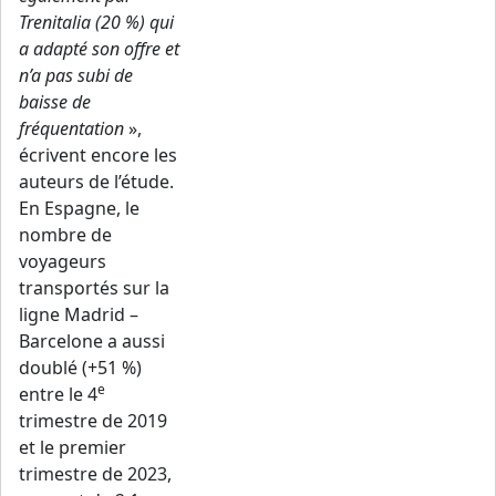
Trenitalia (20 %) qui
a adapté son offre et
n’a pas subi de
baisse de
fréquentation
»,
écrivent encore les
auteurs de l’étude.
En Espagne, le
nombre de
voyageurs
transportés sur la
ligne Madrid –
Barcelone a aussi
doublé (+51 %)
e
entre le 4
trimestre de 2019
et le premier
trimestre de 2023,