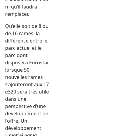
m qu’il faudra
remplacer.
Qu’elle soit de 8 ou
de 16 rames, la
différence entre le
parc actuel et le
parc dont
disposera Eurostar
lorsque 50
nouvelles rames
s’ajouteront aux 17
e320 sera très utile
dans une
perspective d’une
développement de
l’offre. Un
développement
« motivé par la