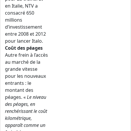
en Italie, NTV a
consacré 650
millions
d’investissement
entre 2008 et 2012
pour lancer Italo.
Coût des péages
Autre frein à l’accès
au marché de la
grande vitesse
pour les nouveaux
entrants : le
montant des
péages. «
Le niveau
des péages, en
renchérissant le coût
kilométrique,
apparaît comme un