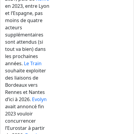
en 2023, entre Lyon
et l’Espagne, pas
moins de quatre
acteurs
supplémentaires
sont attendus (si
tout va bien) dans
les prochaines
années.
Le Train
souhaite exploiter
des liaisons de
Bordeaux vers
Rennes et Nantes
d’ici à 2026.
Evolyn
avait annoncé fin
2023 vouloir
concurrencer
l’Eurostar à partir