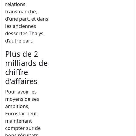
relations
transmanche,
d’une part, et dans
les anciennes
dessertes Thalys,
d’autre part.
Plus de 2
milliards de
chiffre
d’affaires
Pour avoir les
moyens de ses
ambitions,
Eurostar peut
maintenant
compter sur de
bons résultats