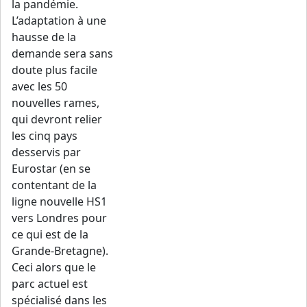
la pandémie.
L’adaptation à une
hausse de la
demande sera sans
doute plus facile
avec les 50
nouvelles rames,
qui devront relier
les cinq pays
desservis par
Eurostar (en se
contentant de la
ligne nouvelle HS1
vers Londres pour
ce qui est de la
Grande-Bretagne).
Ceci alors que le
parc actuel est
spécialisé dans les