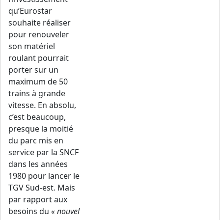
qu’Eurostar
souhaite réaliser
pour renouveler
son matériel
roulant pourrait
porter sur un
maximum de 50
trains à grande
vitesse. En absolu,
c’est beaucoup,
presque la moitié
du parc mis en
service par la SNCF
dans les années
1980 pour lancer le
TGV Sud-est. Mais
par rapport aux
besoins du
« nouvel