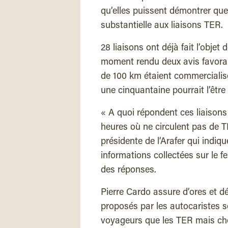
qu’elles puissent démontrer que 
substantielle aux liaisons TER.
28 liaisons ont déjà fait l’objet
moment rendu deux avis favorab
de 100 km étaient commercialis
une cinquantaine pourrait l’être 
« A quoi répondent ces liaisons 
heures où ne circulent pas de TE
présidente de l’Arafer qui indiqu
informations collectées sur le f
des réponses.
Pierre Cardo assure d’ores et dé
proposés par les autocaristes s
voyageurs que les TER mais cher