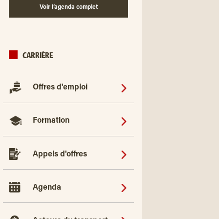
Voir l’agenda complet
CARRIÈRE
Offres d'emploi
Formation
Appels d'offres
Agenda