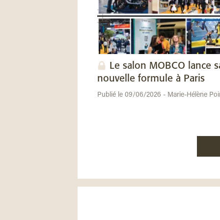
Le salon MOBCO lance s
nouvelle formule à Paris
Publié le 09/06/2026 - Marie-Hélène Poi