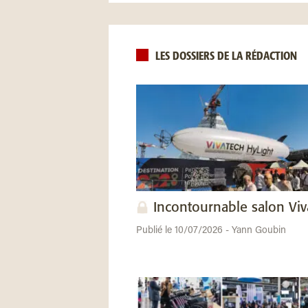
LES DOSSIERS DE LA RÉDACTION
Incontournable salon Vi
Publié le 10/07/2026 - Yann Goubin