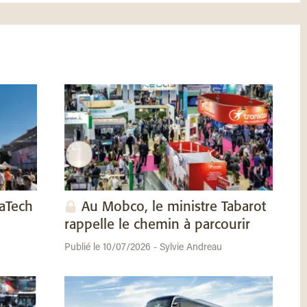
vaTech
Au Mobco, le ministre Tabarot
rappelle le chemin à parcourir
Publié le 10/07/2026 - Sylvie Andreau