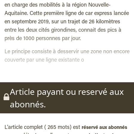
en charge des mobilités à la région Nouvelle-
Aquitaine. Cette première ligne de car express lancée
en septembre 2019, sur un trajet de 26 kilomètres
entre les deux cités girondines, connait des pics à
près de 1000 personnes par jour.
Le principe consiste à desservir une zone non encore
couverte par une ligne existante o
Article payant ou reservé aux
abonnés.
L'article complet ( 265 mots) est
réservé aux abonnés