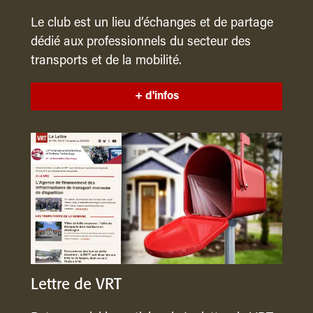
Le club est un lieu d’échanges et de partage
dédié aux professionnels du secteur des
transports et de la mobilité.
+ d'infos
Lettre de VRT