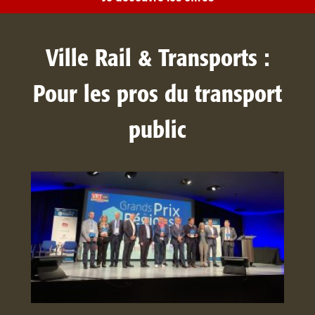
Ville Rail & Transports :
Pour les pros du transport
public