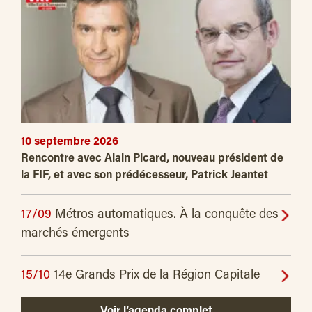
10 septembre 2026
Rencontre avec Alain Picard, nouveau président de
la FIF, et avec son prédécesseur, Patrick Jeantet
17/09
Métros automatiques. À la conquête des
marchés émergents
15/10
14e Grands Prix de la Région Capitale
Voir l’agenda complet