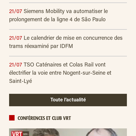
21/07
Siemens Mobility va automatiser le
prolongement de la ligne 4 de São Paulo
21/07
Le calendrier de mise en concurrence des
trams réexaminé par IDFM
21/07
TSO Caténaires et Colas Rail vont
électrifier la voie entre Nogent-sur-Seine et
Saint-Lyé
Toute l’actualité
CONFÉRENCES ET CLUB VRT