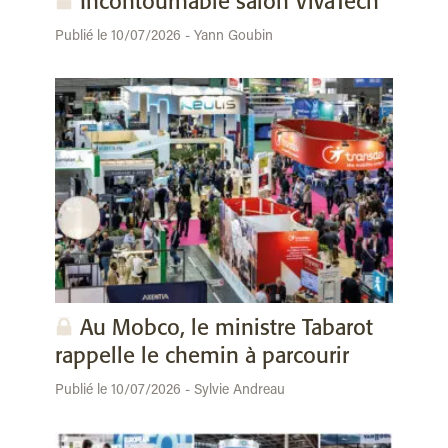
Incontournable salon VivaTech
Publié le 10/07/2026 - Yann Goubin
Au Mobco, le ministre Tabarot
rappelle le chemin à parcourir
Publié le 10/07/2026 - Sylvie Andreau