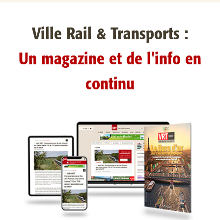
Ville Rail & Transports :
Un magazine et de l'info en
continu