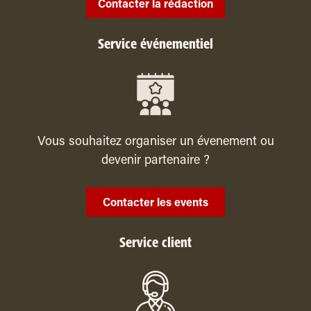
Contacter la rédaction
Service événementiel
Vous souhaitez organiser un évenement ou
devenir partenaire ?
Contacter les events
Service client