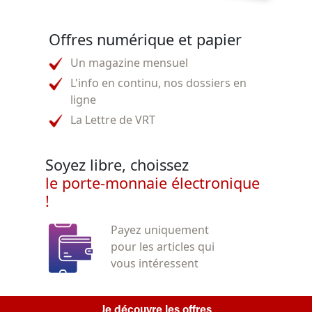
Offres numérique et papier
Un magazine mensuel
L'info en continu, nos dossiers en
ligne
La Lettre de VRT
Soyez libre, choissez
le porte-monnaie électronique
!
Payez uniquement
pour les articles qui
vous intéressent
Je découvre les offres