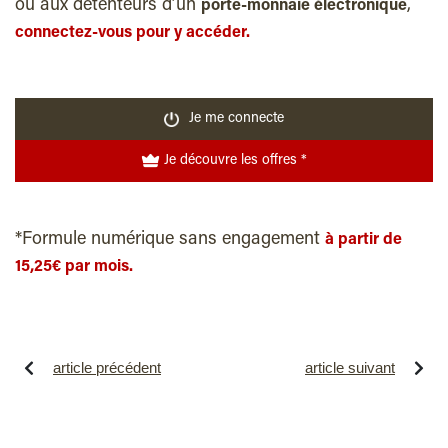
ou aux détenteurs d’un
,
porte-monnaie électronique
connectez-vous pour y accéder.
Je me connecte
Je découvre les offres *
*Formule numérique sans engagement
à partir de
15,25€ par mois.
article précédent
article suivant