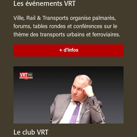
Les événements VRT
Ville, Rail & Transports organise palmarès,
forums, tables rondes et conférences sur le
thème des transports urbains et ferroviaires.
+ d'infos
Le club VRT