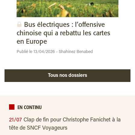
Bus électriques : l’offensive
chinoise qui a rebattu les cartes
en Europe
Publié le 13/04/2026 - Shahinez Benabed
Tous nos dossiers
EN CONTINU
21/07
Clap de fin pour Christophe Fanichet à la
tête de SNCF Voyageurs