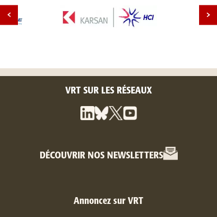
VRT SUR LES RÉSEAUX
DÉCOUVRIR NOS NEWSLETTERS
Annoncez sur VRT