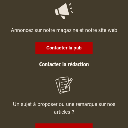
Annoncez sur notre magazine et notre site web
Contacter la pub
Contactez la rédaction
Un sujet à proposer ou une remarque sur nos
articles ?