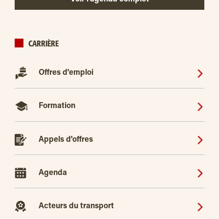
CARRIÈRE
Offres d'emploi
Formation
Appels d'offres
Agenda
Acteurs du transport