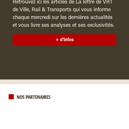
Retrouvez ici les articles de La lettre de VRT
de Ville, Rail & Transports qui vous informe
chaque mercredi sur les dernières actualités
et vous livre ses analyses et ses exclusivités.
+ d'infos
NOS PARTENAIRES