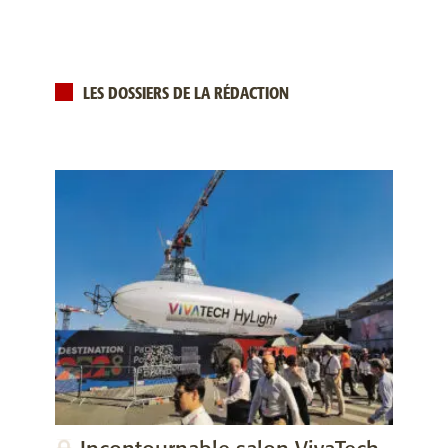
LES DOSSIERS DE LA RÉDACTION