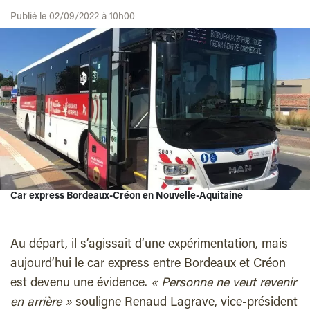
Publié le 02/09/2022 à 10h00
Car express Bordeaux-Créon en Nouvelle-Aquitaine
Au départ, il s’agissait d’une expérimentation, mais
aujourd’hui le car express entre Bordeaux et Créon
est devenu une évidence.
« Personne ne veut revenir
en arrière »
souligne Renaud Lagrave, vice-président