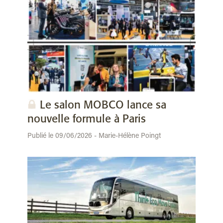
Le salon MOBCO lance sa
nouvelle formule à Paris
Publié le 09/06/2026 - Marie-Hélène Poingt