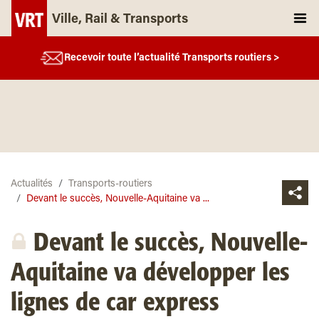
Ville, Rail & Transports
Recevoir toute l’actualité Transports routiers >
Actualités
Transports-routiers
Devant le succès, Nouvelle-Aquitaine va ...
Devant le succès, Nouvelle-
Aquitaine va développer les
lignes de car express