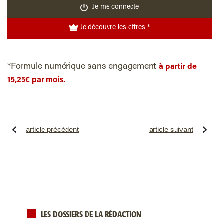
Je me connecte
Je découvre les offres *
*Formule numérique sans engagement
à partir de
15,25€ par mois.
article précédent
article suivant
LES DOSSIERS DE LA RÉDACTION