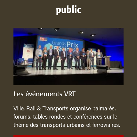
public
Les événements VRT
Ville, Rail & Transports organise palmarès,
forums, tables rondes et conférences sur le
thème des transports urbains et ferroviaires.