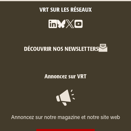
VRT SUR LES RÉSEAUX
DÉCOUVRIR NOS NEWSLETTERS
Annoncez sur VRT
Annoncez sur notre magazine et notre site web