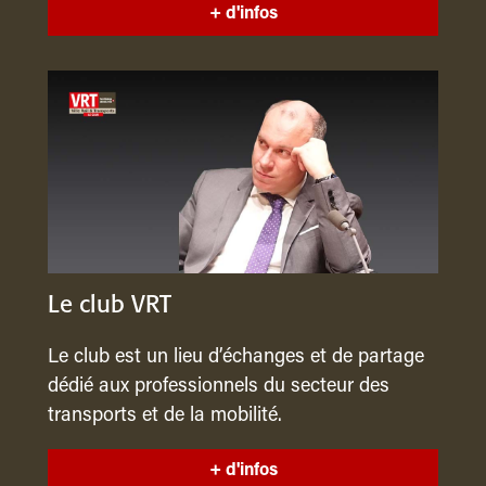
+ d'infos
Le club VRT
Le club est un lieu d’échanges et de partage
dédié aux professionnels du secteur des
transports et de la mobilité.
+ d'infos