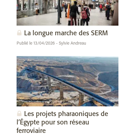
La longue marche des SERM
Publié le 13/04/2026 - Sylvie Andreau
Les projets pharaoniques de
l’Égypte pour son réseau
ferroviaire