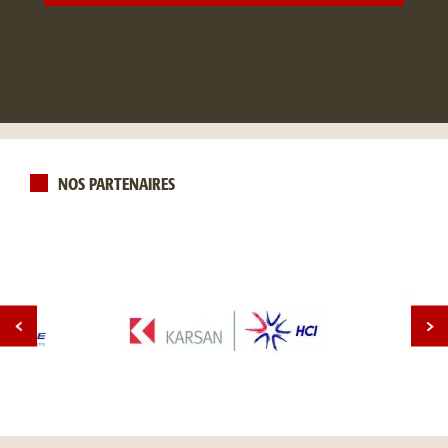
NOS PARTENAIRES