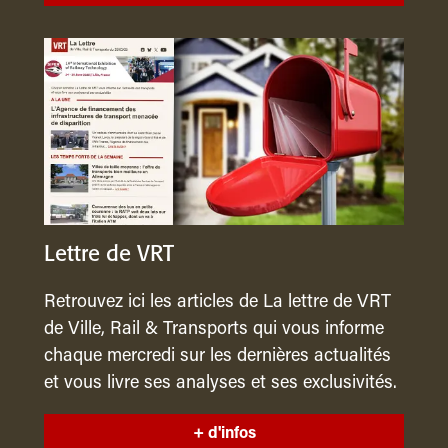
Lettre de VRT
Retrouvez ici les articles de La lettre de VRT
de Ville, Rail & Transports qui vous informe
chaque mercredi sur les dernières actualités
et vous livre ses analyses et ses exclusivités.
+ d'infos