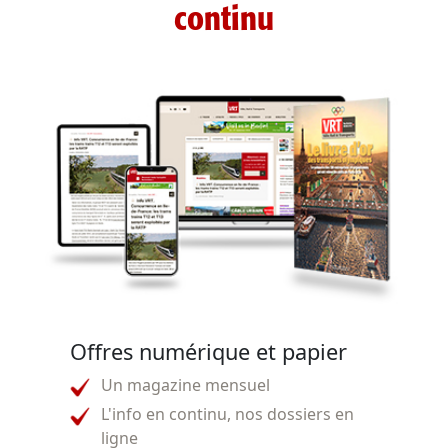
continu
Offres numérique et papier
Un magazine mensuel
L'info en continu, nos dossiers en
ligne