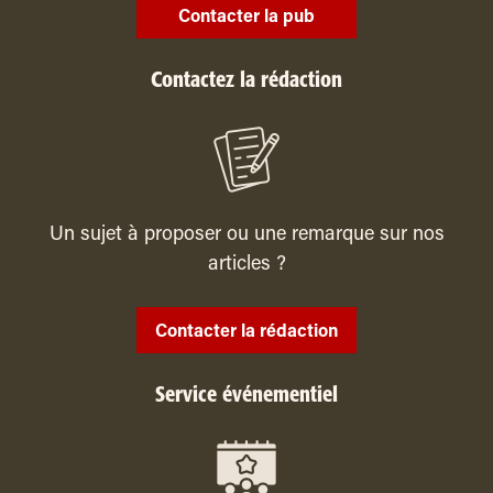
Contacter la pub
Contactez la rédaction
Un sujet à proposer ou une remarque sur nos
articles ?
Contacter la rédaction
Service événementiel