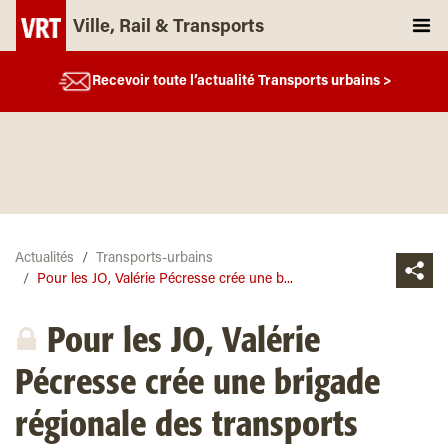
Ville, Rail & Transports
Recevoir toute l’actualité Transports urbains >
Actualités
Transports-urbains
Pour les JO, Valérie Pécresse crée une b...
Pour les JO, Valérie
Pécresse crée une brigade
régionale des transports