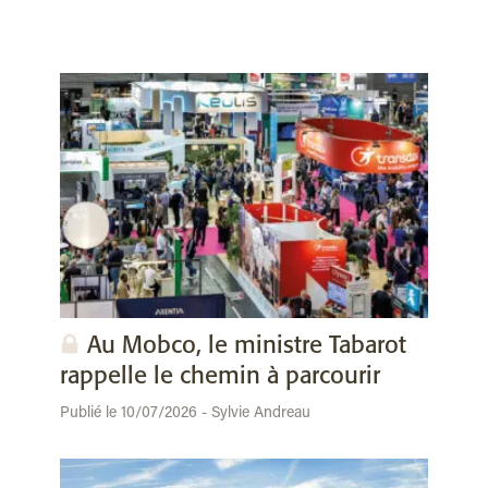
Au Mobco, le ministre Tabarot
rappelle le chemin à parcourir
Publié le 10/07/2026 - Sylvie Andreau