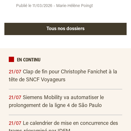
Publié le 11/03/2026 - Marie-Hélène Poingt
Tous nos dossiers
EN CONTINU
21/07
Clap de fin pour Christophe Fanichet à la
tête de SNCF Voyageurs
21/07
Siemens Mobility va automatiser le
prolongement de la ligne 4 de São Paulo
21/07
Le calendrier de mise en concurrence des