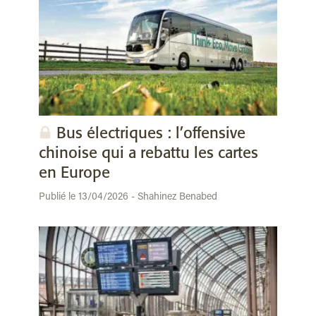
Bus électriques : l’offensive
chinoise qui a rebattu les cartes
en Europe
Publié le 13/04/2026 - Shahinez Benabed