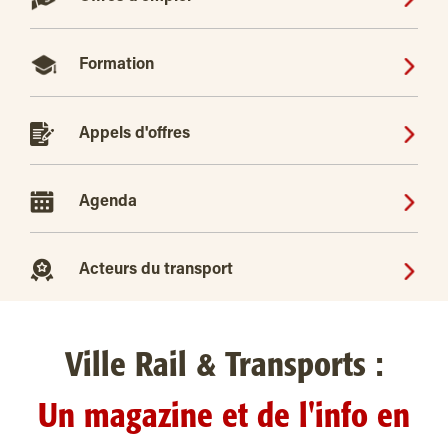
Formation
Appels d'offres
Agenda
Acteurs du transport
Ville Rail & Transports :
Un magazine et de l'info en