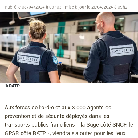
Publié le 08/04/2024 à 09h03 , mise à jour le 21/04/2024 à 09h21
©
RATP
Aux forces de l’ordre et aux 3 000 agents de
prévention et de sécurité déployés dans les
transports publics franciliens – la Suge côté SNCF, le
GPSR côté RATP -, viendra s’ajouter pour les Jeux