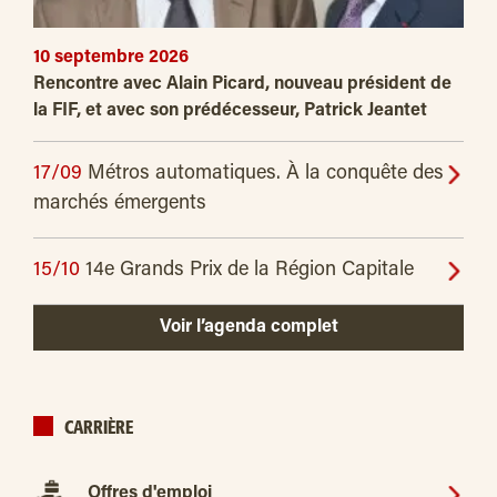
10 septembre 2026
Rencontre avec Alain Picard, nouveau président de
la FIF, et avec son prédécesseur, Patrick Jeantet
17/09
Métros automatiques. À la conquête des
marchés émergents
15/10
14e Grands Prix de la Région Capitale
Voir l’agenda complet
CARRIÈRE
Offres d'emploi