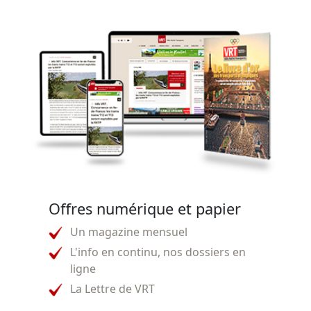
Offres numérique et papier
Un magazine mensuel
L'info en continu, nos dossiers en
ligne
La Lettre de VRT