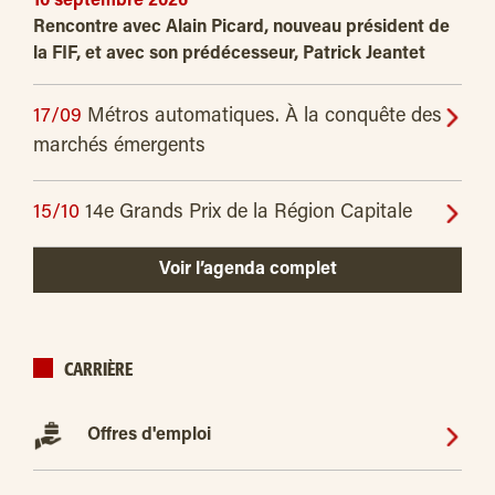
10 septembre 2026
Rencontre avec Alain Picard, nouveau président de
la FIF, et avec son prédécesseur, Patrick Jeantet
17/09
Métros automatiques. À la conquête des
marchés émergents
15/10
14e Grands Prix de la Région Capitale
Voir l’agenda complet
CARRIÈRE
Offres d'emploi