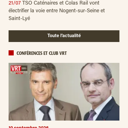
21/07
TSO Caténaires et Colas Rail vont
électrifier la voie entre Nogent-sur-Seine et
Saint-Lyé
Toute l’actualité
CONFÉRENCES ET CLUB VRT