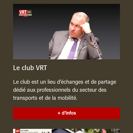
Le club VRT
Le club est un lieu d’échanges et de partage
dédié aux professionnels du secteur des
transports et de la mobilité.
+ d'infos