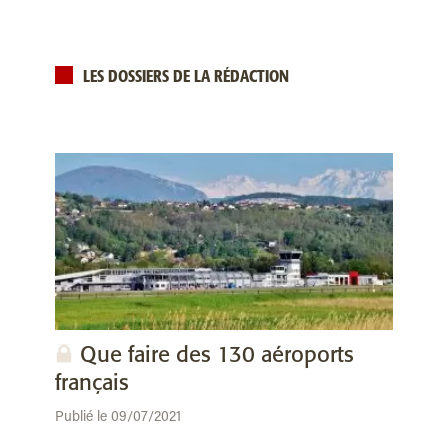
LES DOSSIERS DE LA RÉDACTION
Que faire des 130 aéroports
français
Publié le 09/07/2021