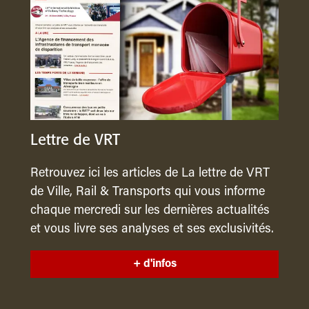
Lettre de VRT
Retrouvez ici les articles de La lettre de VRT
de Ville, Rail & Transports qui vous informe
chaque mercredi sur les dernières actualités
et vous livre ses analyses et ses exclusivités.
+ d'infos