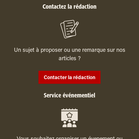
Contactez la rédaction
Un sujet à proposer ou une remarque sur nos
articles ?
Contacter la rédaction
Service événementiel