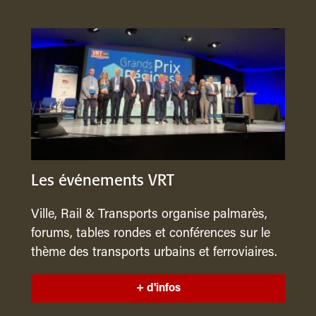
Les événements VRT
Ville, Rail & Transports organise palmarès,
forums, tables rondes et conférences sur le
thème des transports urbains et ferroviaires.
+ d'infos