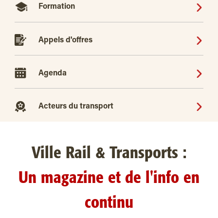
Formation
Appels d'offres
Agenda
Acteurs du transport
Ville Rail & Transports :
Un magazine et de l'info en
continu