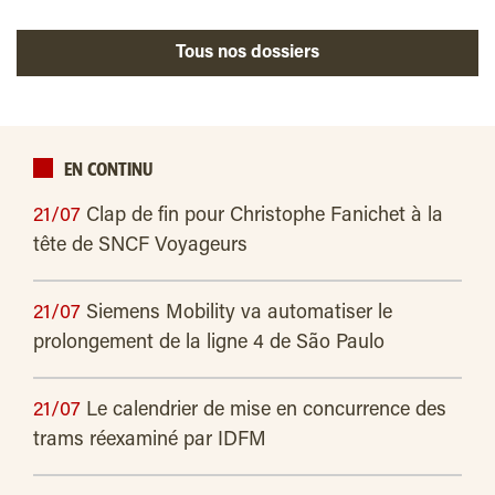
Tous nos dossiers
EN CONTINU
21/07
Clap de fin pour Christophe Fanichet à la
tête de SNCF Voyageurs
21/07
Siemens Mobility va automatiser le
prolongement de la ligne 4 de São Paulo
21/07
Le calendrier de mise en concurrence des
trams réexaminé par IDFM