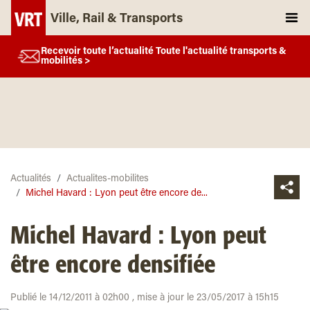
Ville, Rail & Transports
Recevoir toute l’actualité Toute l'actualité transports &
mobilités >
Actualités
Actualites-mobilites
Michel Havard : Lyon peut être encore de...
Michel Havard : Lyon peut
être encore densifiée
Publié le 14/12/2011 à 02h00 , mise à jour le 23/05/2017 à 15h15