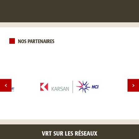
NOS PARTENAIRES
VRT SUR LES RÉSEAUX