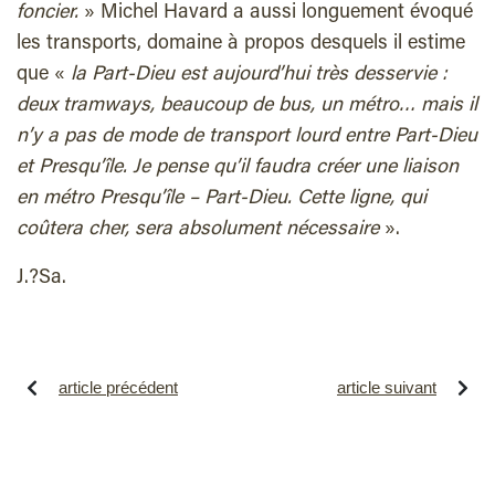
foncier.
» Michel Havard a aussi longuement évoqué
les transports, domaine à propos desquels il estime
que «
la Part-Dieu est aujourd’hui très desservie :
deux tramways, beaucoup de bus, un métro… mais il
n’y a pas de mode de transport lourd entre Part-Dieu
et Presqu’île. Je pense qu’il faudra créer une liaison
en métro Presqu’île – Part-Dieu. Cette ligne, qui
coûtera cher, sera absolument nécessaire
».
J.?Sa.
article précédent
article suivant