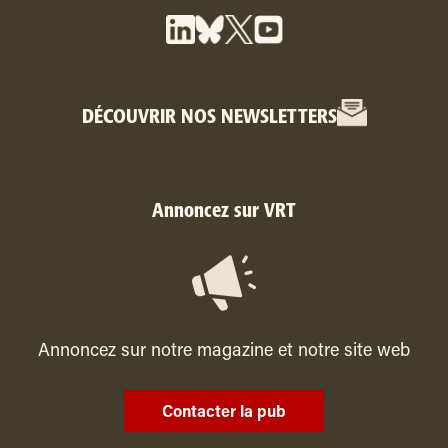
DÉCOUVRIR NOS NEWSLETTERS
Annoncez sur VRT
Annoncez sur notre magazine et notre site web
Contacter la pub