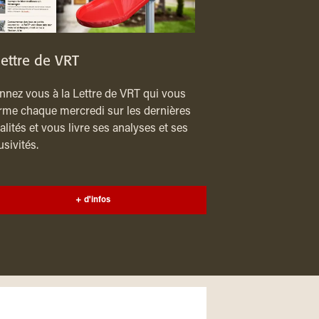
lettre de VRT
nez vous à la Lettre de VRT qui vous
rme chaque mercredi sur les dernières
alités et vous livre ses analyses et ses
usivités.
+ d'infos