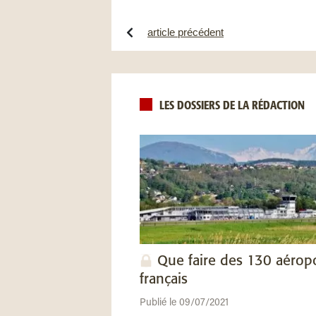
article précédent
LES DOSSIERS DE LA RÉDACTION
Que faire des 130 aérop
français
Publié le 09/07/2021