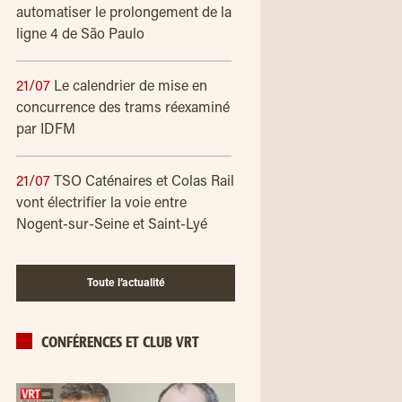
automatiser le prolongement de la
ligne 4 de São Paulo
21/07
Le calendrier de mise en
concurrence des trams réexaminé
par IDFM
21/07
TSO Caténaires et Colas Rail
vont électrifier la voie entre
Nogent-sur-Seine et Saint-Lyé
Toute l’actualité
CONFÉRENCES ET CLUB VRT