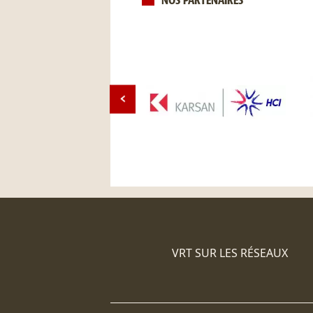
NOS PARTENAIRES
VRT SUR LES RÉSEAUX