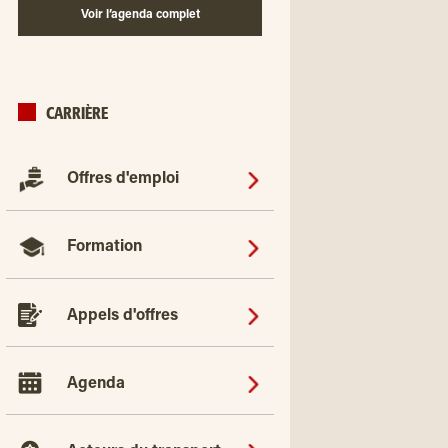
Voir l’agenda complet
CARRIÈRE
Offres d'emploi
Formation
Appels d'offres
Agenda