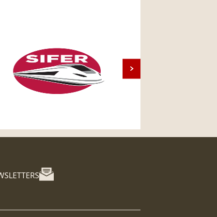
WSLETTERS