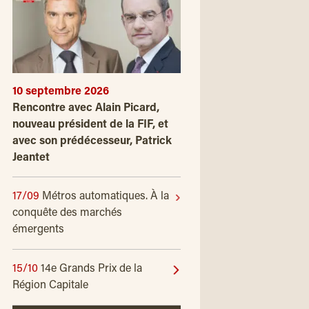
10 septembre 2026
Rencontre avec Alain Picard,
nouveau président de la FIF, et
avec son prédécesseur, Patrick
Jeantet
17/09
Métros automatiques. À la
conquête des marchés
émergents
15/10
14e Grands Prix de la
Région Capitale