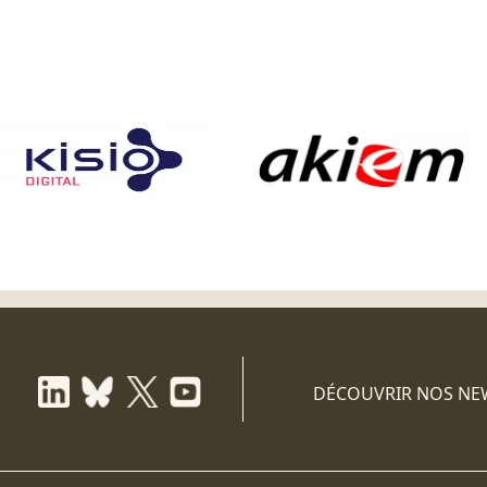
DÉCOUVRIR NOS NE