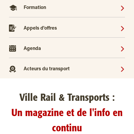
Formation
Appels d'offres
Agenda
Acteurs du transport
Ville Rail & Transports :
Un magazine et de l'info en
continu