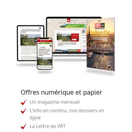
Offres numérique et papier
Un magazine mensuel
L'info en continu, nos dossiers en
ligne
La Lettre de VRT