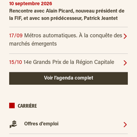
10 septembre 2026
Rencontre avec Alain Picard, nouveau président de
la FIF, et avec son prédécesseur, Patrick Jeantet
17/09
Métros automatiques. À la conquête des
marchés émergents
15/10
14e Grands Prix de la Région Capitale
Voir l’agenda complet
CARRIÈRE
Offres d'emploi