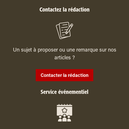
Contactez la rédaction
Un sujet à proposer ou une remarque sur nos
articles ?
Contacter la rédaction
Service événementiel