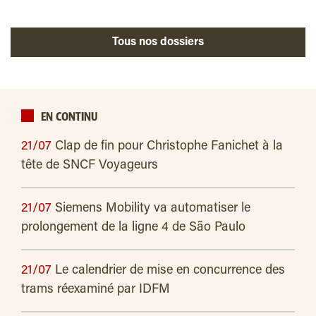
Tous nos dossiers
EN CONTINU
21/07
Clap de fin pour Christophe Fanichet à la
tête de SNCF Voyageurs
21/07
Siemens Mobility va automatiser le
prolongement de la ligne 4 de São Paulo
21/07
Le calendrier de mise en concurrence des
trams réexaminé par IDFM