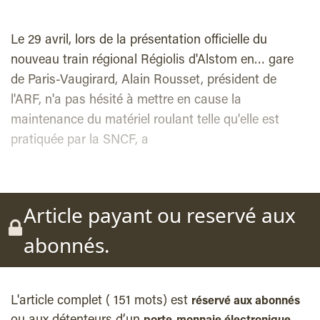
Le 29 avril, lors de la présentation officielle du
nouveau train régional Régiolis d'Alstom en… gare
de Paris-Vaugirard, Alain Rousset, président de
l'ARF, n'a pas hésité à mettre en cause la
maintenance du matériel roulant telle qu'elle est
pratiquée par la SNCF, a
Article payant ou reservé aux
abonnés.
L'article complet ( 151 mots) est
réservé aux abonnés