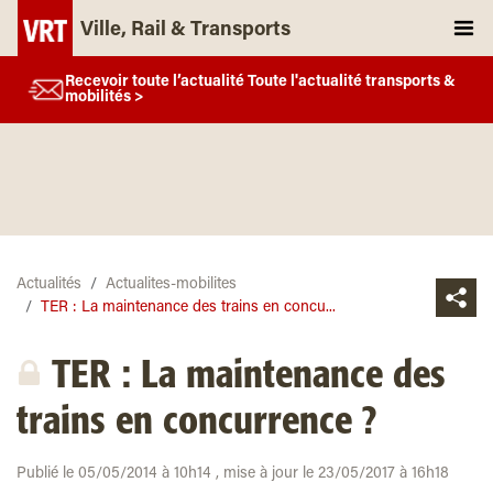
Ville, Rail & Transports
Recevoir toute l’actualité Toute l'actualité transports &
mobilités >
Actualités
Actualites-mobilites
TER : La maintenance des trains en concu...
TER : La maintenance des
trains en concurrence ?
Publié le 05/05/2014 à 10h14 , mise à jour le 23/05/2017 à 16h18