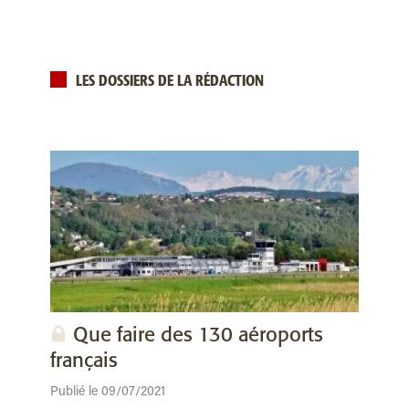
LES DOSSIERS DE LA RÉDACTION
Que faire des 130 aéroports
français
Publié le 09/07/2021