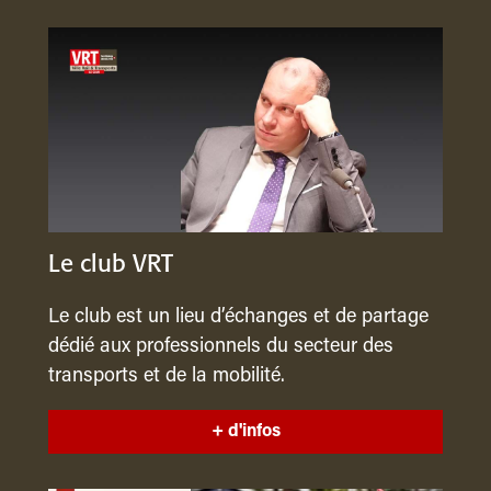
Le club VRT
Le club est un lieu d’échanges et de partage
dédié aux professionnels du secteur des
transports et de la mobilité.
+ d'infos