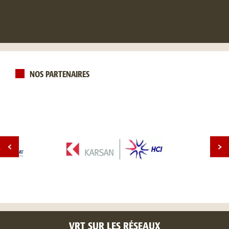
NOS PARTENAIRES
VRT SUR LES RÉSEAUX