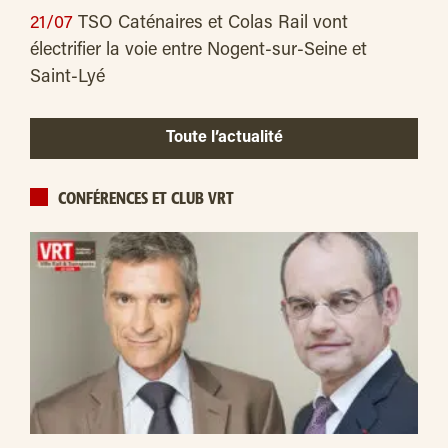
21/07
TSO Caténaires et Colas Rail vont
électrifier la voie entre Nogent-sur-Seine et
Saint-Lyé
Toute l’actualité
CONFÉRENCES ET CLUB VRT