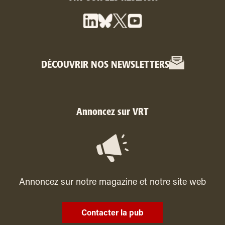
DÉCOUVRIR NOS NEWSLETTERS
Annoncez sur VRT
Annoncez sur notre magazine et notre site web
Contacter la pub