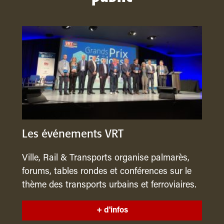
Les événements VRT
Ville, Rail & Transports organise palmarès,
forums, tables rondes et conférences sur le
thème des transports urbains et ferroviaires.
+ d'infos