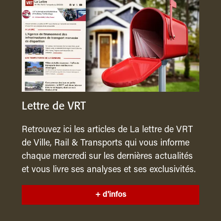
Lettre de VRT
Retrouvez ici les articles de La lettre de VRT
de Ville, Rail & Transports qui vous informe
chaque mercredi sur les dernières actualités
et vous livre ses analyses et ses exclusivités.
+ d'infos