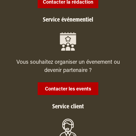
Contacter la rédaction
Service événementiel
Vous souhaitez organiser un évenement ou
devenir partenaire ?
Contacter les events
Service client