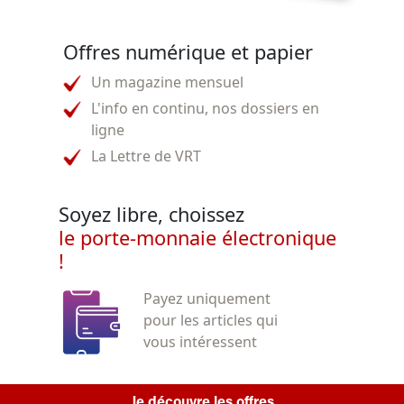
Offres numérique et papier
Un magazine mensuel
L'info en continu, nos dossiers en
ligne
La Lettre de VRT
Soyez libre, choissez
le porte-monnaie électronique
!
Payez uniquement
pour les articles qui
vous intéressent
Je découvre les offres