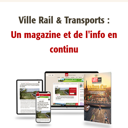
Ville Rail & Transports :
Un magazine et de l'info en
continu