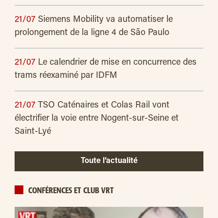
21/07
Siemens Mobility va automatiser le
prolongement de la ligne 4 de São Paulo
21/07
Le calendrier de mise en concurrence des
trams réexaminé par IDFM
21/07
TSO Caténaires et Colas Rail vont
électrifier la voie entre Nogent-sur-Seine et
Saint-Lyé
Toute l’actualité
CONFÉRENCES ET CLUB VRT