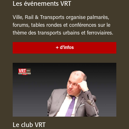
Les événements VRT
Ville, Rail & Transports organise palmarès,
forums, tables rondes et conférences sur le
thème des transports urbains et ferroviaires.
+ d'infos
Le club VRT