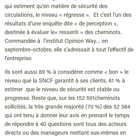
qui estiment qu'en matière de sécurité des
circulations, le niveau « régresse ». Et c'est l'un des
résultats d’une enquête dite « de perception »,
destinée à évaluer le« ressenti » des cheminots.
Commandée à l’institut Opinion Way… en
septembre-octobre, elle s’adressait à tout l’effectif de
l’entreprise.
Ils sont aussi 89 % à considérer comme « bon » le
niveau que la SNCF garantit à ses clients, 61 % à
estimer que le niveau de sécurité est stable ou
progresse. Reste que, sur les 152 591cheminots
sollicités, la très grande majorité (70 %) des 52 384
qui ont tenu à donner leur avis en prenant le temps
de répondre à 40 questions sont tous des acteurs
directs ou des manageurs mettant eux-mêmes en