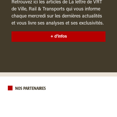
Retrouvez ici les articles de La lettre de VRT
de Ville, Rail & Transports qui vous informe
chaque mercredi sur les dernières actualités
et vous livre ses analyses et ses exclusivités.
+ d'infos
NOS PARTENAIRES