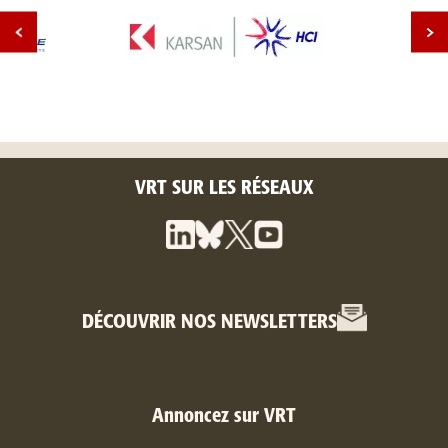
VRT SUR LES RÉSEAUX
DÉCOUVRIR NOS NEWSLETTERS
Annoncez sur VRT