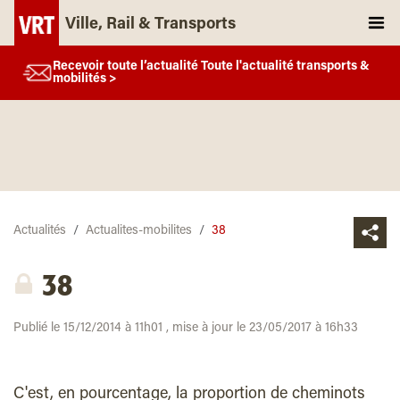
Ville, Rail & Transports
Recevoir toute l’actualité Toute l'actualité transports &
mobilités >
Actualités
Actualites-mobilites
38
38
Publié le 15/12/2014 à 11h01 , mise à jour le 23/05/2017 à 16h33
C'est, en pourcentage, la proportion de cheminots