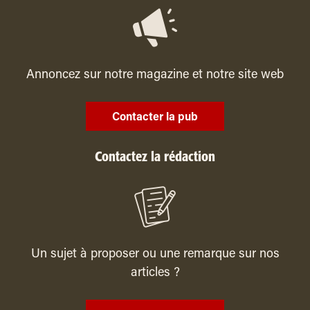
Annoncez sur notre magazine et notre site web
Contacter la pub
Contactez la rédaction
Un sujet à proposer ou une remarque sur nos
articles ?