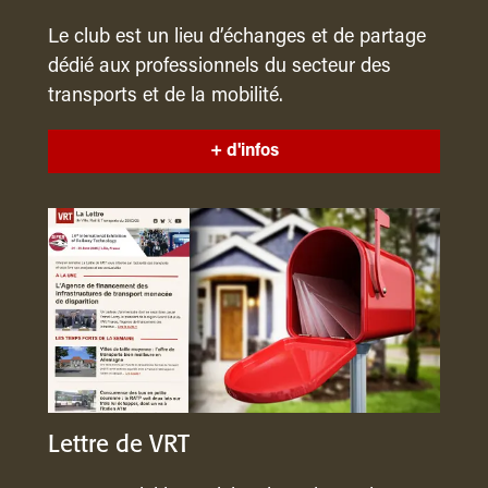
Le club est un lieu d’échanges et de partage
dédié aux professionnels du secteur des
transports et de la mobilité.
+ d'infos
Lettre de VRT