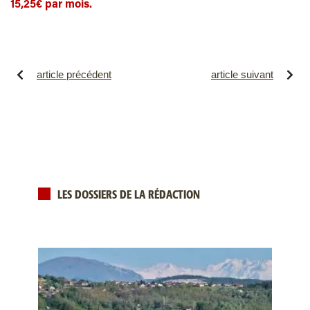
15,25€ par mois.
article précédent
article suivant
LES DOSSIERS DE LA RÉDACTION