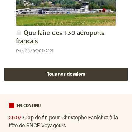
Que faire des 130 aéroports
français
Publié le 09/07/2021
Tous nos dossiers
EN CONTINU
21/07
Clap de fin pour Christophe Fanichet à la
tête de SNCF Voyageurs