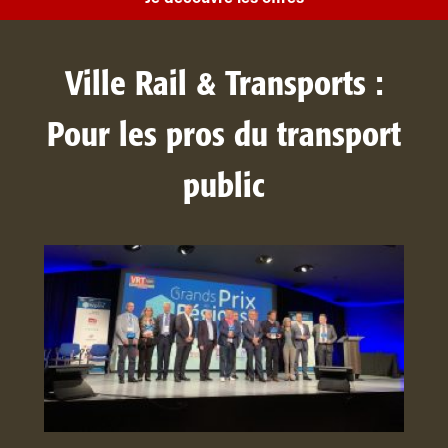
Ville Rail & Transports :
Pour les pros du transport
public