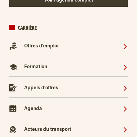
Voir l’agenda complet
CARRIÈRE
Offres d'emploi
Formation
Appels d'offres
Agenda
Acteurs du transport