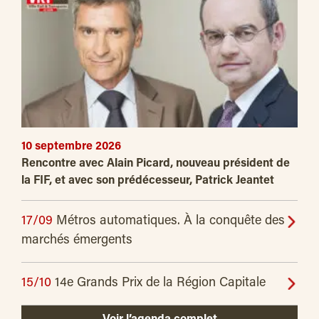
10 septembre 2026
Rencontre avec Alain Picard, nouveau président de
la FIF, et avec son prédécesseur, Patrick Jeantet
17/09
Métros automatiques. À la conquête des
marchés émergents
15/10
14e Grands Prix de la Région Capitale