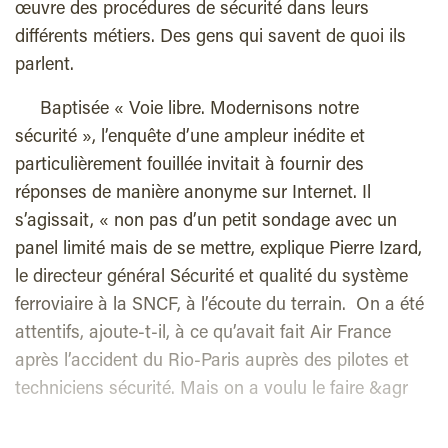
œuvre des procédures de sécurité dans leurs
différents métiers. Des gens qui savent de quoi ils
parlent.
Baptisée « Voie libre. Modernisons notre
sécurité », l’enquête d’une ampleur inédite et
particulièrement fouillée invitait à fournir des
réponses de manière anonyme sur Internet. Il
s’agissait, « non pas d’un petit sondage avec un
panel limité mais de se mettre, explique Pierre Izard,
le directeur général Sécurité et qualité du système
ferroviaire à la SNCF, à l’écoute du terrain. On a été
attentifs, ajoute-t-il, à ce qu’avait fait Air France
après l’accident du Rio-Paris auprès des pilotes et
techniciens sécurité. Mais on a voulu le faire &agr