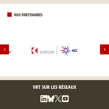
NOS PARTENAIRES
VRT SUR LES RÉSEAUX