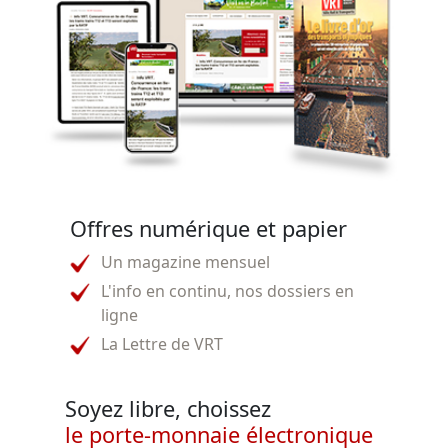
Offres numérique et papier
Un magazine mensuel
L'info en continu, nos dossiers en
ligne
La Lettre de VRT
Soyez libre, choissez
le porte-monnaie électronique