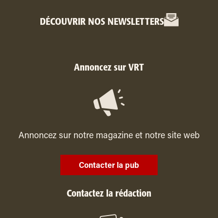
DÉCOUVRIR NOS NEWSLETTERS
Annoncez sur VRT
Annoncez sur notre magazine et notre site web
Contacter la pub
Contactez la rédaction