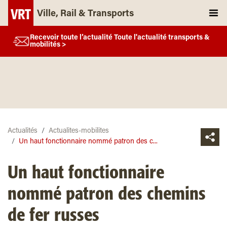
Ville, Rail & Transports
Recevoir toute l’actualité Toute l'actualité transports &
mobilités >
Actualités
Actualites-mobilites
Un haut fonctionnaire nommé patron des c...
Un haut fonctionnaire
nommé patron des chemins
de fer russes