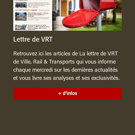
Lettre de VRT
Retrouvez ici les articles de La lettre de VRT
de Ville, Rail & Transports qui vous informe
chaque mercredi sur les dernières actualités
et vous livre ses analyses et ses exclusivités.
+ d'infos