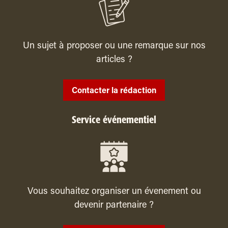
Un sujet à proposer ou une remarque sur nos
articles ?
Contacter la rédaction
Service événementiel
Vous souhaitez organiser un évenement ou
devenir partenaire ?