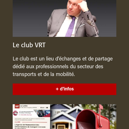
Le club VRT
Le club est un lieu d’échanges et de partage
dédié aux professionnels du secteur des
transports et de la mobilité.
+ d'infos