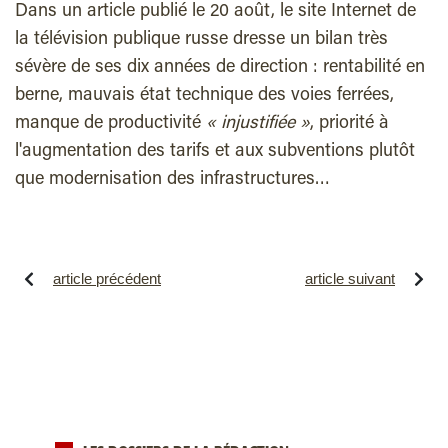
Dans un article publié le 20 août, le site Internet de
la télévision publique russe dresse un bilan très
sévère de ses dix années de direction : rentabilité en
berne, mauvais état technique des voies ferrées,
manque de productivité
« injustifiée »
, priorité à
l'augmentation des tarifs et aux subventions plutôt
que modernisation des infrastructures…
article précédent
article suivant