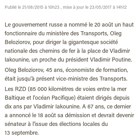
Publié le 21/08/2015 à 10h23 , mise à jour le 23/05/2017 à 14h12
Le gouvernement russe a nommé le 20 août un haut
fonctionnaire du ministère des Transports, Oleg
Beloziorov, pour diriger la gigantesque société
nationale des chemins de fer à la place de Vladimir
Iakounine, un proche du président Vladimir Poutine.
Oleg Beloziorov, 45 ans, économiste de formation,
était jusqu'à présent vice-ministre des Transports.
Les RZD (85 000 kilomètres de voies entre la mer
Baltique et l'océan Pacifique) étaient dirigés depuis
dix ans par Vladimir Iakounine. A 67 ans, ce dernier
a annoncé le 18 août sa démission et devrait devenir
sénateur à l'issue des élections locales du
13 septembre.