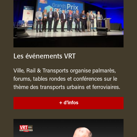
Les événements VRT
Ville, Rail & Transports organise palmarès,
forums, tables rondes et conférences sur le
thème des transports urbains et ferroviaires.
+ d'infos