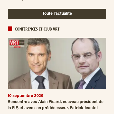
Toute l’actualité
CONFÉRENCES ET CLUB VRT
10 septembre 2026
Rencontre avec Alain Picard, nouveau président de
la FIF, et avec son prédécesseur, Patrick Jeantet