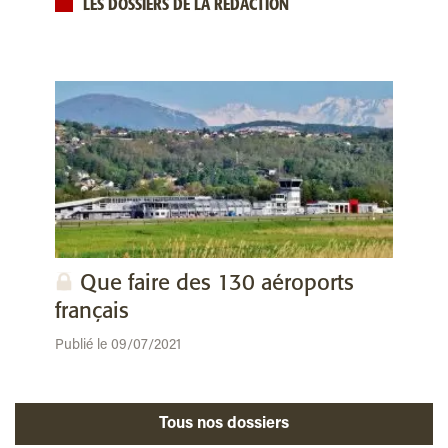
LES DOSSIERS DE LA RÉDACTION
Que faire des 130 aéroports
français
Publié le 09/07/2021
Tous nos dossiers