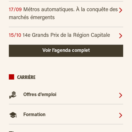
17/09
Métros automatiques. À la conquête des
marchés émergents
15/10
14e Grands Prix de la Région Capitale
Voir l’agenda complet
CARRIÈRE
Offres d'emploi
Formation