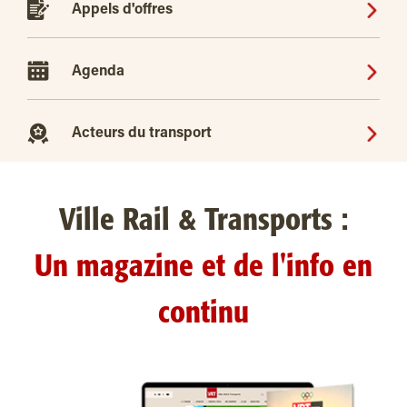
Appels d'offres
Agenda
Acteurs du transport
Ville Rail & Transports :
Un magazine et de l'info en
continu