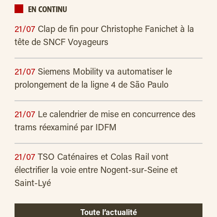
EN CONTINU
21/07
Clap de fin pour Christophe Fanichet à la
tête de SNCF Voyageurs
21/07
Siemens Mobility va automatiser le
prolongement de la ligne 4 de São Paulo
21/07
Le calendrier de mise en concurrence des
trams réexaminé par IDFM
21/07
TSO Caténaires et Colas Rail vont
électrifier la voie entre Nogent-sur-Seine et
Saint-Lyé
Toute l’actualité