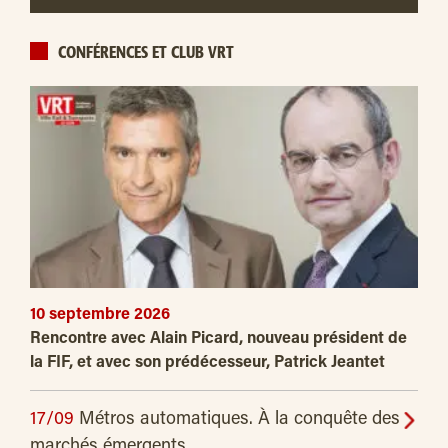
CONFÉRENCES ET CLUB VRT
10 septembre 2026
Rencontre avec Alain Picard, nouveau président de
la FIF, et avec son prédécesseur, Patrick Jeantet
17/09
Métros automatiques. À la conquête des
marchés émergents