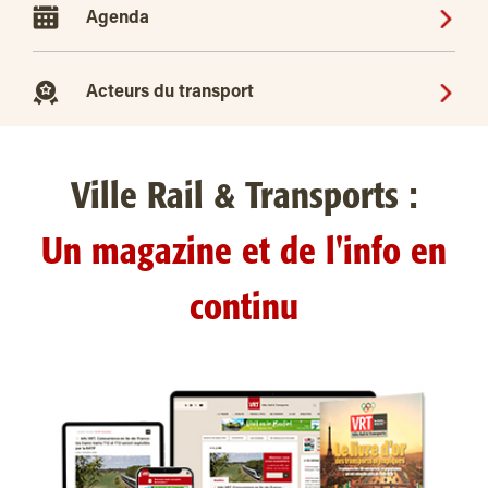
Agenda
Acteurs du transport
Ville Rail & Transports :
Un magazine et de l'info en
continu