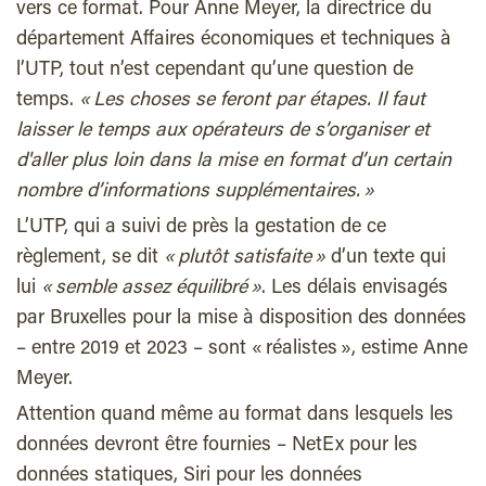
vers ce format. Pour Anne Meyer, la directrice du
département Affaires économiques et techniques à
l’UTP, tout n’est cependant qu’une question de
temps.
« Les choses se feront par étapes. Il faut
laisser le temps aux opérateurs de s’organiser et
d'aller plus loin dans la mise en format d’un certain
nombre d’informations supplémentaires. »
L’UTP, qui a suivi de près la gestation de ce
règlement, se dit
« plutôt satisfaite »
d’un texte qui
lui
« semble assez équilibré »
. Les délais envisagés
par Bruxelles pour la mise à disposition des données
– entre 2019 et 2023 – sont « réalistes », estime Anne
Meyer.
Attention quand même au format dans lesquels les
données devront être fournies – NetEx pour les
données statiques, Siri pour les données