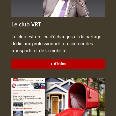
Le club VRT
Le club est un lieu d’échanges et de partage
dédié aux professionnels du secteur des
transports et de la mobilité.
+ d'infos