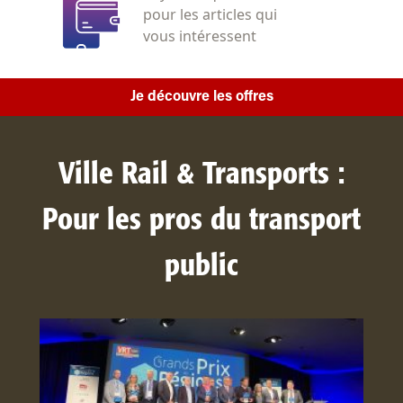
pour les articles qui
vous intéressent
Je découvre les offres
Ville Rail & Transports :
Pour les pros du transport
public