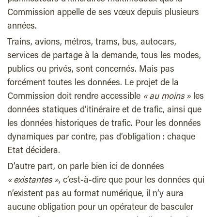
Commission appelle de ses vœux depuis plusieurs
années.
Trains, avions, métros, trams, bus, autocars,
services de partage à la demande, tous les modes,
publics ou privés, sont concernés. Mais pas
forcément toutes les données. Le projet de la
Commission doit rendre accessible
« au moins »
les
données statiques d’itinéraire et de trafic, ainsi que
les données historiques de trafic. Pour les données
dynamiques par contre, pas d’obligation : chaque
Etat décidera.
D’autre part, on parle bien ici de données
« existantes »
, c’est-à-dire que pour les données qui
n’existent pas au format numérique, il n’y aura
aucune obligation pour un opérateur de basculer