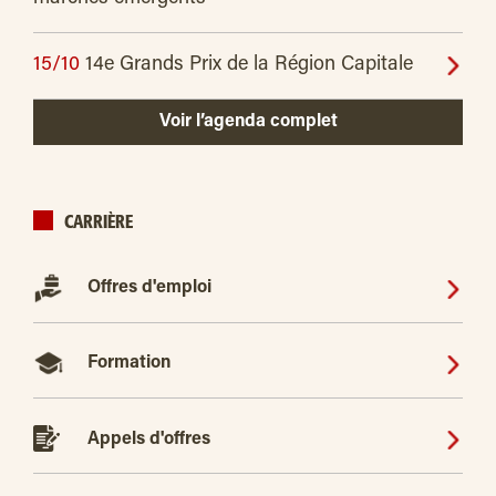
15/10
14e Grands Prix de la Région Capitale
Voir l’agenda complet
CARRIÈRE
Offres d'emploi
Formation
Appels d'offres