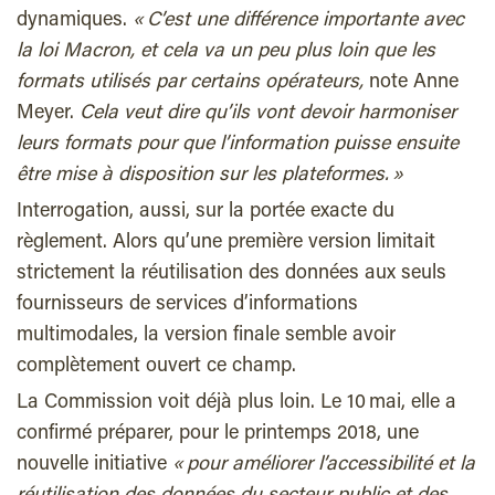
dynamiques.
« C’est une différence importante avec
la loi Macron, et cela va un peu plus loin que les
formats utilisés par certains opérateurs,
note Anne
Meyer.
Cela veut dire qu’ils vont devoir harmoniser
leurs formats pour que l’information puisse ensuite
être mise à disposition sur les plateformes. »
Interrogation, aussi, sur la portée exacte du
règlement. Alors qu’une première version limitait
strictement la réutilisation des données aux seuls
fournisseurs de services d’informations
multimodales, la version finale semble avoir
complètement ouvert ce champ.
La Commission voit déjà plus loin. Le 10 mai, elle a
confirmé préparer, pour le printemps 2018, une
nouvelle initiative
« pour améliorer l’accessibilité et la