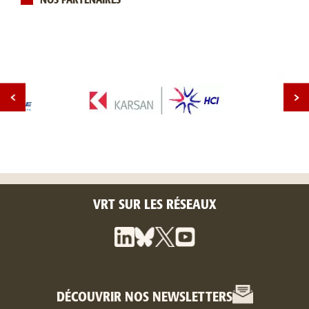
NOS PARTENAIRES
VRT SUR LES RÉSEAUX
DÉCOUVRIR NOS NEWSLETTERS