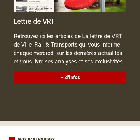
Lettre de VRT
Retrouvez ici les articles de La lettre de VRT
de Ville, Rail & Transports qui vous informe
chaque mercredi sur les dernières actualités
et vous livre ses analyses et ses exclusivités.
+ d'infos