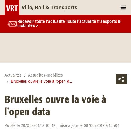
Ville, Rail & Transports
Recevoir toute l’actualité Toute l'actualité transports &
mobilités >
Actualités
Actualites-mobilites
Bruxelles ouvre la voie à l’open d...
Bruxelles ouvre la voie à
l'open data
Publié le 29/05/2017 à 10h12 , mise à jour le 08/06/2017 à 15h04