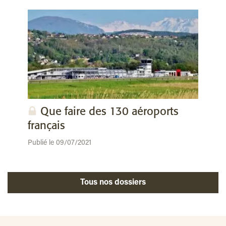
Que faire des 130 aéroports
français
Publié le 09/07/2021
Tous nos dossiers