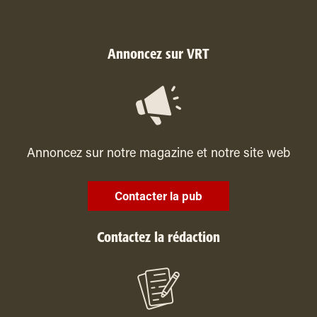
Annoncez sur VRT
Annoncez sur notre magazine et notre site web
Contacter la pub
Contactez la rédaction