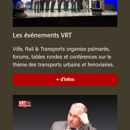
Les événements VRT
Ville, Rail & Transports organise palmarès,
forums, tables rondes et conférences sur le
thème des transports urbains et ferroviaires.
+ d'infos