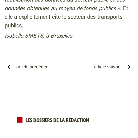
réutilisation des données du secteur public et des
données obtenues au moyen de fonds publics ».
Et
elle a explicitement cité le secteur des transports
publics.
Isabelle SMETS, à Bruxelles
article précédent
article suivant
LES DOSSIERS DE LA RÉDACTION