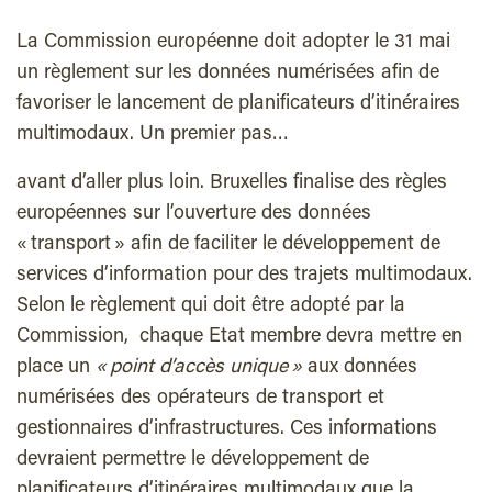
La Commission européenne doit adopter le 31 mai
un règlement sur les données numérisées afin de
favoriser le lancement de planificateurs d’itinéraires
multimodaux. Un premier pas…
avant d’aller plus loin. Bruxelles finalise des règles
européennes sur l’ouverture des données
« transport » afin de faciliter le développement de
services d’information pour des trajets multimodaux.
Selon le règlement qui doit être adopté par la
Commission, chaque Etat membre devra mettre en
place un
« point d’accès unique »
aux données
numérisées des opérateurs de transport et
gestionnaires d’infrastructures. Ces informations
devraient permettre le développement de
planificateurs d’itinéraires multimodaux que la