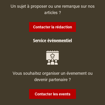
Un sujet à proposer ou une remarque sur nos
articles ?
Contacter la rédaction
Service événementiel
Vous souhaitez organiser un évenement ou
devenir partenaire ?
Contacter les events