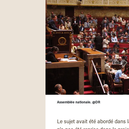
Assemblée nationale. @DR
Le sujet avait été abordé dans 