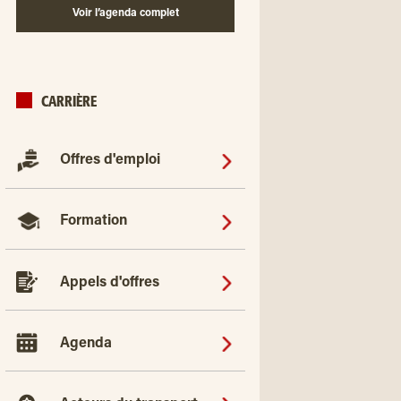
Voir l’agenda complet
CARRIÈRE
Offres d'emploi
Formation
Appels d'offres
Agenda