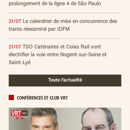
prolongement de la ligne 4 de São Paulo
21/07
Le calendrier de mise en concurrence des
trams réexaminé par IDFM
21/07
TSO Caténaires et Colas Rail vont
électrifier la voie entre Nogent-sur-Seine et
Saint-Lyé
Toute l’actualité
CONFÉRENCES ET CLUB VRT