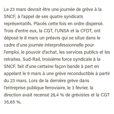
Le 23 mars devrait être une journée de grève à la
SNCF, à l’appel de ses quatre syndicats
représentatifs. Placés cette fois en ordre dispersé.
Trois d’entre eux, la CGT, l’UNSA et la CFDT, ont
déposé le 8 mars un préavis qui se situe dans le
cadre d’une journée interprofessionnelle pour
l’emploi, le pouvoir d’achat, les services publics et les
retraites. Sud-Rail, troisième force syndicale à la
SNCF, fait d’une certaine façon bande à part en
appelant le 9 mars à une grève reconductible à partir
du 23 mars. Lors de la dernière grève dans
l’entreprise publique ferroviaire, le 3 février, la
direction avait recensé 28,4 % de grévistes et la CGT
35,65 %.