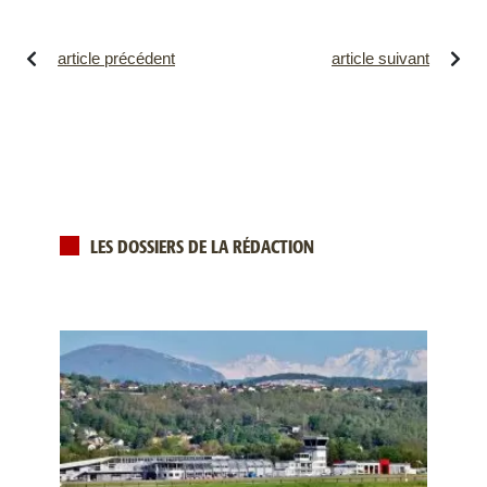
article précédent
article suivant
LES DOSSIERS DE LA RÉDACTION