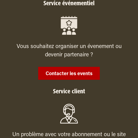
Service événementiel
Vous souhaitez organiser un évenement ou
devenir partenaire ?
Contacter les events
Service client
Un problème avec votre abonnement ou le site