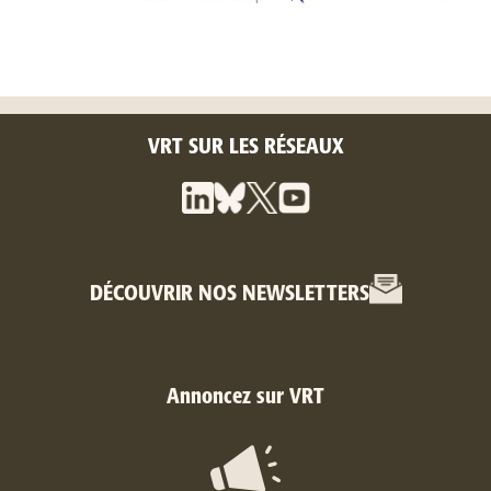
VRT SUR LES RÉSEAUX
DÉCOUVRIR NOS NEWSLETTERS
Annoncez sur VRT