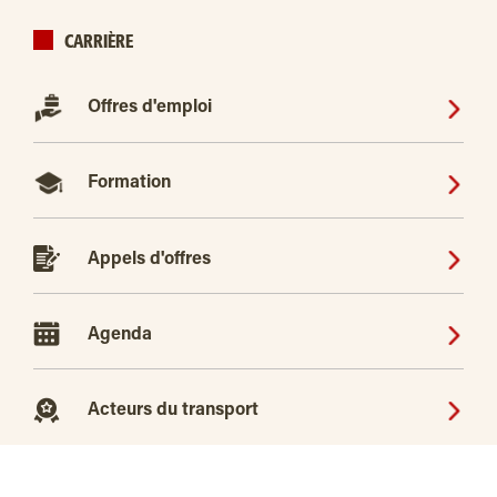
CARRIÈRE
Offres d'emploi
Formation
Appels d'offres
Agenda
Acteurs du transport