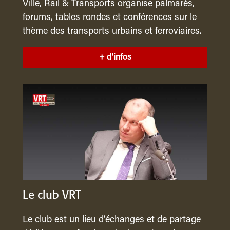
Ville, Rail & Transports organise palmarès,
forums, tables rondes et conférences sur le
thème des transports urbains et ferroviaires.
+ d'infos
Le club VRT
Le club est un lieu d’échanges et de partage