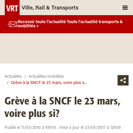
Ville, Rail & Transports
Recevoir toute l’actualité Toute l'actualité transports &
mobilités >
Actualités
Actualites-mobilites
Grève à la SNCF le 23 mars, voire plus s...
Grève à la SNCF le 23 mars,
voire plus si?
Publié le 11/03/2010 à 09h10 , mise à jour le 23/05/2017 à 12h09