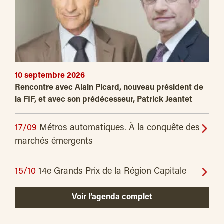
10 septembre 2026
Rencontre avec Alain Picard, nouveau président de
la FIF, et avec son prédécesseur, Patrick Jeantet
17/09
Métros automatiques. À la conquête des
marchés émergents
15/10
14e Grands Prix de la Région Capitale
Voir l’agenda complet