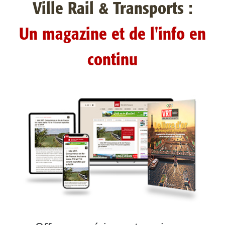
Ville Rail & Transports :
Un magazine et de l'info en
continu