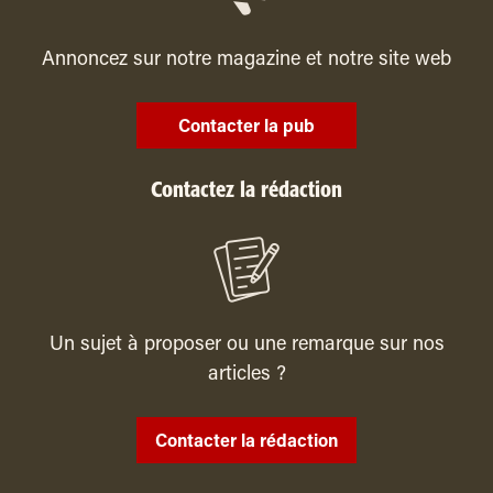
Annoncez sur notre magazine et notre site web
Contacter la pub
Contactez la rédaction
Un sujet à proposer ou une remarque sur nos
articles ?
Contacter la rédaction