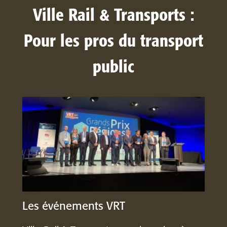
Ville Rail & Transports :
Pour les pros du transport
public
Les événements VRT