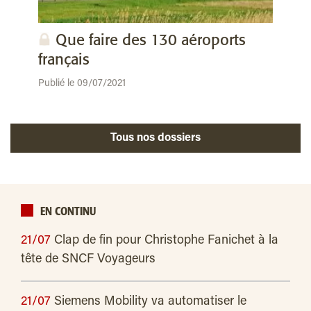
Que faire des 130 aéroports
français
Publié le 09/07/2021
Tous nos dossiers
EN CONTINU
21/07
Clap de fin pour Christophe Fanichet à la
tête de SNCF Voyageurs
21/07
Siemens Mobility va automatiser le