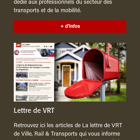
dédié aux professionnels du secteur des
transports et de la mobilité.
+ d'infos
Lettre de VRT
Retrouvez ici les articles de La lettre de VRT
de Ville, Rail & Transports qui vous informe