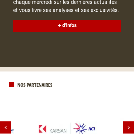
chaque mercredi sur les dernières actualités
et vous livre ses analyses et ses exclusivités.
+ d'infos
NOS PARTENAIRES