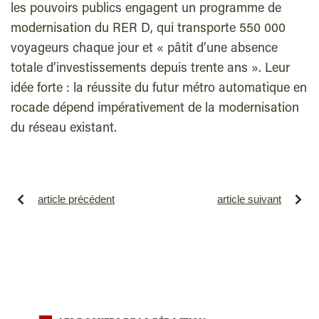
les pouvoirs publics engagent un programme de
modernisation du RER D, qui transporte 550 000
voyageurs chaque jour et « pâtit d’une absence
totale d’investissements depuis trente ans ». Leur
idée forte : la réussite du futur métro automatique en
rocade dépend impérativement de la modernisation
du réseau existant.
article précédent
article suivant