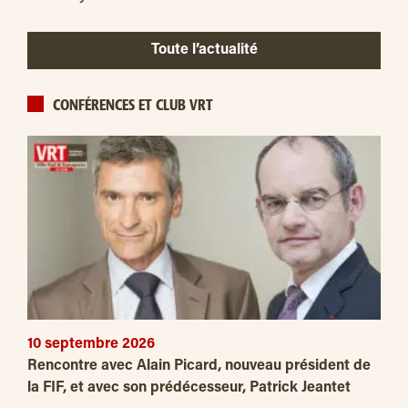
Toute l’actualité
CONFÉRENCES ET CLUB VRT
10 septembre 2026
Rencontre avec Alain Picard, nouveau président de
la FIF, et avec son prédécesseur, Patrick Jeantet