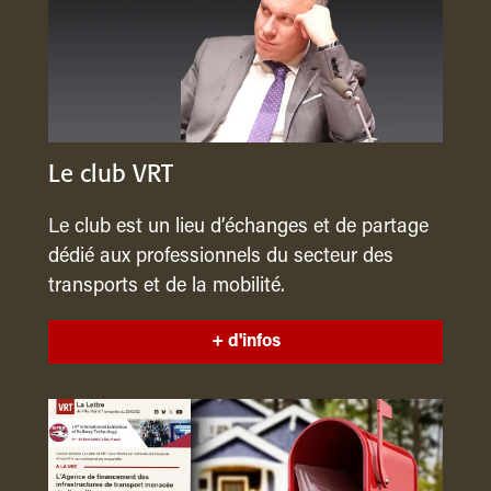
Le club VRT
Le club est un lieu d’échanges et de partage
dédié aux professionnels du secteur des
transports et de la mobilité.
+ d'infos