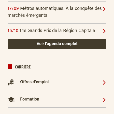
17/09
Métros automatiques. À la conquête des
marchés émergents
15/10
14e Grands Prix de la Région Capitale
Voir l’agenda complet
CARRIÈRE
Offres d'emploi
Formation