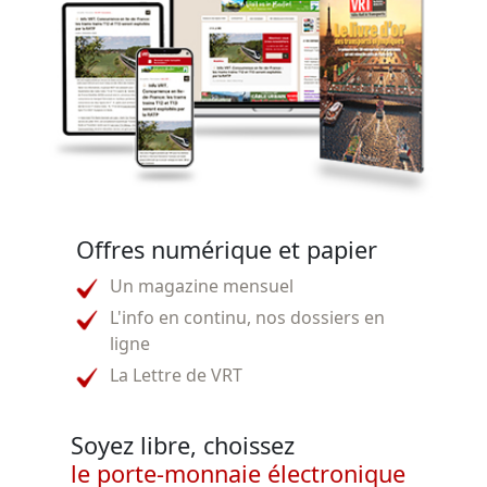
Offres numérique et papier
Un magazine mensuel
L'info en continu, nos dossiers en
ligne
La Lettre de VRT
Soyez libre, choissez
le porte-monnaie électronique