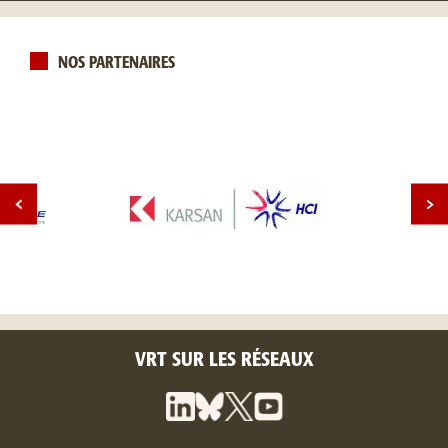
NOS PARTENAIRES
VRT SUR LES RÉSEAUX