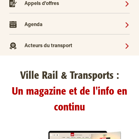
Appels d'offres
Agenda
Acteurs du transport
Ville Rail & Transports :
Un magazine et de l'info en
continu