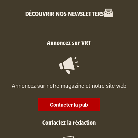
DÉCOUVRIR NOS NEWSLETTERS
Annoncez sur VRT
Annoncez sur notre magazine et notre site web
Contacter la pub
Contactez la rédaction