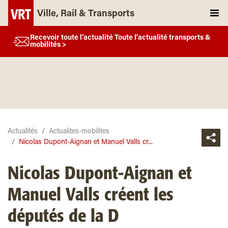
Ville, Rail & Transports
Recevoir toute l’actualité Toute l'actualité transports &
mobilités >
Actualités
Actualites-mobilites
Nicolas Dupont-Aignan et Manuel Valls cr...
Nicolas Dupont-Aignan et
Manuel Valls créent les
députés de la D