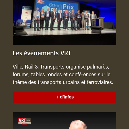
Les événements VRT
Ville, Rail & Transports organise palmarès,
forums, tables rondes et conférences sur le
thème des transports urbains et ferroviaires.
+ d'infos