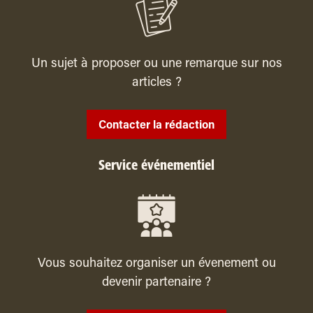
Un sujet à proposer ou une remarque sur nos
articles ?
Contacter la rédaction
Service événementiel
Vous souhaitez organiser un évenement ou
devenir partenaire ?