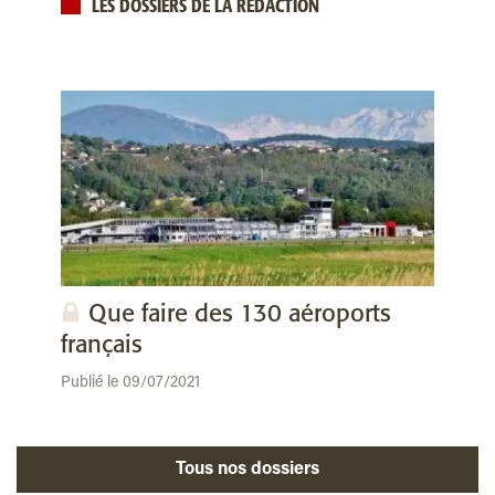
LES DOSSIERS DE LA RÉDACTION
Que faire des 130 aéroports
français
Publié le 09/07/2021
Tous nos dossiers