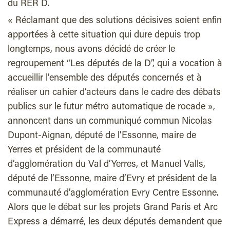
du RER D.
« Réclamant que des solutions décisives soient enfin
apportées à cette situation qui dure depuis trop
longtemps, nous avons décidé de créer le
regroupement “Les députés de la D”, qui a vocation à
accueillir l’ensemble des députés concernés et à
réaliser un cahier d’acteurs dans le cadre des débats
publics sur le futur métro automatique de rocade »,
annoncent dans un communiqué commun Nicolas
Dupont-Aignan, député de l’Essonne, maire de
Yerres et président de la communauté
d’agglomération du Val d’Yerres, et Manuel Valls,
député de l’Essonne, maire d’Evry et président de la
communauté d’agglomération Evry Centre Essonne.
Alors que le débat sur les projets Grand Paris et Arc
Express a démarré, les deux députés demandent que