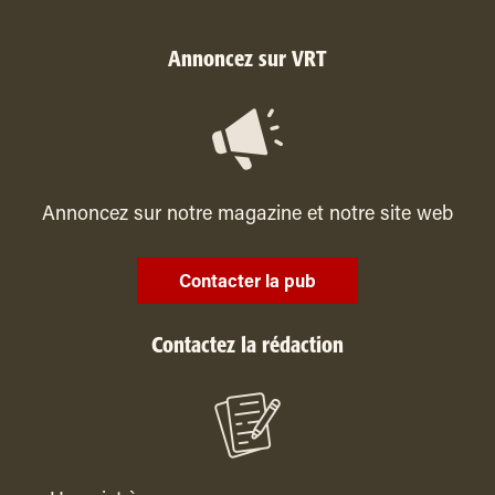
Annoncez sur VRT
Annoncez sur notre magazine et notre site web
Contacter la pub
Contactez la rédaction