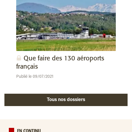
Que faire des 130 aéroports
français
Publié le 09/07/2021
Tous nos dossiers
EN CONTINU