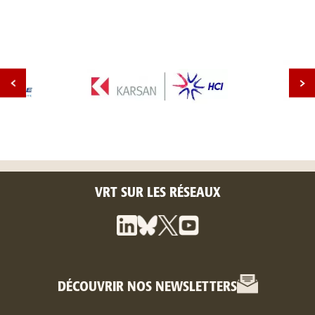
VRT SUR LES RÉSEAUX
DÉCOUVRIR NOS NEWSLETTERS