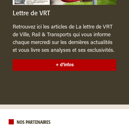
Lettre de VRT
Retrouvez ici les articles de La lettre de VRT
de Ville, Rail & Transports qui vous informe
chaque mercredi sur les dernières actualités
et vous livre ses analyses et ses exclusivités.
+ d'infos
NOS PARTENAIRES