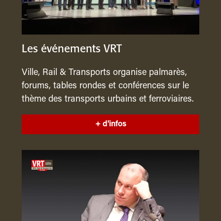
Les événements VRT
Ville, Rail & Transports organise palmarès,
forums, tables rondes et conférences sur le
thème des transports urbains et ferroviaires.
+ d'infos