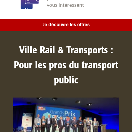
vous intéressent
Je découvre les offres
Ville Rail & Transports :
Pour les pros du transport
public