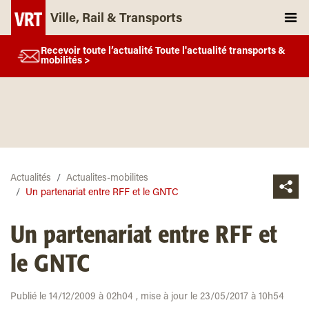
Ville, Rail & Transports
Recevoir toute l’actualité Toute l'actualité transports &
mobilités >
Actualités
Actualites-mobilites
Un partenariat entre RFF et le GNTC
Un partenariat entre RFF et
le GNTC
Publié le 14/12/2009 à 02h04 , mise à jour le 23/05/2017 à 10h54