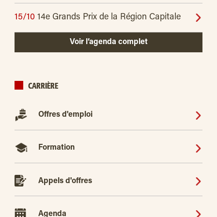
15/10
14e Grands Prix de la Région Capitale
Voir l’agenda complet
CARRIÈRE
Offres d'emploi
Formation
Appels d'offres
Agenda