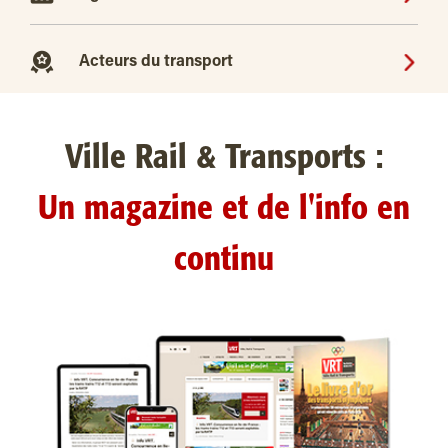
Acteurs du transport
Ville Rail & Transports :
Un magazine et de l'info en
continu