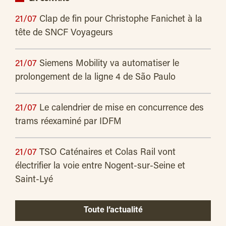
21/07
Clap de fin pour Christophe Fanichet à la
tête de SNCF Voyageurs
21/07
Siemens Mobility va automatiser le
prolongement de la ligne 4 de São Paulo
21/07
Le calendrier de mise en concurrence des
trams réexaminé par IDFM
21/07
TSO Caténaires et Colas Rail vont
électrifier la voie entre Nogent-sur-Seine et
Saint-Lyé
Toute l’actualité