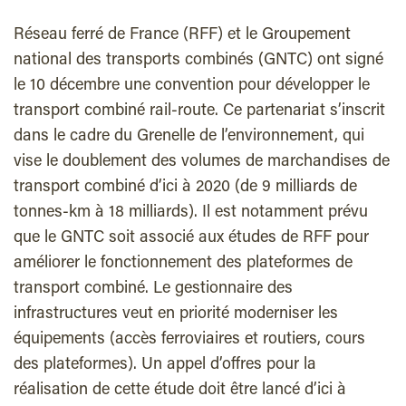
Réseau ferré de France (RFF) et le Groupement
national des transports combinés (GNTC) ont signé
le 10 décembre une convention pour développer le
transport combiné rail-route. Ce partenariat s’inscrit
dans le cadre du Grenelle de l’environnement, qui
vise le doublement des volumes de marchandises de
transport combiné d’ici à 2020 (de 9 milliards de
tonnes-km à 18 milliards). Il est notamment prévu
que le GNTC soit associé aux études de RFF pour
améliorer le fonctionnement des plateformes de
transport combiné. Le gestionnaire des
infrastructures veut en priorité moderniser les
équipements (accès ferroviaires et routiers, cours
des plateformes). Un appel d’offres pour la
réalisation de cette étude doit être lancé d’ici à