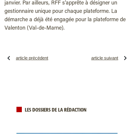
janvier. Par ailleurs, RFF s’apprête à désigner un
gestionnaire unique pour chaque plateforme. La
démarche a déjà été engagée pour la plateforme de
Valenton (Val-de-Marne).
article précédent
article suivant
LES DOSSIERS DE LA RÉDACTION