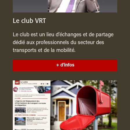
Le club VRT
Le club est un lieu d’échanges et de partage
dédié aux professionnels du secteur des
transports et de la mobilité.
+ d'infos