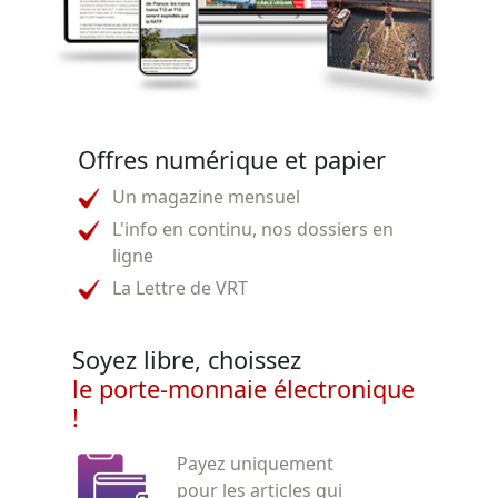
Offres numérique et papier
Un magazine mensuel
L'info en continu, nos dossiers en
ligne
La Lettre de VRT
Soyez libre, choissez
le porte-monnaie électronique
!
Payez uniquement
pour les articles qui