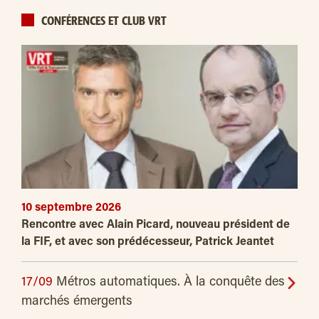
CONFÉRENCES ET CLUB VRT
10 septembre 2026
Rencontre avec Alain Picard, nouveau président de
la FIF, et avec son prédécesseur, Patrick Jeantet
17/09
Métros automatiques. À la conquête des
marchés émergents