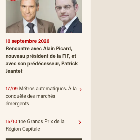
10 septembre 2026
Rencontre avec Alain Picard,
nouveau président de la FIF, et
avec son prédécesseur, Patrick
Jeantet
17/09
Métros automatiques. À la
conquête des marchés
émergents
15/10
14e Grands Prix de la
Région Capitale