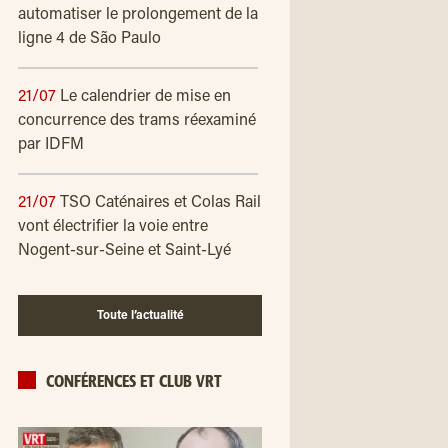
automatiser le prolongement de la
ligne 4 de São Paulo
21/07
Le calendrier de mise en
concurrence des trams réexaminé
par IDFM
21/07
TSO Caténaires et Colas Rail
vont électrifier la voie entre
Nogent-sur-Seine et Saint-Lyé
Toute l’actualité
CONFÉRENCES ET CLUB VRT