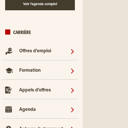
Voir l’agenda complet
CARRIÈRE
Offres d'emploi
Formation
Appels d'offres
Agenda