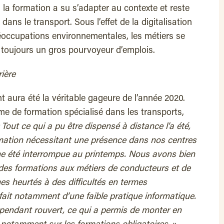
, la formation a su s’adapter au contexte et reste
 dans le transport. Sous l’effet de la digitalisation
éoccupations environnementales, les métiers se
e toujours un gros pourvoyeur d’emplois.
rière
 aura été la véritable gageure de l’année 2020.
sme de formation spécialisé dans les transports,
 Tout ce qui a pu être dispensé à distance l’a été,
mation nécessitant une présence dans nos centres
che été interrompue au printemps. Nous avons bien
des formations aux métiers de conducteurs et de
s heurtés à des difficultés en termes
 fait notamment d’une faible pratique informatique.
cependant rouvert, ce qui a permis de monter en