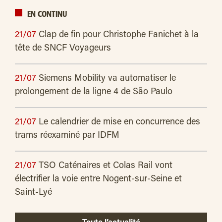
EN CONTINU
21/07
Clap de fin pour Christophe Fanichet à la
tête de SNCF Voyageurs
21/07
Siemens Mobility va automatiser le
prolongement de la ligne 4 de São Paulo
21/07
Le calendrier de mise en concurrence des
trams réexaminé par IDFM
21/07
TSO Caténaires et Colas Rail vont
électrifier la voie entre Nogent-sur-Seine et
Saint-Lyé