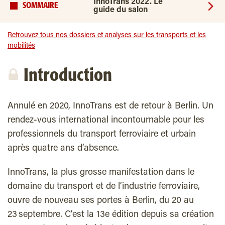
InnoTrans 2022. Le
SOMMAIRE
guide du salon
Retrouvez tous nos dossiers et analyses sur les transports et les
mobilités
Introduction
Annulé en 2020, InnoTrans est de retour à Berlin. Un
rendez-vous international incontournable pour les
professionnels du transport ferroviaire et urbain
après quatre ans d’absence.
InnoTrans, la plus grosse manifestation dans le
domaine du transport et de l’industrie ferroviaire,
ouvre de nouveau ses portes à Berlin, du 20 au
23 septembre. C’est la 13e édition depuis sa création