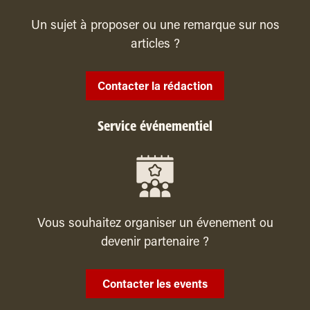
Un sujet à proposer ou une remarque sur nos
articles ?
Contacter la rédaction
Service événementiel
Vous souhaitez organiser un évenement ou
devenir partenaire ?
Contacter les events