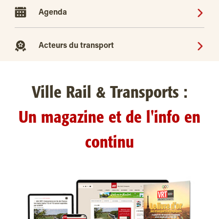
Agenda
Acteurs du transport
Ville Rail & Transports :
Un magazine et de l'info en
continu