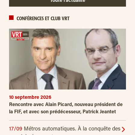
Toute l’actualité
CONFÉRENCES ET CLUB VRT
10 septembre 2026
Rencontre avec Alain Picard, nouveau président de
la FIF, et avec son prédécesseur, Patrick Jeantet
17/09
Métros automatiques. À la conquête des