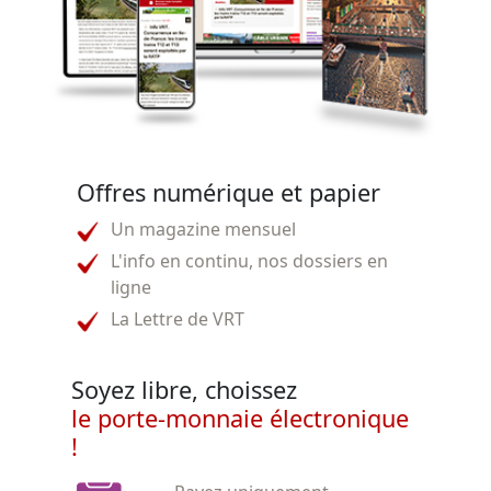
Offres numérique et papier
Un magazine mensuel
L'info en continu, nos dossiers en
ligne
La Lettre de VRT
Soyez libre, choissez
le porte-monnaie électronique
!