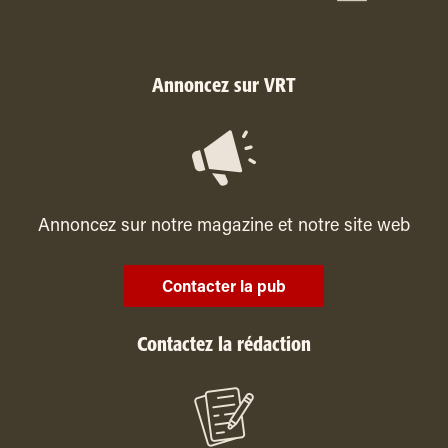
Annoncez sur VRT
Annoncez sur notre magazine et notre site web
Contacter la pub
Contactez la rédaction