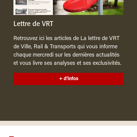
Lettre de VRT
Retrouvez ici les articles de La lettre de VRT
de Ville, Rail & Transports qui vous informe
chaque mercredi sur les dernières actualités
et vous livre ses analyses et ses exclusivités.
+ d'infos