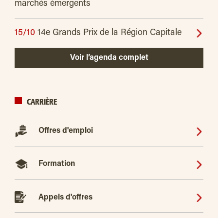
marchés émergents
15/10
14e Grands Prix de la Région Capitale
Voir l’agenda complet
CARRIÈRE
Offres d'emploi
Formation
Appels d'offres