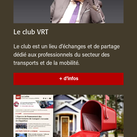
Le club VRT
Le club est un lieu d’échanges et de partage
dédié aux professionnels du secteur des
transports et de la mobilité.
+ d'infos