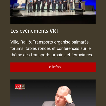
Les événements VRT
Ville, Rail & Transports organise palmarès,
forums, tables rondes et conférences sur le
thème des transports urbains et ferroviaires.
+ d'infos