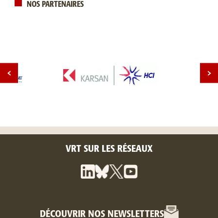
NOS PARTENAIRES
VRT SUR LES RÉSEAUX
DÉCOUVRIR NOS NEWSLETTERS