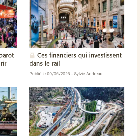
barot
Ces financiers qui investissent
rir
dans le rail
Publié le 09/06/2026 - Sylvie Andreau