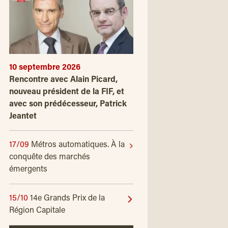
10 septembre 2026
Rencontre avec Alain Picard,
nouveau président de la FIF, et
avec son prédécesseur, Patrick
Jeantet
17/09
Métros automatiques. À la
conquête des marchés
émergents
15/10
14e Grands Prix de la
Région Capitale