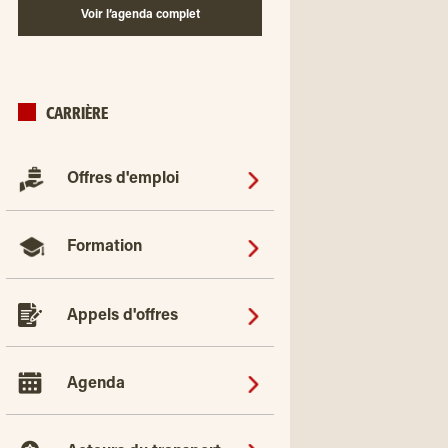
Voir l’agenda complet
CARRIÈRE
Offres d'emploi
Formation
Appels d'offres
Agenda