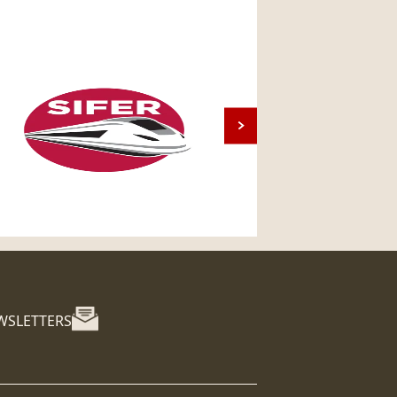
WSLETTERS