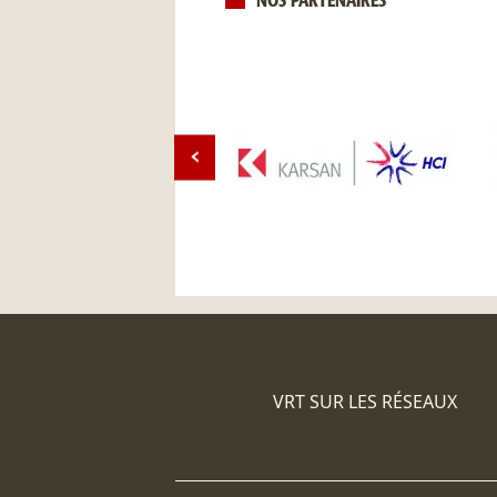
NOS PARTENAIRES
VRT SUR LES RÉSEAUX