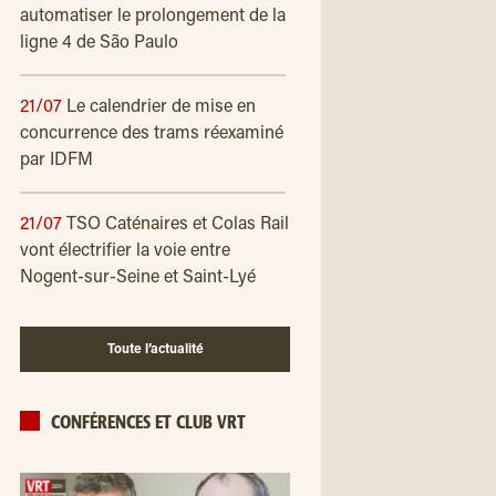
automatiser le prolongement de la
ligne 4 de São Paulo
21/07
Le calendrier de mise en
concurrence des trams réexaminé
par IDFM
21/07
TSO Caténaires et Colas Rail
vont électrifier la voie entre
Nogent-sur-Seine et Saint-Lyé
Toute l’actualité
CONFÉRENCES ET CLUB VRT