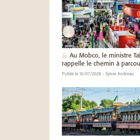
Au Mobco, le ministre Ta
rappelle le chemin à parcou
Publié le 10/07/2026 - Sylvie Andreau