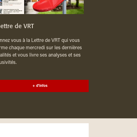
lettre de VRT
nez vous à la Lettre de VRT qui vous
rme chaque mercredi sur les dernières
alités et vous livre ses analyses et ses
usivités.
+ d'infos