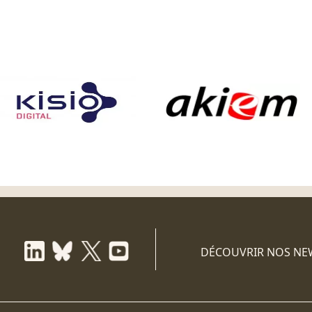
DÉCOUVRIR NOS NE