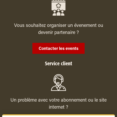
Vous souhaitez organiser un évenement ou
devenir partenaire ?
Contacter les events
Service client
Un problème avec votre abonnement ou le site
internet ?