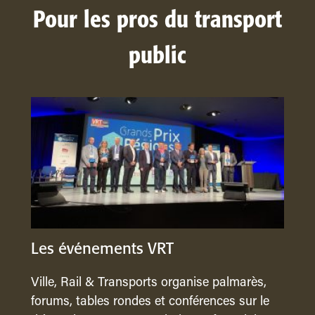
Pour les pros du transport
public
Les événements VRT
Ville, Rail & Transports organise palmarès,
forums, tables rondes et conférences sur le