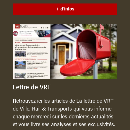
+ d'infos
Lettre de VRT
Retrouvez ici les articles de La lettre de VRT
de Ville, Rail & Transports qui vous informe
chaque mercredi sur les dernières actualités
et vous livre ses analyses et ses exclusivités.