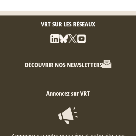
VRT SUR LES RÉSEAUX
DÉCOUVRIR NOS NEWSLETTERS
Annoncez sur VRT