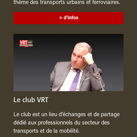
thème des transports urbains et ferroviaires.
+ d'infos
Le club VRT
Le club est un lieu d’échanges et de partage
dédié aux professionnels du secteur des
transports et de la mobilité.