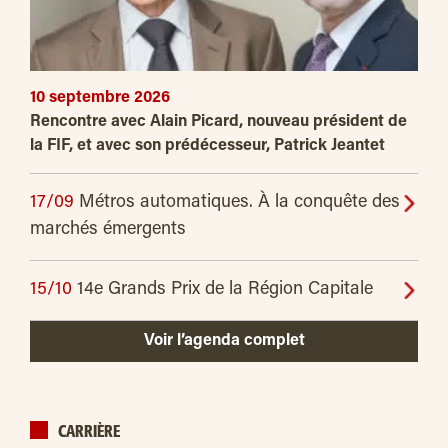
10 septembre 2026
Rencontre avec Alain Picard, nouveau président de
la FIF, et avec son prédécesseur, Patrick Jeantet
17/09
Métros automatiques. À la conquête des
marchés émergents
15/10
14e Grands Prix de la Région Capitale
Voir l’agenda complet
CARRIÈRE