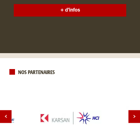
+ d'infos
NOS PARTENAIRES