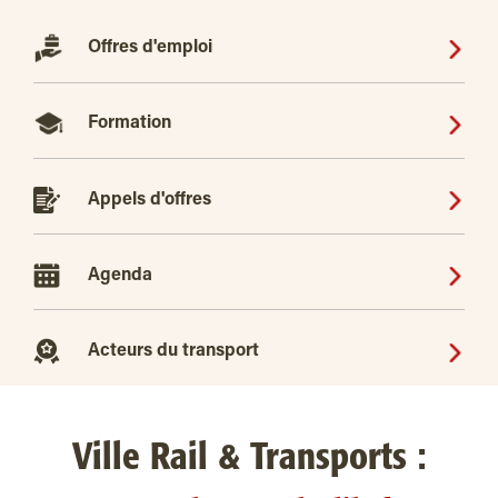
Offres d'emploi
Formation
Appels d'offres
Agenda
Acteurs du transport
Ville Rail & Transports :