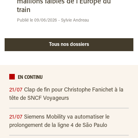
maillons faibles de l’Europe du
train
Publié le 09/06/2026 - Sylvie Andreau
Tous nos dossiers
EN CONTINU
21/07
Clap de fin pour Christophe Fanichet à la
tête de SNCF Voyageurs
21/07
Siemens Mobility va automatiser le
prolongement de la ligne 4 de São Paulo