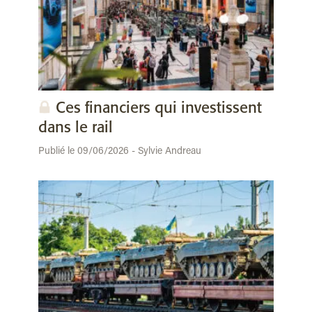
Ces financiers qui investissent
dans le rail
Publié le 09/06/2026 - Sylvie Andreau