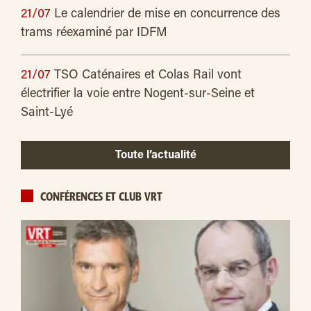
21/07
Le calendrier de mise en concurrence des
trams réexaminé par IDFM
21/07
TSO Caténaires et Colas Rail vont
électrifier la voie entre Nogent-sur-Seine et
Saint-Lyé
Toute l’actualité
CONFÉRENCES ET CLUB VRT