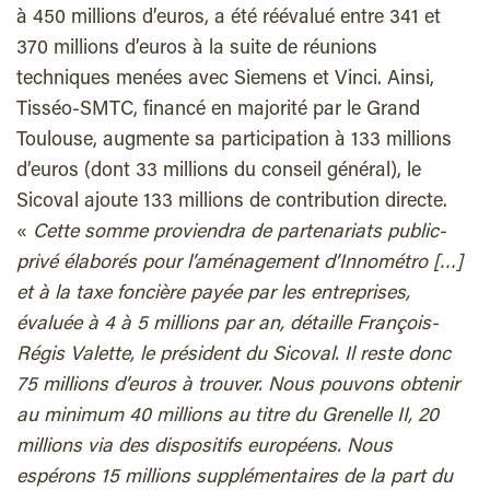
à 450 millions d’euros, a été réévalué entre 341 et
370 millions d’euros à la suite de réunions
techniques menées avec Siemens et Vinci. Ainsi,
Tisséo-SMTC, financé en majorité par le Grand
Toulouse, augmente sa participation à 133 millions
d’euros (dont 33 millions du conseil général), le
Sicoval ajoute 133 millions de contribution directe.
«
Cette somme proviendra de partenariats public-
privé élaborés pour l’aménagement d’Innométro […]
et à la taxe foncière payée par les entreprises,
évaluée à 4 à 5 millions par an, détaille François-
Régis Valette, le président du Sicoval. Il reste donc
75 millions d’euros à trouver. Nous pouvons obtenir
au minimum 40 millions au titre du Grenelle II, 20
millions via des dispositifs européens. Nous
espérons 15 millions supplémentaires de la part du