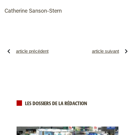
Catherine Sanson-Stern
article précédent
article suivant
LES DOSSIERS DE LA RÉDACTION