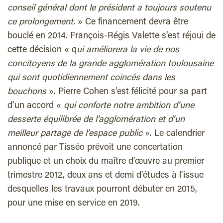
conseil général dont le président a toujours soutenu
ce prolongement.
» Ce financement devra être
bouclé en 2014. François-Régis Valette s’est réjoui de
cette décision « q
ui améliorera la vie de nos
concitoyens de la grande agglomération toulousaine
qui sont quotidiennement coincés dans les
bouchons
». Pierre Cohen s’est félicité pour sa part
d’un accord «
qui conforte notre ambition d’une
desserte équilibrée de l’agglomération et d’un
meilleur partage de l’espace public
». Le calendrier
annoncé par Tisséo prévoit une concertation
publique et un choix du maître d’œuvre au premier
trimestre 2012, deux ans et demi d’études à l’issue
desquelles les travaux pourront débuter en 2015,
pour une mise en service en 2019.