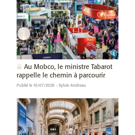
Au Mobco, le ministre Tabarot
rappelle le chemin à parcourir
Publié le 10/07/2026 - Sylvie Andreau