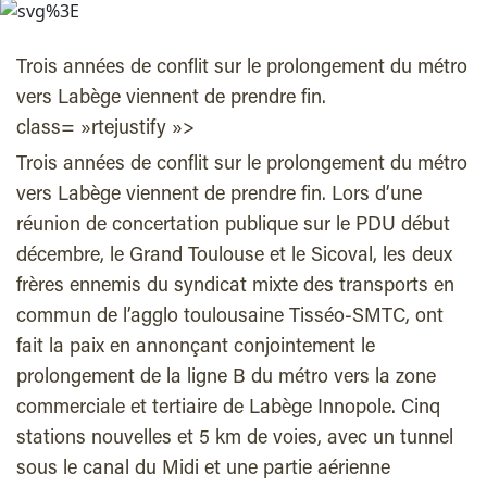
Trois années de conflit sur le prolongement du métro
vers Labège viennent de prendre fin.
class= »rtejustify »>
Trois années de conflit sur le prolongement du métro
vers Labège viennent de prendre fin. Lors d’une
réunion de concertation publique sur le PDU début
décembre, le Grand Toulouse et le Sicoval, les deux
frères ennemis du syndicat mixte des transports en
commun de l’agglo toulousaine Tisséo-SMTC, ont
fait la paix en annonçant conjointement le
prolongement de la ligne B du métro vers la zone
commerciale et tertiaire de Labège Innopole. Cinq
stations nouvelles et 5 km de voies, avec un tunnel
sous le canal du Midi et une partie aérienne