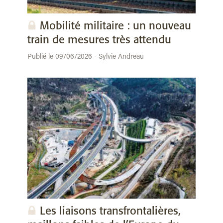
Mobilité militaire : un nouveau
train de mesures très attendu
Publié le 09/06/2026 - Sylvie Andreau
Les liaisons transfrontalières,