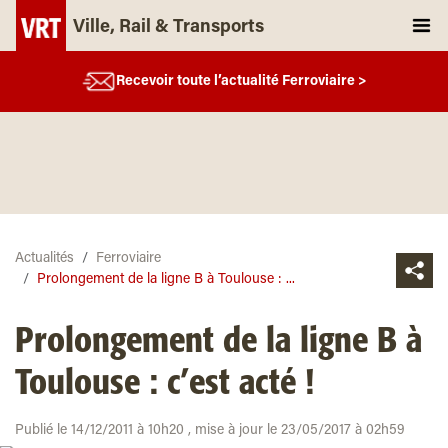
Ville, Rail & Transports
Recevoir toute l’actualité Ferroviaire >
Actualités
Ferroviaire
Prolongement de la ligne B à Toulouse : ...
Prolongement de la ligne B à
Toulouse : c’est acté !
Publié le 14/12/2011 à 10h20 , mise à jour le 23/05/2017 à 02h59