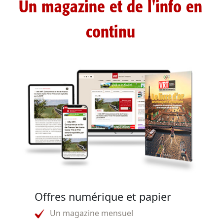
Un magazine et de l'info en
continu
Offres numérique et papier
Un magazine mensuel