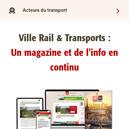
Acteurs du transport
Ville Rail & Transports :
Un magazine et de l'info en
continu