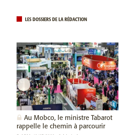
LES DOSSIERS DE LA RÉDACTION
Au Mobco, le ministre Tabarot
rappelle le chemin à parcourir