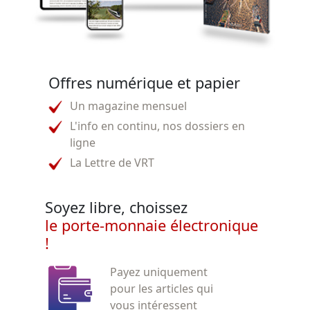
Offres numérique et papier
Un magazine mensuel
L'info en continu, nos dossiers en
ligne
La Lettre de VRT
Soyez libre, choissez
le porte-monnaie électronique
!
Payez uniquement
pour les articles qui
vous intéressent