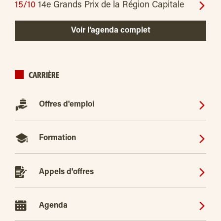
15/10
14e Grands Prix de la Région Capitale
Voir l’agenda complet
CARRIÈRE
Offres d'emploi
Formation
Appels d'offres
Agenda