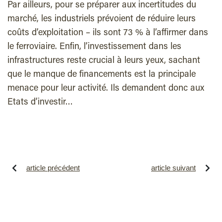
Par ailleurs, pour se préparer aux incertitudes du
marché, les industriels prévoient de réduire leurs
coûts d’exploitation – ils sont 73 % à l’affirmer dans
le ferroviaire. Enfin, l’investissement dans les
infrastructures reste crucial à leurs yeux, sachant
que le manque de financements est la principale
menace pour leur activité. Ils demandent donc aux
Etats d’investir…
article précédent
article suivant