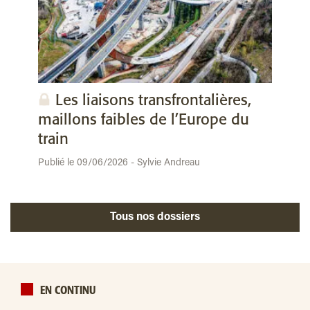
Les liaisons transfrontalières,
maillons faibles de l’Europe du
train
Publié le 09/06/2026 - Sylvie Andreau
Tous nos dossiers
EN CONTINU