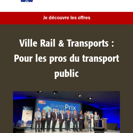
Je découvre les offres
Ville Rail & Transports :
Pour les pros du transport
public