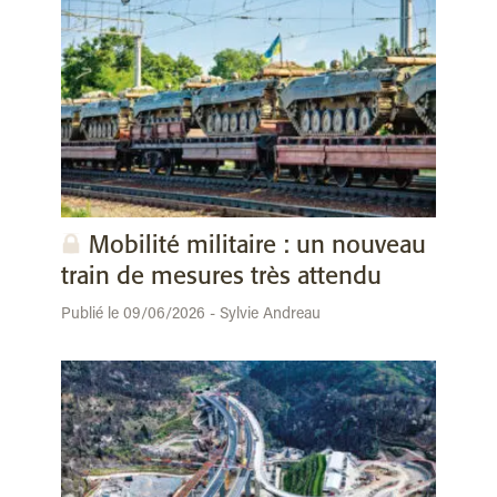
Mobilité militaire : un nouveau
train de mesures très attendu
Publié le 09/06/2026 - Sylvie Andreau