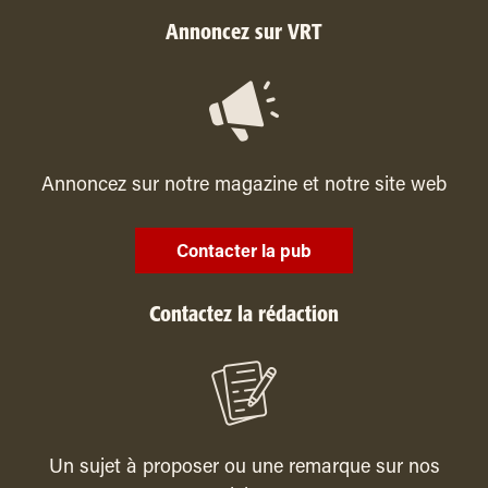
Annoncez sur VRT
Annoncez sur notre magazine et notre site web
Contacter la pub
Contactez la rédaction
Un sujet à proposer ou une remarque sur nos