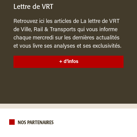
Lettre de VRT
Retrouvez ici les articles de La lettre de VRT
de Ville, Rail & Transports qui vous informe
chaque mercredi sur les dernières actualités
et vous livre ses analyses et ses exclusivités.
+ d'infos
NOS PARTENAIRES