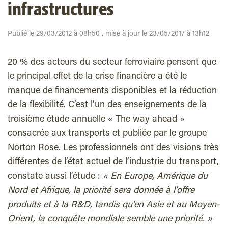
infrastructures
Publié le 29/03/2012 à 08h50 , mise à jour le 23/05/2017 à 13h12
20 % des acteurs du secteur ferroviaire pensent que
le principal effet de la crise financière a été le
manque de financements disponibles et la réduction
de la flexibilité. C’est l’un des enseignements de la
troisième étude annuelle « The way ahead »
consacrée aux transports et publiée par le groupe
Norton Rose. Les professionnels ont des visions très
différentes de l’état actuel de l’industrie du transport,
constate aussi l’étude :
« En Europe, Amérique du
Nord et Afrique, la priorité sera donnée à l’offre
produits et à la R&D, tandis qu’en Asie et au Moyen-
Orient, la conquête mondiale semble une priorité. »