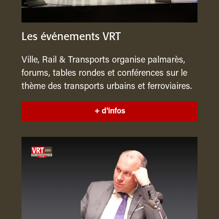
Les événements VRT
Ville, Rail & Transports organise palmarès,
forums, tables rondes et conférences sur le
thème des transports urbains et ferroviaires.
+ d'infos