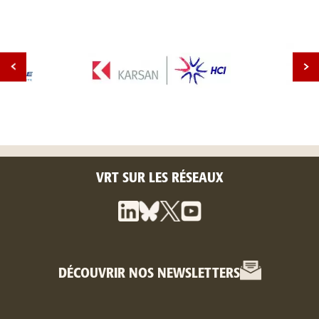
VRT SUR LES RÉSEAUX
DÉCOUVRIR NOS NEWSLETTERS