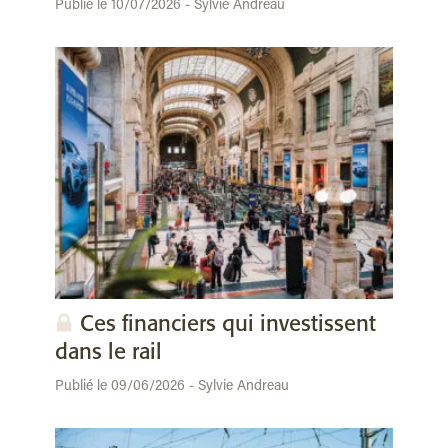
Publié le 10/07/2026 - Sylvie Andreau
Ces financiers qui investissent
dans le rail
Publié le 09/06/2026 - Sylvie Andreau