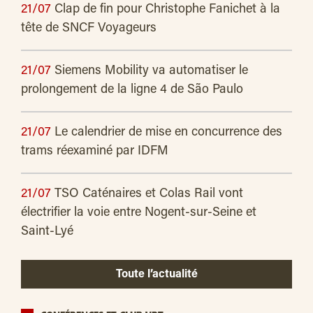
21/07
Clap de fin pour Christophe Fanichet à la
tête de SNCF Voyageurs
21/07
Siemens Mobility va automatiser le
prolongement de la ligne 4 de São Paulo
21/07
Le calendrier de mise en concurrence des
trams réexaminé par IDFM
21/07
TSO Caténaires et Colas Rail vont
électrifier la voie entre Nogent-sur-Seine et
Saint-Lyé
Toute l’actualité