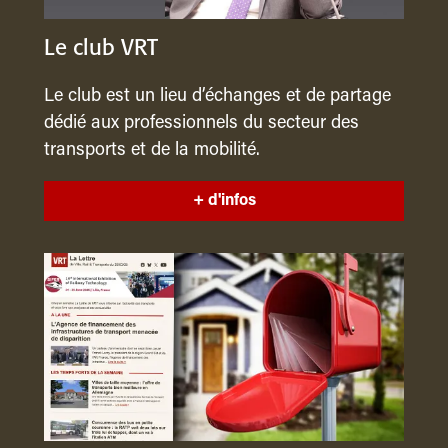
Le club VRT
Le club est un lieu d’échanges et de partage
dédié aux professionnels du secteur des
transports et de la mobilité.
+ d'infos