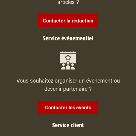
articles ?
Contacter la rédaction
Service événementiel
Vous souhaitez organiser un évenement ou
devenir partenaire ?
Contacter les events
Service client