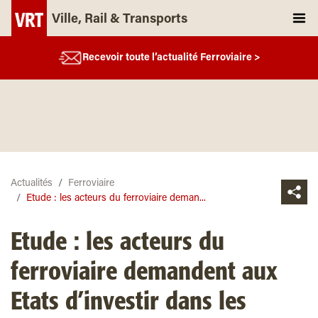
Ville, Rail & Transports
Recevoir toute l’actualité Ferroviaire >
Actualités
Ferroviaire
Etude : les acteurs du ferroviaire deman...
Etude : les acteurs du
ferroviaire demandent aux
Etats d’investir dans les