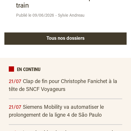
train
Publié le 09/06/2026 - Sylvie Andreau
Tous nos dossiers
EN CONTINU
21/07
Clap de fin pour Christophe Fanichet à la
tête de SNCF Voyageurs
21/07
Siemens Mobility va automatiser le
prolongement de la ligne 4 de São Paulo