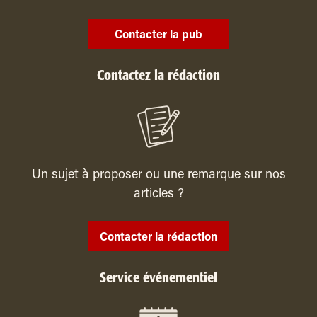
Contacter la pub
Contactez la rédaction
Un sujet à proposer ou une remarque sur nos
articles ?
Contacter la rédaction
Service événementiel