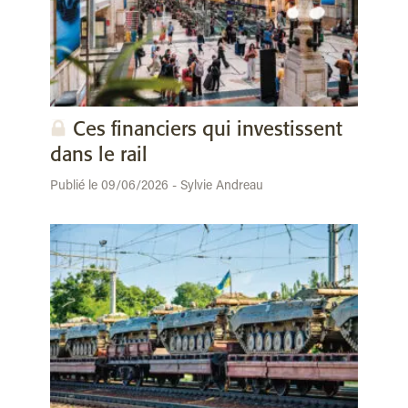
Ces financiers qui investissent
dans le rail
Publié le 09/06/2026 - Sylvie Andreau