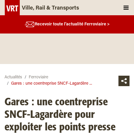
Ville, Rail & Transports
Recevoir toute l’actualité Ferroviaire >
Actualités
Ferroviaire
Gares : une coentreprise SNCF-Lagardère ...
Gares : une coentreprise
SNCF-Lagardère pour
exploiter les points presse