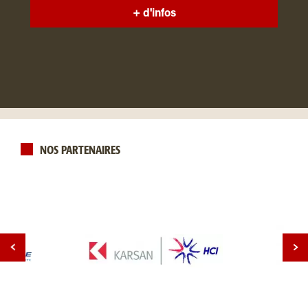
+ d'infos
NOS PARTENAIRES