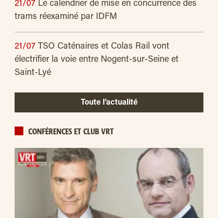
21/07
Le calendrier de mise en concurrence des
trams réexaminé par IDFM
21/07
TSO Caténaires et Colas Rail vont
électrifier la voie entre Nogent-sur-Seine et
Saint-Lyé
Toute l’actualité
CONFÉRENCES ET CLUB VRT