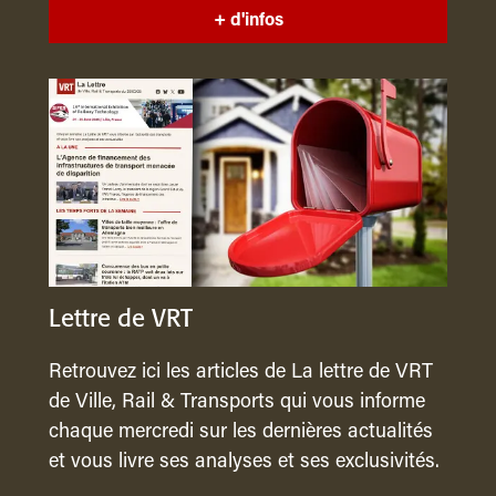
+ d'infos
Lettre de VRT
Retrouvez ici les articles de La lettre de VRT
de Ville, Rail & Transports qui vous informe
chaque mercredi sur les dernières actualités
et vous livre ses analyses et ses exclusivités.