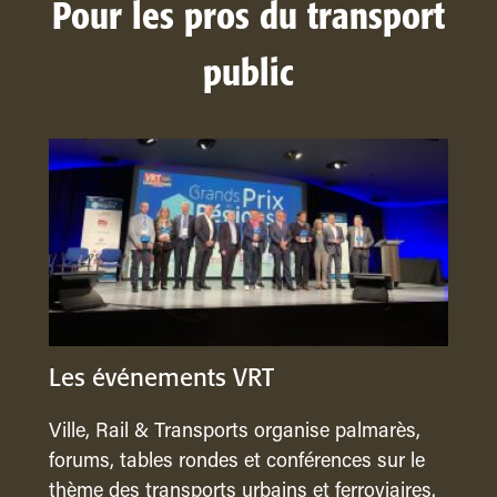
Pour les pros du transport
public
Les événements VRT
Ville, Rail & Transports organise palmarès,
forums, tables rondes et conférences sur le
thème des transports urbains et ferroviaires.