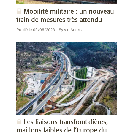
Mobilité militaire : un nouveau
train de mesures très attendu
Publié le 09/06/2026 - Sylvie Andreau
Les liaisons transfrontalières,
maillons faibles de l’Europe du