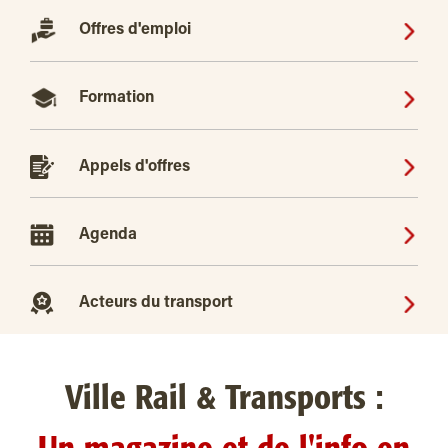
Offres d'emploi
Formation
Appels d'offres
Agenda
Acteurs du transport
Ville Rail & Transports :