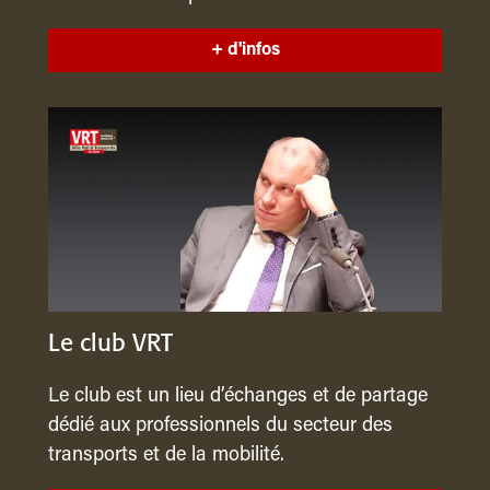
+ d'infos
Le club VRT
Le club est un lieu d’échanges et de partage
dédié aux professionnels du secteur des
transports et de la mobilité.