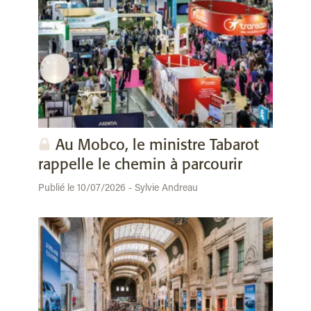
Au Mobco, le ministre Tabarot
rappelle le chemin à parcourir
Publié le 10/07/2026 - Sylvie Andreau