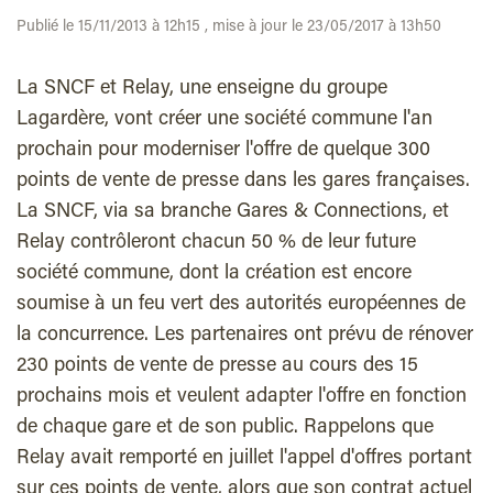
Publié le 15/11/2013 à 12h15 , mise à jour le 23/05/2017 à 13h50
La SNCF et Relay, une enseigne du groupe
Lagardère, vont créer une société commune l'an
prochain pour moderniser l'offre de quelque 300
points de vente de presse dans les gares françaises.
La SNCF, via sa branche Gares & Connections, et
Relay contrôleront chacun 50 % de leur future
société commune, dont la création est encore
soumise à un feu vert des autorités européennes de
la concurrence. Les partenaires ont prévu de rénover
230 points de vente de presse au cours des 15
prochains mois et veulent adapter l'offre en fonction
de chaque gare et de son public. Rappelons que
Relay avait remporté en juillet l'appel d'offres portant
sur ces points de vente, alors que son contrat actuel