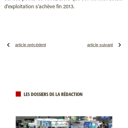
d'exploitation s'achève fin 2013.
article précédent
article suivant
LES DOSSIERS DE LA RÉDACTION