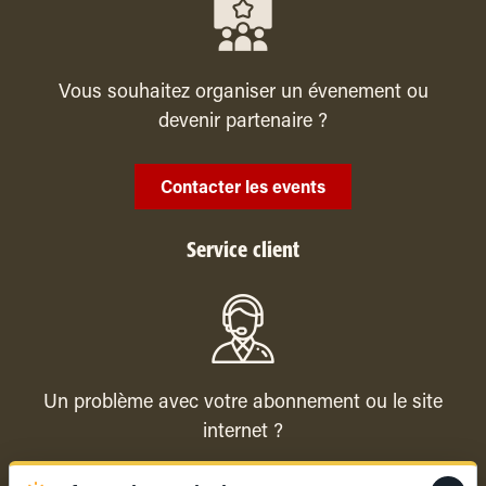
Vous souhaitez organiser un évenement ou
devenir partenaire ?
Contacter les events
Service client
Un problème avec votre abonnement ou le site
internet ?