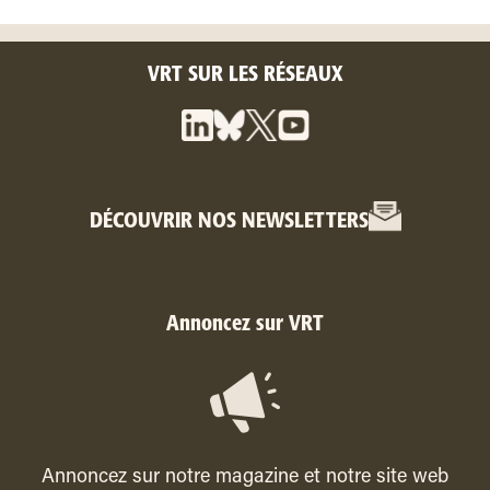
VRT SUR LES RÉSEAUX
DÉCOUVRIR NOS NEWSLETTERS
Annoncez sur VRT
Annoncez sur notre magazine et notre site web