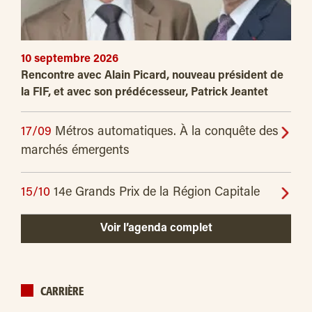
10 septembre 2026
Rencontre avec Alain Picard, nouveau président de
la FIF, et avec son prédécesseur, Patrick Jeantet
17/09
Métros automatiques. À la conquête des
marchés émergents
15/10
14e Grands Prix de la Région Capitale
Voir l’agenda complet
CARRIÈRE