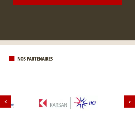
NOS PARTENAIRES