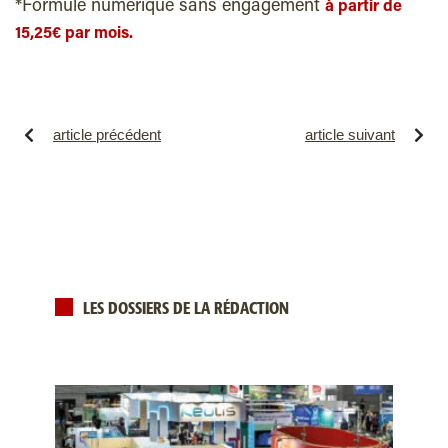
*Formule numérique sans engagement
à partir de
15,25€ par mois.
article précédent
article suivant
LES DOSSIERS DE LA RÉDACTION