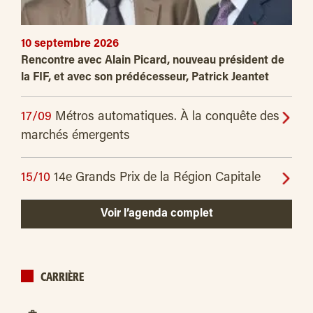
10 septembre 2026
Rencontre avec Alain Picard, nouveau président de
la FIF, et avec son prédécesseur, Patrick Jeantet
17/09
Métros automatiques. À la conquête des
marchés émergents
15/10
14e Grands Prix de la Région Capitale
Voir l’agenda complet
CARRIÈRE