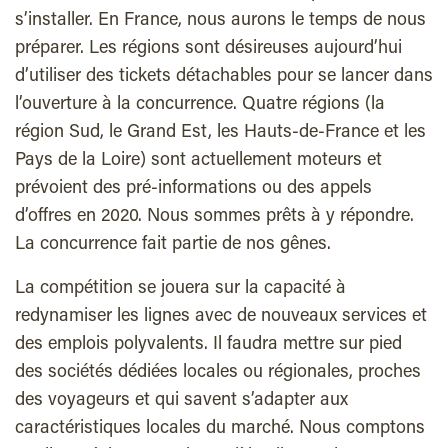
s’installer. En France, nous aurons le temps de nous
préparer. Les régions sont désireuses aujourd’hui
d’utiliser des tickets détachables pour se lancer dans
l’ouverture à la concurrence. Quatre régions (la
région Sud, le Grand Est, les Hauts-de-France et les
Pays de la Loire) sont actuellement moteurs et
prévoient des pré-informations ou des appels
d’offres en 2020. Nous sommes prêts à y répondre.
La concurrence fait partie de nos gênes.
La compétition se jouera sur la capacité à
redynamiser les lignes avec de nouveaux services et
des emplois polyvalents. Il faudra mettre sur pied
des sociétés dédiées locales ou régionales, proches
des voyageurs et qui savent s’adapter aux
caractéristiques locales du marché. Nous comptons