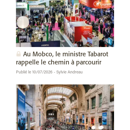
Au Mobco, le ministre Tabarot
rappelle le chemin à parcourir
Publié le 10/07/2026 - Sylvie Andreau