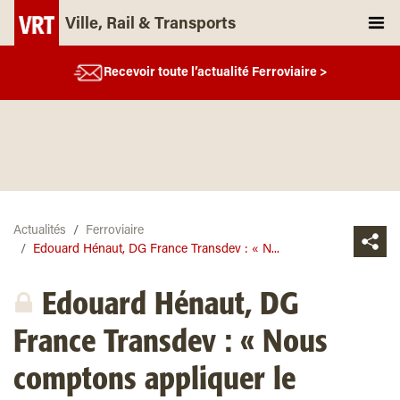
Ville, Rail & Transports
Recevoir toute l’actualité Ferroviaire >
Actualités
Ferroviaire
Edouard Hénaut, DG France Transdev : « N...
Edouard Hénaut, DG
France Transdev : « Nous
comptons appliquer le