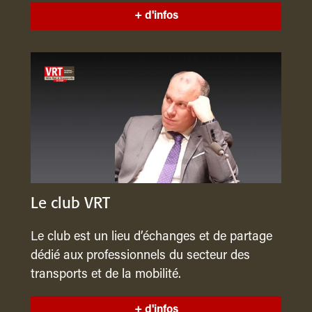
+ d'infos
Le club VRT
Le club est un lieu d’échanges et de partage
dédié aux professionnels du secteur des
transports et de la mobilité.
+ d'infos