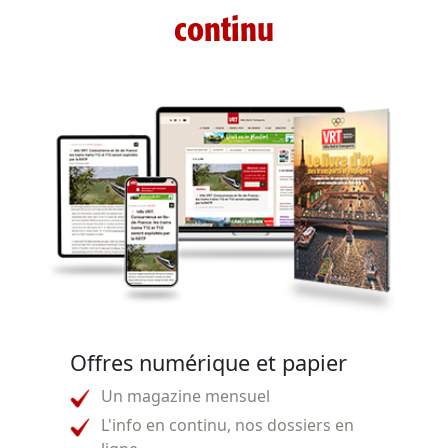
continu
Offres numérique et papier
Un magazine mensuel
L'info en continu, nos dossiers en