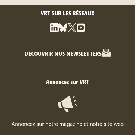
VRT SUR LES RÉSEAUX
DÉCOUVRIR NOS NEWSLETTERS
Annoncez sur VRT
Annoncez sur notre magazine et notre site web