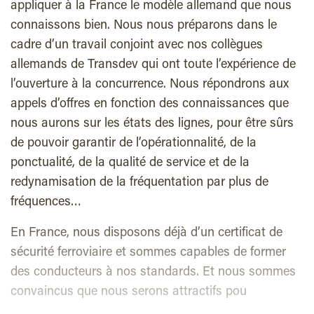
appliquer à la France le modèle allemand que nous
connaissons bien. Nous nous préparons dans le
cadre d’un travail conjoint avec nos collègues
allemands de Transdev qui ont toute l’expérience de
l’ouverture à la concurrence. Nous répondrons aux
appels d’offres en fonction des connaissances que
nous aurons sur les états des lignes, pour être sûrs
de pouvoir garantir de l’opérationnalité, de la
ponctualité, de la qualité de service et de la
redynamisation de la fréquentation par plus de
fréquences…
En France, nous disposons déjà d’un certificat de
sécurité ferroviaire et sommes capables de former
des conducteurs à nos standards. Et nous sommes
convaincus que nous serons attractifs pou