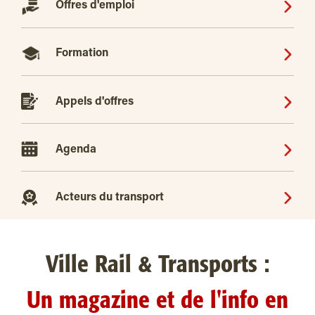
Offres d'emploi
Formation
Appels d'offres
Agenda
Acteurs du transport
Ville Rail & Transports :
Un magazine et de l'info en