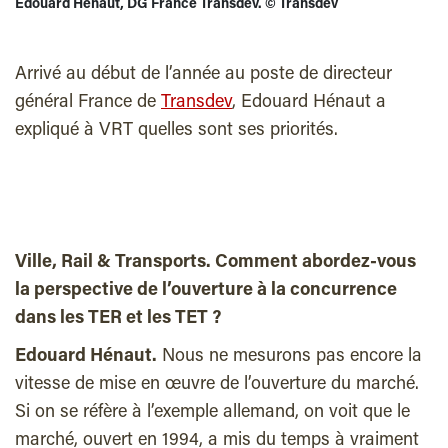
Edouard Hénaut, DG France Transdev.
©
Transdev
Arrivé au début de l’année au poste de directeur
général France de
Transdev
, Edouard Hénaut a
expliqué à VRT quelles sont ses priorités.
Ville, Rail & Transports. Comment abordez-vous
la perspective de l’ouverture à la concurrence
dans les TER et les TET ?
Edouard Hénaut.
Nous ne mesurons pas encore la
vitesse de mise en œuvre de l’ouverture du marché.
Si on se réfère à l’exemple allemand, on voit que le
marché, ouvert en 1994, a mis du temps à vraiment