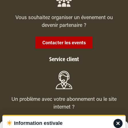
Vous souhaitez organiser un évenement ou
devenir partenaire ?
Contacter les events
Service client
Un problème avec votre abonnement ou le site
internet ?
×
Information estivale
Contacter le service client