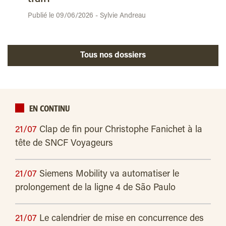
Publié le 09/06/2026 - Sylvie Andreau
Tous nos dossiers
EN CONTINU
21/07
Clap de fin pour Christophe Fanichet à la
tête de SNCF Voyageurs
21/07
Siemens Mobility va automatiser le
prolongement de la ligne 4 de São Paulo
21/07
Le calendrier de mise en concurrence des