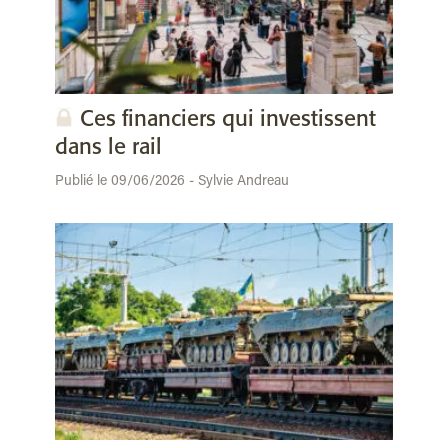
Ces financiers qui investissent
dans le rail
Publié le 09/06/2026 - Sylvie Andreau