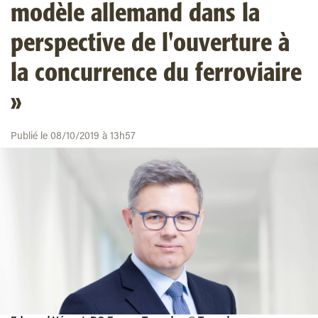
modèle allemand dans la
perspective de l'ouverture à
la concurrence du ferroviaire
»
Publié le 08/10/2019 à 13h57