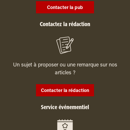
Contacter la pub
Contactez la rédaction
Un sujet à proposer ou une remarque sur nos
articles ?
Contacter la rédaction
Service événementiel