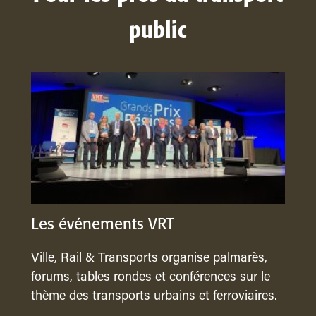
public
Les événements VRT
Ville, Rail & Transports organise palmarès,
forums, tables rondes et conférences sur le
thème des transports urbains et ferroviaires.