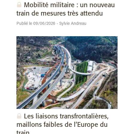
Mobilité militaire : un nouveau
train de mesures très attendu
Publié le 09/06/2026 - Sylvie Andreau
Les liaisons transfrontalières,
maillons faibles de l’Europe du
train