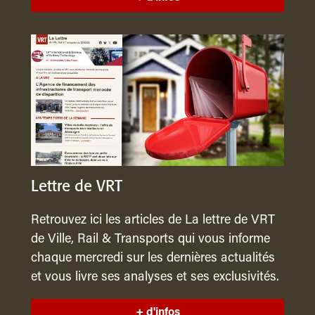
Lettre de VRT
Retrouvez ici les articles de La lettre de VRT
de Ville, Rail & Transports qui vous informe
chaque mercredi sur les dernières actualités
et vous livre ses analyses et ses exclusivités.
+ d'infos