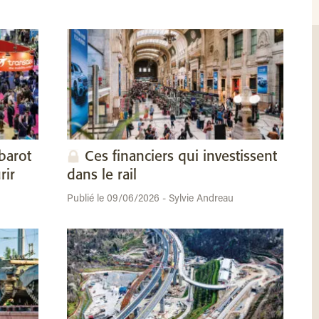
barot
Ces financiers qui investissent
rir
dans le rail
Publié le 09/06/2026 - Sylvie Andreau