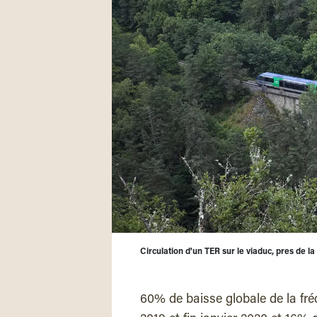
Circulation d'un TER sur le viaduc, pres de la v
60% de baisse globale de la fré