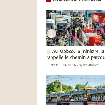
LES DOSSIERS DE LA RÉDACTION
Au Mobco, le ministre Ta
rappelle le chemin à parcou
Publié le 10/07/2026 - Sylvie Andreau