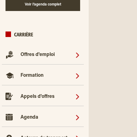
Voir l’agenda complet
CARRIÈRE
Offres d'emploi
Formation
Appels d'offres
Agenda