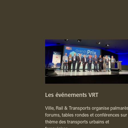
Les événements VRT
Ville, Rail & Transports organise palmarès
forums, tables rondes et conférences sur 
thème des transports urbains et