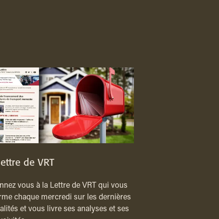
lettre de VRT
nez vous à la Lettre de VRT qui vous
rme chaque mercredi sur les dernières
alités et vous livre ses analyses et ses