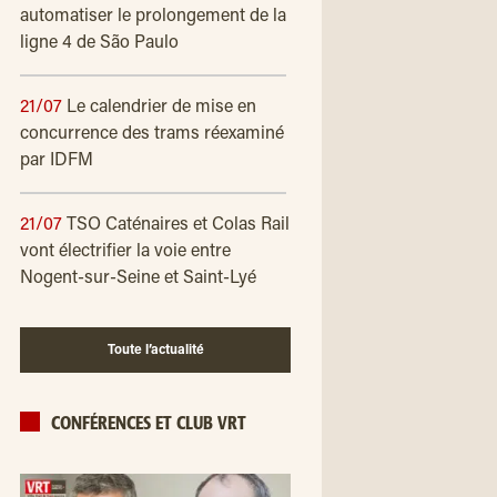
automatiser le prolongement de la
ligne 4 de São Paulo
21/07
Le calendrier de mise en
concurrence des trams réexaminé
par IDFM
21/07
TSO Caténaires et Colas Rail
vont électrifier la voie entre
Nogent-sur-Seine et Saint-Lyé
Toute l’actualité
CONFÉRENCES ET CLUB VRT