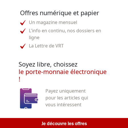
Offres numérique et papier
Un magazine mensuel
L'info en continu, nos dossiers en
ligne
La Lettre de VRT
Soyez libre, choissez
le porte-monnaie électronique
!
Payez uniquement
pour les articles qui
vous intéressent
Je découvre les offres