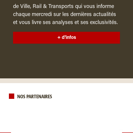
de Ville, Rail & Transports qui vous informe
chaque mercredi sur les dernières actualités
et vous livre ses analyses et ses exclusivités.
+ d'infos
NOS PARTENAIRES