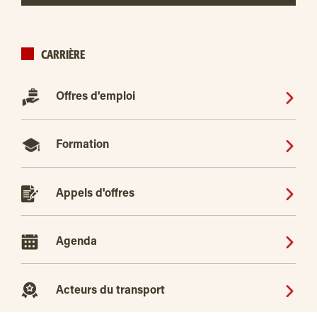
CARRIÈRE
Offres d'emploi
Formation
Appels d'offres
Agenda
Acteurs du transport