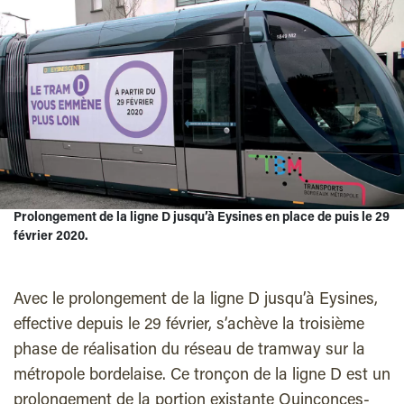
Prolongement de la ligne D jusqu’à Eysines en place de puis le 29
février 2020.
Avec le prolongement de la ligne D jusqu’à Eysines,
effective depuis le 29 février, s’achève la troisième
phase de réalisation du réseau de tramway
sur
la
métropole bordelaise. Ce tronçon de la ligne D est un
prolongement de la portion existante Quinconces-