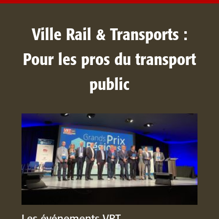
Ville Rail & Transports :
Pour les pros du transport
public