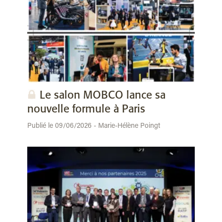
Le salon MOBCO lance sa
nouvelle formule à Paris
Publié le 09/06/2026 - Marie-Hélène Poingt