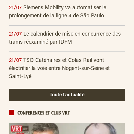
21/07
Siemens Mobility va automatiser le
prolongement de la ligne 4 de São Paulo
21/07
Le calendrier de mise en concurrence des
trams réexaminé par IDFM
21/07
TSO Caténaires et Colas Rail vont
électrifier la voie entre Nogent-sur-Seine et
Saint-Lyé
Toute l’actualité
CONFÉRENCES ET CLUB VRT