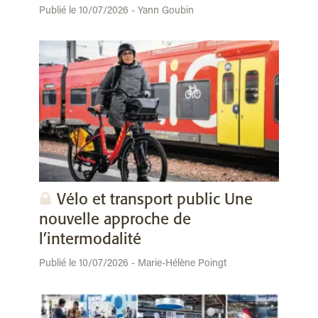
Publié le 10/07/2026 - Yann Goubin
Vélo et transport public Une
nouvelle approche de
l’intermodalité
Publié le 10/07/2026 - Marie-Hélène Poingt