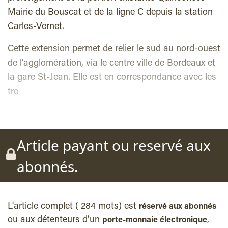
Mairie du Bouscat et de la ligne C depuis la station
Carles-Vernet.
Cette extension permet de relier le sud au nord-ouest
de l’agglomération, via le centre ville de Bordeaux et
la gare St-Jean. Elle est en correspondance avec les
tro
Article payant ou reservé aux
abonnés.
L'article complet ( 284 mots) est
réservé aux abonnés
ou aux détenteurs d’un
,
porte-monnaie électronique