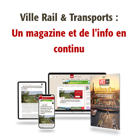
Ville Rail & Transports :
Un magazine et de l'info en
continu