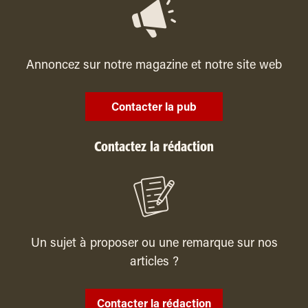
Annoncez sur notre magazine et notre site web
Contacter la pub
Contactez la rédaction
Un sujet à proposer ou une remarque sur nos
articles ?
Contacter la rédaction