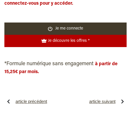
connectez-vous pour y accéder.
Je me connecte
Je découvre les offres *
*Formule numérique sans engagement
à partir de
15,25€ par mois.
article précédent
article suivant