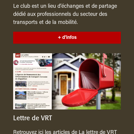
Le club est un lieu d’échanges et de partage
dédié aux professionnels du secteur des
transports et de la mobilité.
+ d'infos
Lettre de VRT
Retrouvez ici les articles de La lettre de VRT