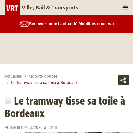
Ville, Rail & Transports
Recevoir toute l’actualité Mobilités douces >
Actualités
Mobilite-douces
Le tramway tisse sa toile à Bordeaux
Le tramway tisse sa toile à
Bordeaux
Publié le 02/03/2020 à 12h18