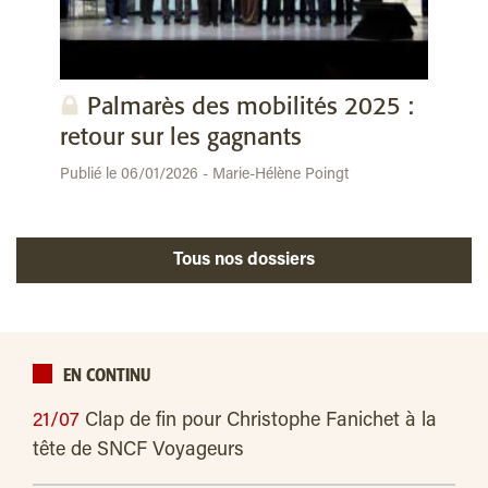
Palmarès des mobilités 2025 :
retour sur les gagnants
Publié le 06/01/2026 - Marie-Hélène Poingt
Tous nos dossiers
EN CONTINU
21/07
Clap de fin pour Christophe Fanichet à la
tête de SNCF Voyageurs