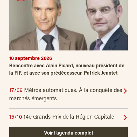
10 septembre 2026
Rencontre avec Alain Picard, nouveau président de
la FIF, et avec son prédécesseur, Patrick Jeantet
17/09
Métros automatiques. À la conquête des
marchés émergents
15/10
14e Grands Prix de la Région Capitale
Voir l’agenda complet