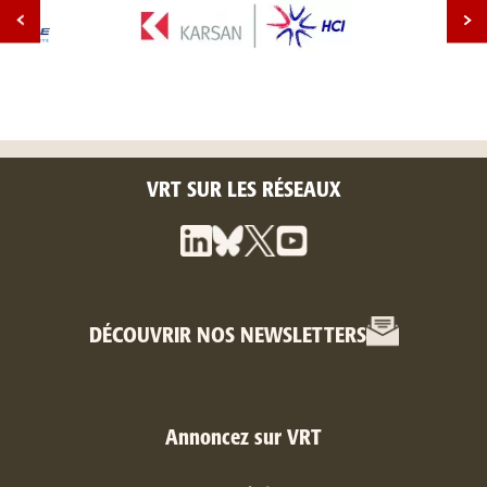
VRT SUR LES RÉSEAUX
DÉCOUVRIR NOS NEWSLETTERS
Annoncez sur VRT