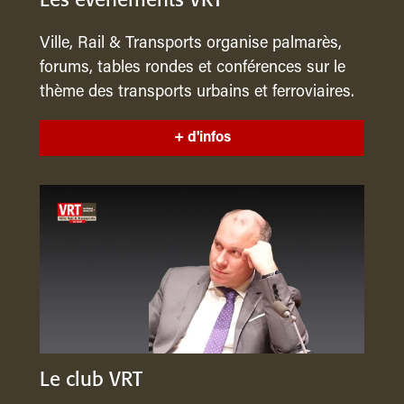
Les événements VRT
Ville, Rail & Transports organise palmarès,
forums, tables rondes et conférences sur le
thème des transports urbains et ferroviaires.
+ d'infos
Le club VRT