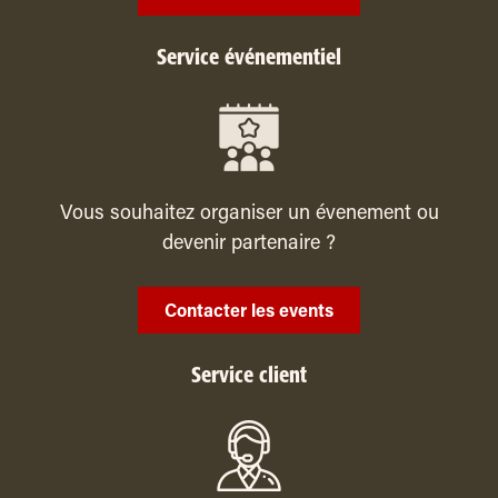
Service événementiel
Vous souhaitez organiser un évenement ou
devenir partenaire ?
Contacter les events
Service client