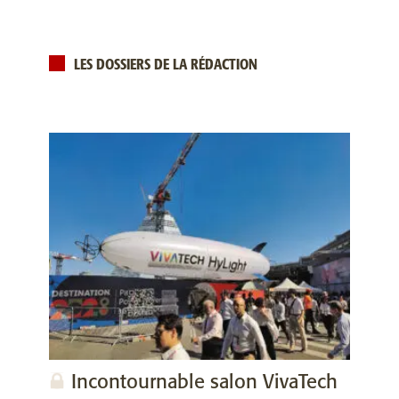
LES DOSSIERS DE LA RÉDACTION
Incontournable salon VivaTech