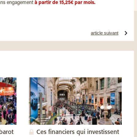
ans engagement
à partir de 15,25€ par mois.
article suivant
barot
Ces financiers qui investissent