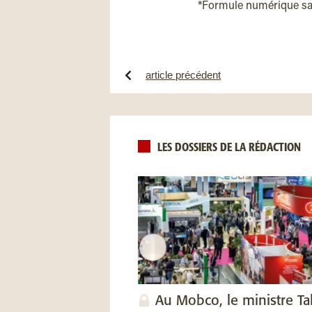
*Formule numérique s
article précédent
LES DOSSIERS DE LA RÉDACTION
Au Mobco, le ministre Ta