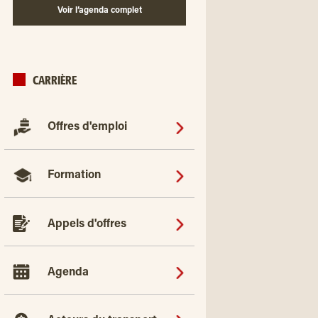
Voir l’agenda complet
CARRIÈRE
Offres d'emploi
Formation
Appels d'offres
Agenda