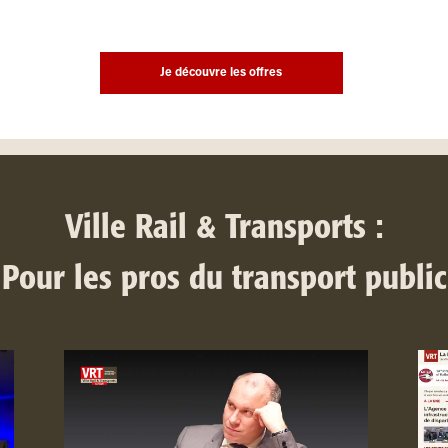
Je découvre les offres
Ville Rail & Transports :
Pour les pros du transport public