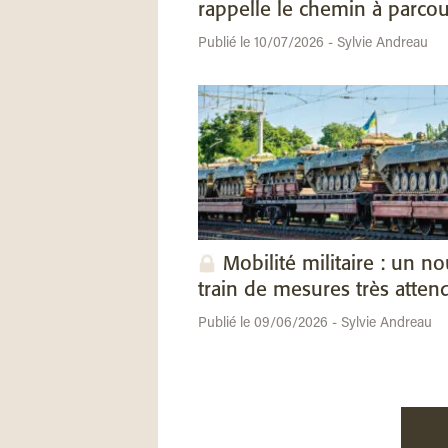
rappelle le chemin à parcou
Publié le 10/07/2026 - Sylvie Andreau
Mobilité militaire : un n
train de mesures très atten
Publié le 09/06/2026 - Sylvie Andreau