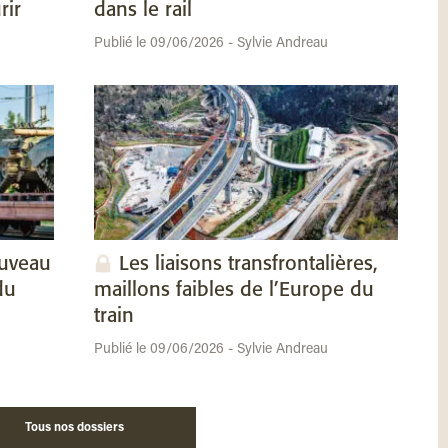
rir
dans le rail
Publié le 09/06/2026 - Sylvie Andreau
ouveau
Les liaisons transfrontalières,
du
maillons faibles de l’Europe du
train
Publié le 09/06/2026 - Sylvie Andreau
Tous nos dossiers