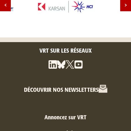
VRT SUR LES RÉSEAUX
DÉCOUVRIR NOS NEWSLETTERS
Annoncez sur VRT