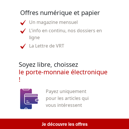
Offres numérique et papier
Un magazine mensuel
L'info en continu, nos dossiers en
ligne
La Lettre de VRT
Soyez libre, choissez
le porte-monnaie électronique
!
Payez uniquement
pour les articles qui
vous intéressent
Je découvre les offres