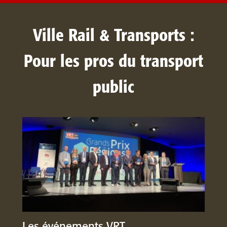
Ville Rail & Transports :
Pour les pros du transport
public
Les événements VRT