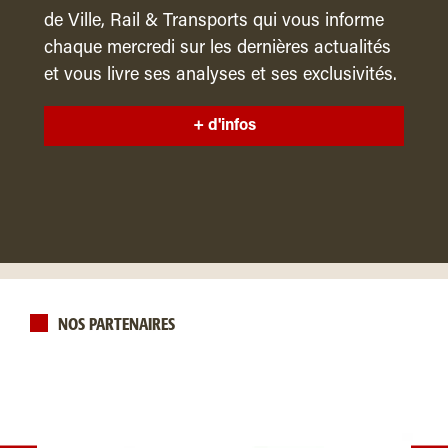
de Ville, Rail & Transports qui vous informe
chaque mercredi sur les dernières actualités
et vous livre ses analyses et ses exclusivités.
+ d'infos
NOS PARTENAIRES