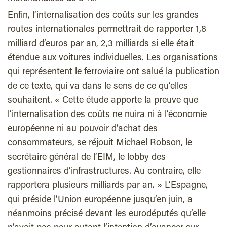
Enfin, l’internalisation des coûts sur les grandes
routes internationales permettrait de rapporter 1,8
milliard d’euros par an, 2,3 milliards si elle était
étendue aux voitures individuelles. Les organisations
qui représentent le ferroviaire ont salué la publication
de ce texte, qui va dans le sens de ce qu’elles
souhaitent. « Cette étude apporte la preuve que
l’internalisation des coûts ne nuira ni à l’économie
européenne ni au pouvoir d’achat des
consommateurs, se réjouit Michael Robson, le
secrétaire général de l’EIM, le lobby des
gestionnaires d’infrastructures. Au contraire, elle
rapportera plusieurs milliards par an. » L’Espagne,
qui préside l’Union européenne jusqu’en juin, a
néanmoins précisé devant les eurodéputés qu’elle