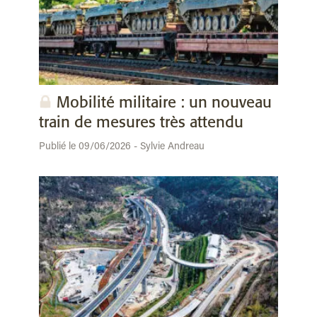
Mobilité militaire : un nouveau
train de mesures très attendu
Publié le 09/06/2026 - Sylvie Andreau