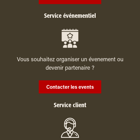
Service événementiel
Vous souhaitez organiser un évenement ou
devenir partenaire ?
Contacter les events
Service client