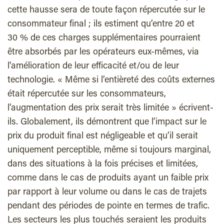
cette hausse sera de toute façon répercutée sur le
consommateur final ; ils estiment qu’entre 20 et
30 % de ces charges supplémentaires pourraient
être absorbés par les opérateurs eux-mêmes, via
l’amélioration de leur efficacité et/ou de leur
technologie. « Même si l’entièreté des coûts externes
était répercutée sur les consommateurs,
l’augmentation des prix serait très limitée » écrivent-
ils. Globalement, ils démontrent que l’impact sur le
prix du produit final est négligeable et qu’il serait
uniquement perceptible, même si toujours marginal,
dans des situations à la fois précises et limitées,
comme dans le cas de produits ayant un faible prix
par rapport à leur volume ou dans le cas de trajets
pendant des périodes de pointe en termes de trafic.
Les secteurs les plus touchés seraient les produits