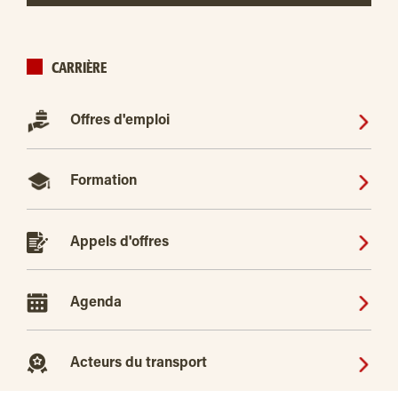
CARRIÈRE
Offres d'emploi
Formation
Appels d'offres
Agenda
Acteurs du transport