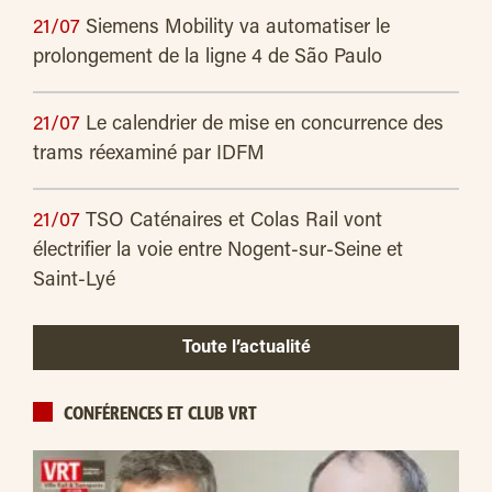
21/07
Siemens Mobility va automatiser le
prolongement de la ligne 4 de São Paulo
21/07
Le calendrier de mise en concurrence des
trams réexaminé par IDFM
21/07
TSO Caténaires et Colas Rail vont
électrifier la voie entre Nogent-sur-Seine et
Saint-Lyé
Toute l’actualité
CONFÉRENCES ET CLUB VRT