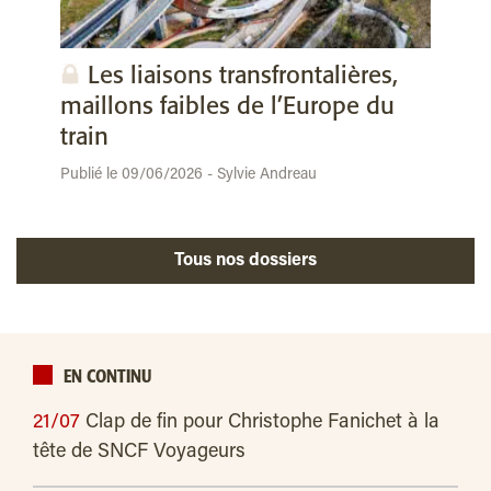
Les liaisons transfrontalières,
maillons faibles de l’Europe du
train
Publié le 09/06/2026 - Sylvie Andreau
Tous nos dossiers
EN CONTINU
21/07
Clap de fin pour Christophe Fanichet à la
tête de SNCF Voyageurs