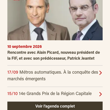
10 septembre 2026
Rencontre avec Alain Picard, nouveau président de
la FIF, et avec son prédécesseur, Patrick Jeantet
17/09
Métros automatiques. À la conquête des
marchés émergents
15/10
14e Grands Prix de la Région Capitale
Voir l’agenda complet