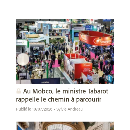
Au Mobco, le ministre Tabarot
rappelle le chemin à parcourir
Publié le 10/07/2026 - Sylvie Andreau