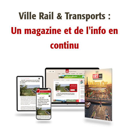
Ville Rail & Transports :
Un magazine et de l'info en
continu