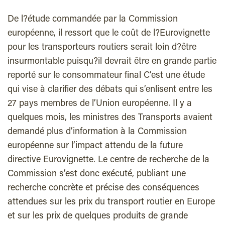
De l?étude commandée par la Commission
européenne, il ressort que le coût de l?Eurovignette
pour les transporteurs routiers serait loin d?être
insurmontable puisqu?il devrait être en grande partie
reporté sur le consommateur final C’est une étude
qui vise à clarifier des débats qui s’enlisent entre les
27 pays membres de l’Union européenne. Il y a
quelques mois, les ministres des Transports avaient
demandé plus d’information à la Commission
européenne sur l’impact attendu de la future
directive Eurovignette. Le centre de recherche de la
Commission s’est donc exécuté, publiant une
recherche concrète et précise des conséquences
attendues sur les prix du transport routier en Europe
et sur les prix de quelques produits de grande