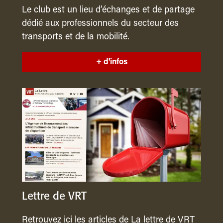
Le club est un lieu d’échanges et de partage
dédié aux professionnels du secteur des
transports et de la mobilité.
+ d'infos
Lettre de VRT
Retrouvez ici les articles de La lettre de VRT