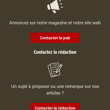
Annoncez sur notre magazine et notre site web
Contacter la pub
Contactez la rédaction
Un sujet à proposer ou une remarque sur nos
articles ?
Contacter la rédaction