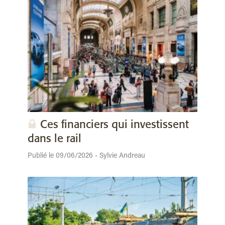
Ces financiers qui investissent
dans le rail
Publié le 09/06/2026 - Sylvie Andreau