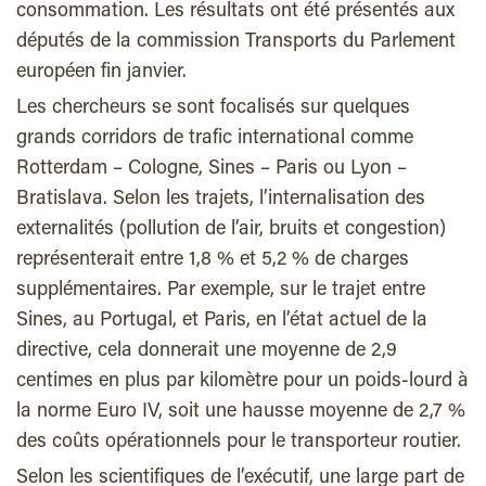
consommation. Les résultats ont été présentés aux
députés de la commission Transports du Parlement
européen fin janvier.
Les chercheurs se sont focalisés sur quelques
grands corridors de trafic international comme
Rotterdam – Cologne, Sines – Paris ou Lyon –
Bratislava. Selon les trajets, l’internalisation des
externalités (pollution de l’air, bruits et congestion)
représenterait entre 1,8 % et 5,2 % de charges
supplémentaires. Par exemple, sur le trajet entre
Sines, au Portugal, et Paris, en l’état actuel de la
directive, cela donnerait une moyenne de 2,9
centimes en plus par kilomètre pour un poids-lourd à
la norme Euro IV, soit une hausse moyenne de 2,7 %
des coûts opérationnels pour le transporteur routier.
Selon les scientifiques de l’exécutif, une large part de