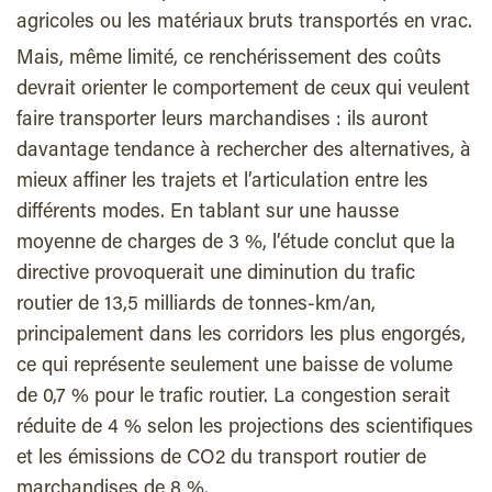
agricoles ou les matériaux bruts transportés en vrac.
Mais, même limité, ce renchérissement des coûts
devrait orienter le comportement de ceux qui veulent
faire transporter leurs marchandises : ils auront
davantage tendance à rechercher des alternatives, à
mieux affiner les trajets et l’articulation entre les
différents modes. En tablant sur une hausse
moyenne de charges de 3 %, l’étude conclut que la
directive provoquerait une diminution du trafic
routier de 13,5 milliards de tonnes-km/an,
principalement dans les corridors les plus engorgés,
ce qui représente seulement une baisse de volume
de 0,7 % pour le trafic routier. La congestion serait
réduite de 4 % selon les projections des scientifiques
et les émissions de CO2 du transport routier de
marchandises de 8 %.