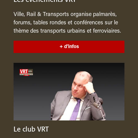
Ville, Rail & Transports organise palmarès,
forums, tables rondes et conférences sur le
thème des transports urbains et ferroviaires.
+ d'infos
Le club VRT