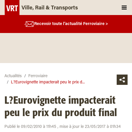
Ville, Rail & Transports
Recevoir toute l’actualité Ferroviaire >
Actualités
Ferroviaire
L?Eurovignette impacterait peu le prix d...
L?Eurovignette impacterait
peu le prix du produit final
Publié le 09/02/2010 à 11h45 , mise à jour le 23/05/2017 à 01h34