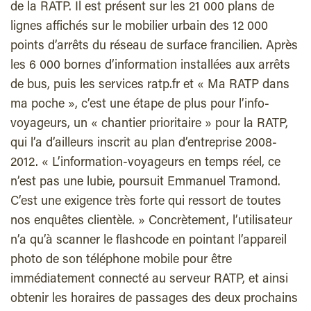
de la RATP. Il est présent sur les 21 000 plans de
lignes affichés sur le mobilier urbain des 12 000
points d’arrêts du réseau de surface francilien. Après
les 6 000 bornes d’information installées aux arrêts
de bus, puis les services ratp.fr et « Ma RATP dans
ma poche », c’est une étape de plus pour l’info-
voyageurs, un « chantier prioritaire » pour la RATP,
qui l’a d’ailleurs inscrit au plan d’entreprise 2008-
2012. « L’information-voyageurs en temps réel, ce
n’est pas une lubie, poursuit Emmanuel Tramond.
C’est une exigence très forte qui ressort de toutes
nos enquêtes clientèle. » Concrètement, l’utilisateur
n’a qu’à scanner le flashcode en pointant l’appareil
photo de son téléphone mobile pour être
immédiatement connecté au serveur RATP, et ainsi
obtenir les horaires de passages des deux prochains