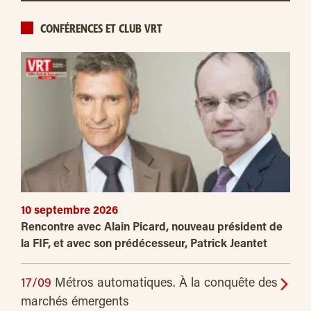
CONFÉRENCES ET CLUB VRT
10 septembre 2026
Rencontre avec Alain Picard, nouveau président de
la FIF, et avec son prédécesseur, Patrick Jeantet
17/09
Métros automatiques. À la conquête des
marchés émergents