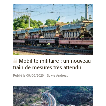
Mobilité militaire : un nouveau
train de mesures très attendu
Publié le 09/06/2026 - Sylvie Andreau