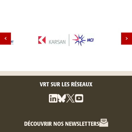
VRT SUR LES RÉSEAUX
DÉCOUVRIR NOS NEWSLETTERS