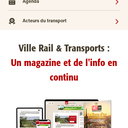
Agenda
Acteurs du transport
Ville Rail & Transports :
Un magazine et de l'info en
continu