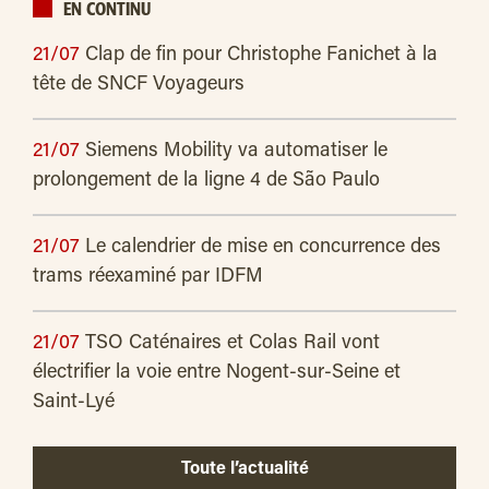
EN CONTINU
21/07
Clap de fin pour Christophe Fanichet à la
tête de SNCF Voyageurs
21/07
Siemens Mobility va automatiser le
prolongement de la ligne 4 de São Paulo
21/07
Le calendrier de mise en concurrence des
trams réexaminé par IDFM
21/07
TSO Caténaires et Colas Rail vont
électrifier la voie entre Nogent-sur-Seine et
Saint-Lyé
Toute l’actualité