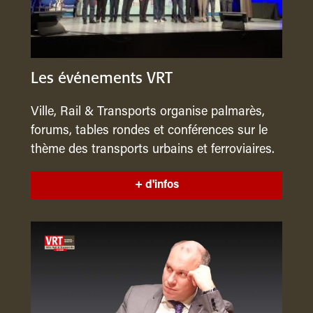
Les événements VRT
Ville, Rail & Transports organise palmarès,
forums, tables rondes et conférences sur le
thème des transports urbains et ferroviaires.
+ d'infos