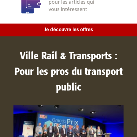
pour les articles qui
vous intéressent
Je découvre les offres
Ville Rail & Transports :
Pour les pros du transport
public