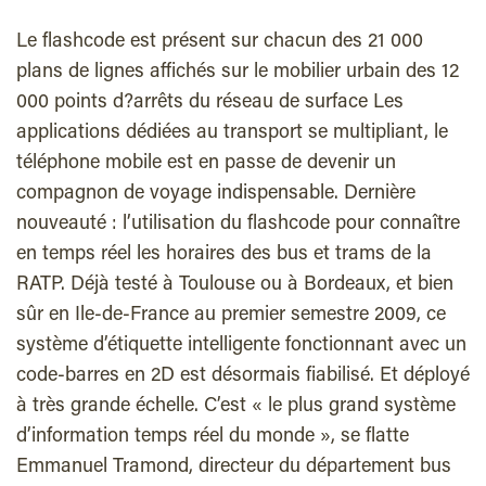
Le flashcode est présent sur chacun des 21 000
plans de lignes affichés sur le mobilier urbain des 12
000 points d?arrêts du réseau de surface Les
applications dédiées au transport se multipliant, le
téléphone mobile est en passe de devenir un
compagnon de voyage indispensable. Dernière
nouveauté : l’utilisation du flashcode pour connaître
en temps réel les horaires des bus et trams de la
RATP. Déjà testé à Toulouse ou à Bordeaux, et bien
sûr en Ile-de-France au premier semestre 2009, ce
système d’étiquette intelligente fonctionnant avec un
code-barres en 2D est désormais fiabilisé. Et déployé
à très grande échelle. C’est « le plus grand système
d’information temps réel du monde », se flatte
Emmanuel Tramond, directeur du département bus