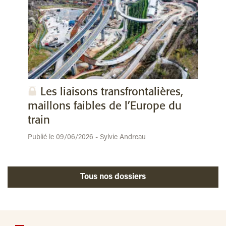
Les liaisons transfrontalières,
maillons faibles de l’Europe du
train
Publié le 09/06/2026 - Sylvie Andreau
Tous nos dossiers