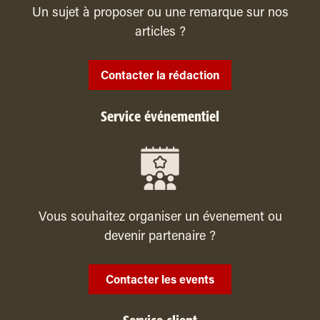
Un sujet à proposer ou une remarque sur nos
articles ?
Contacter la rédaction
Service événementiel
Vous souhaitez organiser un évenement ou
devenir partenaire ?
Contacter les events