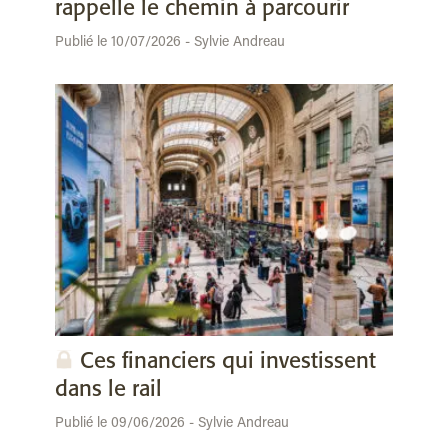
rappelle le chemin à parcourir
Publié le 10/07/2026 - Sylvie Andreau
Ces financiers qui investissent
dans le rail
Publié le 09/06/2026 - Sylvie Andreau