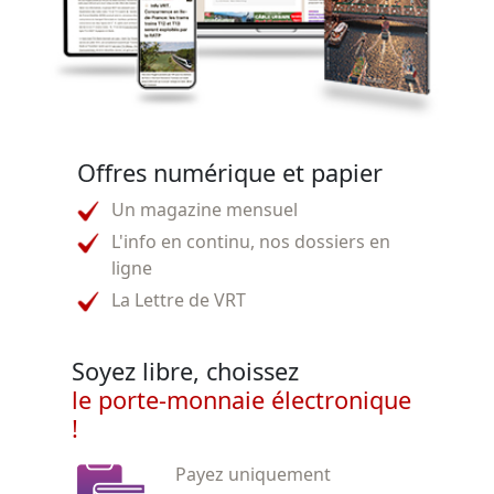
Offres numérique et papier
Un magazine mensuel
L'info en continu, nos dossiers en
ligne
La Lettre de VRT
Soyez libre, choissez
le porte-monnaie électronique
!
Payez uniquement