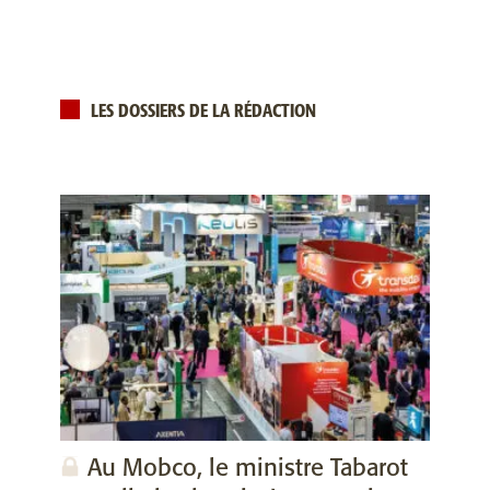
LES DOSSIERS DE LA RÉDACTION
Au Mobco, le ministre Tabarot