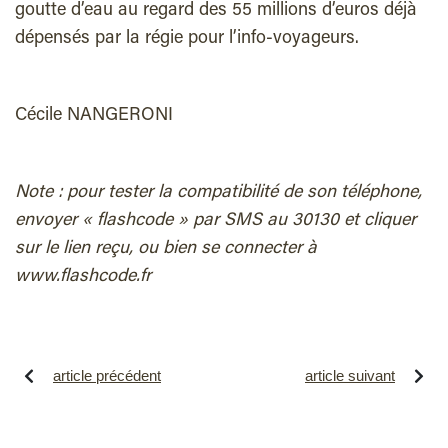
goutte d’eau au regard des 55 millions d’euros déjà
dépensés par la régie pour l’info-voyageurs.
Cécile NANGERONI
Note : pour tester la compatibilité de son téléphone,
envoyer « flashcode » par SMS au 30130 et cliquer
sur le lien reçu, ou bien se connecter à
www.flashcode.fr
article précédent
article suivant