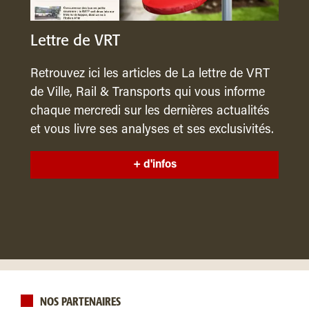
Lettre de VRT
Retrouvez ici les articles de La lettre de VRT
de Ville, Rail & Transports qui vous informe
chaque mercredi sur les dernières actualités
et vous livre ses analyses et ses exclusivités.
+ d'infos
NOS PARTENAIRES