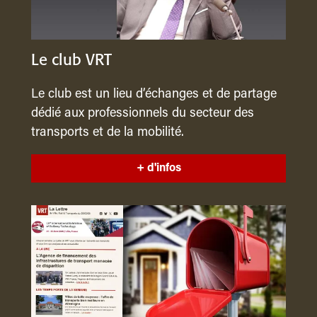
Le club VRT
Le club est un lieu d’échanges et de partage
dédié aux professionnels du secteur des
transports et de la mobilité.
+ d'infos