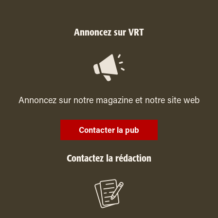
Annoncez sur VRT
Annoncez sur notre magazine et notre site web
Contacter la pub
Contactez la rédaction