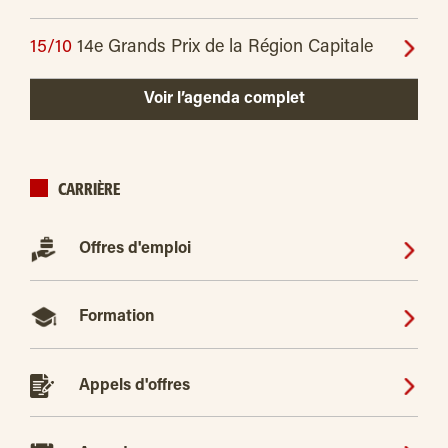
15/10
14e Grands Prix de la Région Capitale
Voir l’agenda complet
CARRIÈRE
Offres d'emploi
Formation
Appels d'offres