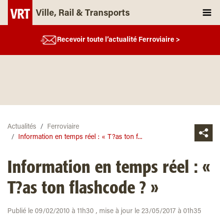
Ville, Rail & Transports
Recevoir toute l’actualité Ferroviaire >
Actualités
Ferroviaire
Information en temps réel : « T?as ton f...
Information en temps réel : «
T?as ton flashcode ? »
Publié le 09/02/2010 à 11h30 , mise à jour le 23/05/2017 à 01h35