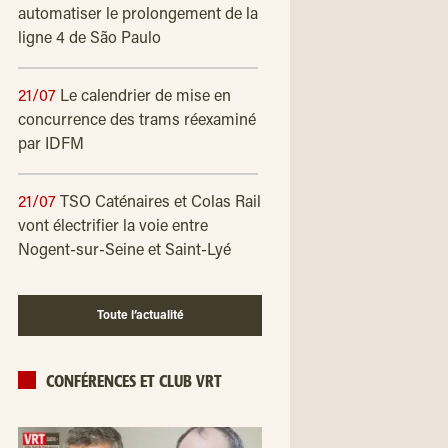
automatiser le prolongement de la
ligne 4 de São Paulo
21/07
Le calendrier de mise en
concurrence des trams réexaminé
par IDFM
21/07
TSO Caténaires et Colas Rail
vont électrifier la voie entre
Nogent-sur-Seine et Saint-Lyé
Toute l’actualité
CONFÉRENCES ET CLUB VRT