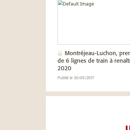
Montréjeau-Luchon, pre
de 6 lignes de train à renaîtr
2020
Publié le 30/05/2017
U