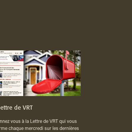
lettre de VRT
nez vous à la Lettre de VRT qui vous
rme chaque mercredi sur les dernières