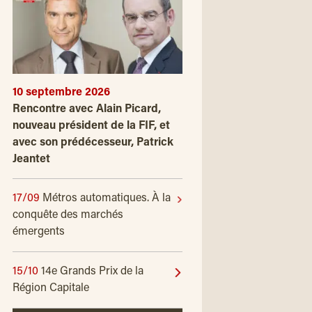
10 septembre 2026
Rencontre avec Alain Picard,
nouveau président de la FIF, et
avec son prédécesseur, Patrick
Jeantet
17/09
Métros automatiques. À la
conquête des marchés
émergents
15/10
14e Grands Prix de la
Région Capitale