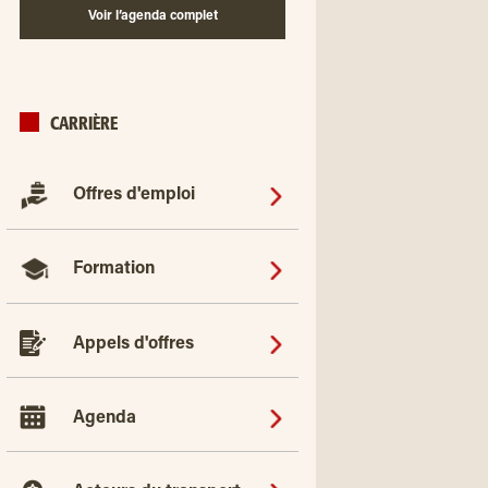
Voir l’agenda complet
CARRIÈRE
Offres d'emploi
Formation
Appels d'offres
Agenda