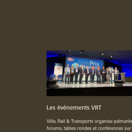
Les événements VRT
Ville, Rail & Transports organise palmarès
forums, tables rondes et conférences sur 