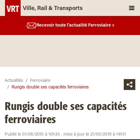
Ville, Rail & Transports
Recevoir toute l’actualité Ferroviaire >
Actualités
Ferroviaire
Rungis double ses capacités ferroviaires
Rungis double ses capacités
ferroviaires
Publié le 01/06/2010 à 10h30 , mise à jour le 21/05/2019 à 14h11