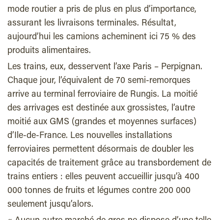
mode routier a pris de plus en plus d’importance,
assurant les livraisons terminales. Résultat,
aujourd’hui les camions acheminent ici 75 % des
produits alimentaires.
Les trains, eux, desservent l’axe Paris – Perpignan.
Chaque jour, l’équivalent de 70 semi-remorques
arrive au terminal ferroviaire de Rungis. La moitié
des arrivages est destinée aux grossistes, l’autre
moitié aux GMS (grandes et moyennes surfaces)
d’Ile-de-France. Les nouvelles installations
ferroviaires permettent désormais de doubler les
capacités de traitement grâce au transbordement de
trains entiers : elles peuvent accueillir jusqu’à 400
000 tonnes de fruits et légumes contre 200 000
seulement jusqu’alors.