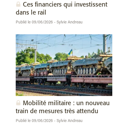
Ces financiers qui investissent
dans le rail
Publié le 09/06/2026 - Sylvie Andreau
Mobilité militaire : un nouveau
train de mesures très attendu
Publié le 09/06/2026 - Sylvie Andreau