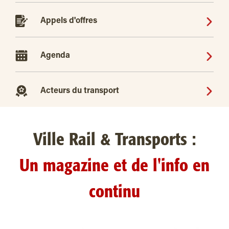
Appels d'offres
Agenda
Acteurs du transport
Ville Rail & Transports :
Un magazine et de l'info en
continu