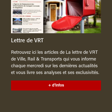
Lettre de VRT
Retrouvez ici les articles de La lettre de VRT
de Ville, Rail & Transports qui vous informe
chaque mercredi sur les dernières actualités
et vous livre ses analyses et ses exclusivités.
+ d'infos