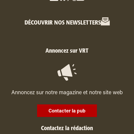
DÉCOUVRIR NOS NEWSLETTERS
Annoncez sur VRT
Annoncez sur notre magazine et notre site web
Contacter la pub
Contactez la rédaction