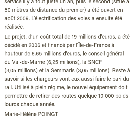
service il y a tout juste un an, puis le second (situé à
50 mètres de distance du premier) a été ouvert en
août 2009. L’électrification des voies a ensuite été
réalisée.
Le projet, d’un coût total de 19 millions d’euros, a été
décidé en 2006 et financé par l’Île-de-France à
hauteur de 6,65 millions d’euros, le conseil général
du Val-de-Marne (6,25 millions), la SNCF
(3,05 millions) et la Semmaris (3,05 millions). Reste à
savoir si les chargeurs vont eux aussi faire le pari du
rail. Utilisé à plein régime, le nouvel équipement doit
permettre de retirer des routes quelque 10 000 poids
lourds chaque année.
Marie-Hélène POINGT