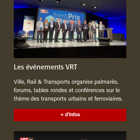
Les événements VRT
Ville, Rail & Transports organise palmarès,
forums, tables rondes et conférences sur le
thème des transports urbains et ferroviaires.
+ d'infos