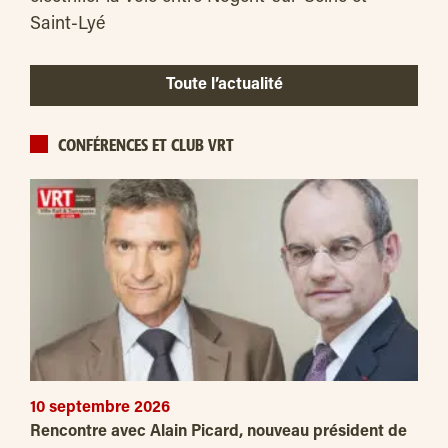
Saint-Lyé
Toute l’actualité
CONFÉRENCES ET CLUB VRT
10 septembre 2026
Rencontre avec Alain Picard, nouveau président de