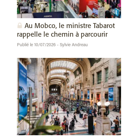
Au Mobco, le ministre Tabarot
rappelle le chemin à parcourir
Publié le 10/07/2026 - Sylvie Andreau