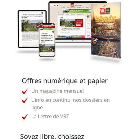
Offres numérique et papier
Un magazine mensuel
L'info en continu, nos dossiers en
ligne
La Lettre de VRT
Soyez libre, choissez