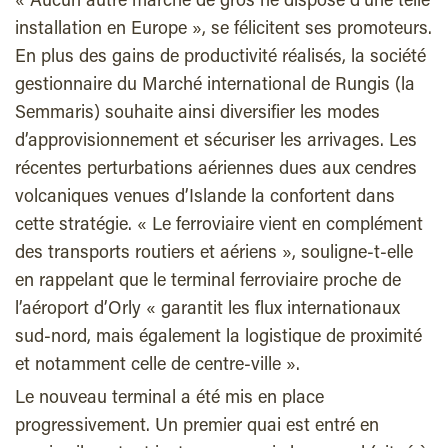
« Aucun autre marché de gros ne dispose d’une telle
installation en Europe », se félicitent ses promoteurs.
En plus des gains de productivité réalisés, la société
gestionnaire du Marché international de Rungis (la
Semmaris) souhaite ainsi diversifier les modes
d’approvisionnement et sécuriser les arrivages. Les
récentes perturbations aériennes dues aux cendres
volcaniques venues d’Islande la confortent dans
cette stratégie. « Le ferroviaire vient en complément
des transports routiers et aériens », souligne-t-elle
en rappelant que le terminal ferroviaire proche de
l’aéroport d’Orly « garantit les flux internationaux
sud-nord, mais également la logistique de proximité
et notamment celle de centre-ville ».
Le nouveau terminal a été mis en place
progressivement. Un premier quai est entré en