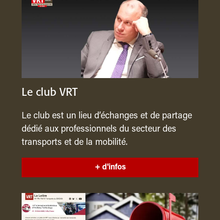
Le club VRT
Le club est un lieu d’échanges et de partage
dédié aux professionnels du secteur des
transports et de la mobilité.
+ d'infos