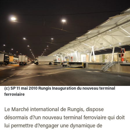
(c) SP 11 mai 2010 Rungis Inauguration du nouveau terminal
ferroviaire
Le Marché international de Rungis, dispose
désormais d?un nouveau terminal ferroviaire qui doit
lui permettre d?engager une dynamique de