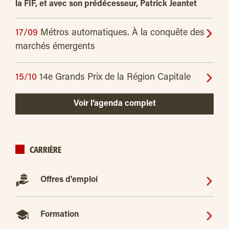
la FIF, et avec son prédécesseur, Patrick Jeantet
17/09
Métros automatiques. À la conquête des
marchés émergents
15/10
14e Grands Prix de la Région Capitale
Voir l’agenda complet
CARRIÈRE
Offres d'emploi
Formation