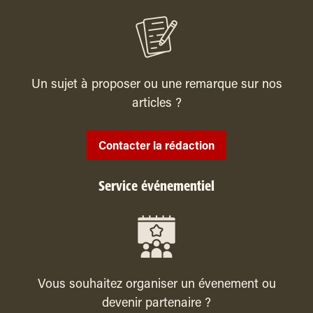
Un sujet à proposer ou une remarque sur nos
articles ?
Contacter la rédaction
Service événementiel
Vous souhaitez organiser un évenement ou
devenir partenaire ?