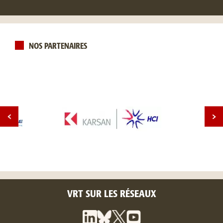
NOS PARTENAIRES
VRT SUR LES RÉSEAUX