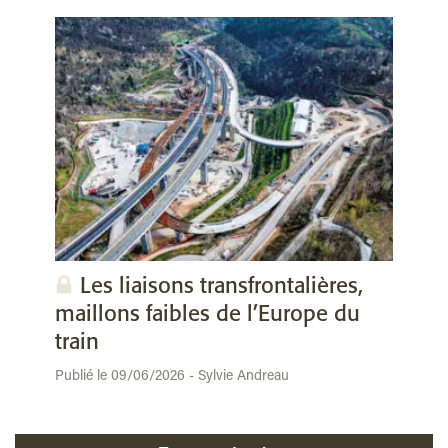
Les liaisons transfrontalières,
maillons faibles de l’Europe du
train
Publié le 09/06/2026 - Sylvie Andreau