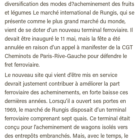
diversification des modes d?acheminement des fruits
et légumes Le marché international de Rungis, qui se
présente comme le plus grand marché du monde,
vient de se doter d’un nouveau terminal ferroviaire. Il
devait être inauguré le 11 mai, mais la fête a été
annulée en raison d’un appel à manifester de la CGT
Cheminots de Paris-Rive-Gauche pour défendre le
fret ferroviaire.
Le nouveau site qui vient d’être mis en service
devrait justement contribuer à améliorer la part
ferroviaire des acheminements, en forte baisse ces
dernières années. Lorsqu’il a ouvert ses portes en
1969, le marché de Rungis disposait d’un terminal
ferroviaire comprenant sept quais. Ce terminal était
conçu pour l’acheminement de wagons isolés vers
des entrepôts embranchés. Mais, avec le temps, le