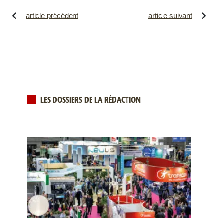
article précédent
article suivant
LES DOSSIERS DE LA RÉDACTION