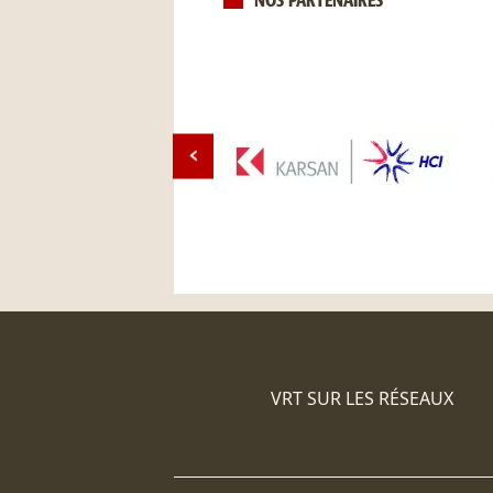
NOS PARTENAIRES
VRT SUR LES RÉSEAUX