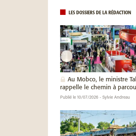
LES DOSSIERS DE LA RÉDACTION
Au Mobco, le ministre Ta
rappelle le chemin à parcou
Publié le 10/07/2026 - Sylvie Andreau