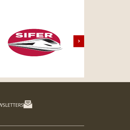
WSLETTERS