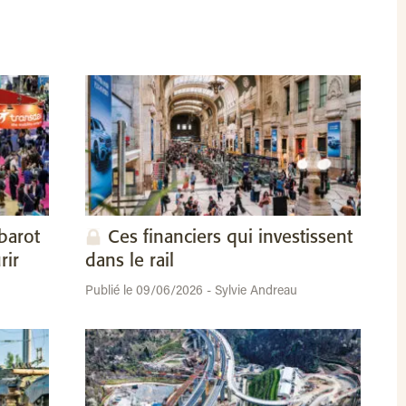
barot
Ces financiers qui investissent
rir
dans le rail
Publié le 09/06/2026 - Sylvie Andreau