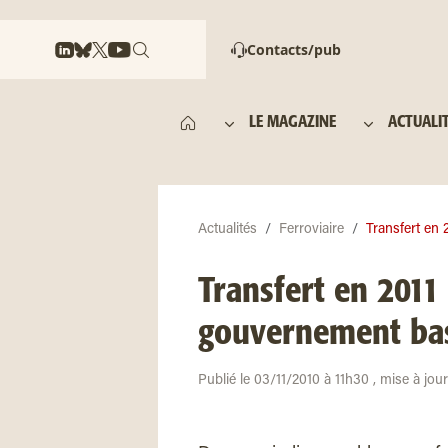
Contacts/pub
LE MAGAZINE
ACTUALI
Actualités
Ferroviaire
Transfert en 2
Transfert en 2011 
gouvernement ba
Publié le 03/11/2010 à 11h30 , mise à jou