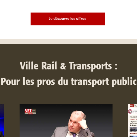
Je découvre les offres
Ville Rail & Transports :
Pour les pros du transport public