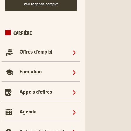
Voir l’agenda complet
CARRIÈRE
Offres d'emploi
Formation
Appels d'offres
Agenda