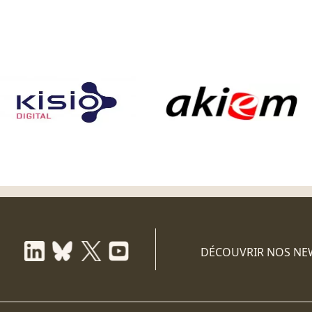
DÉCOUVRIR NOS NE